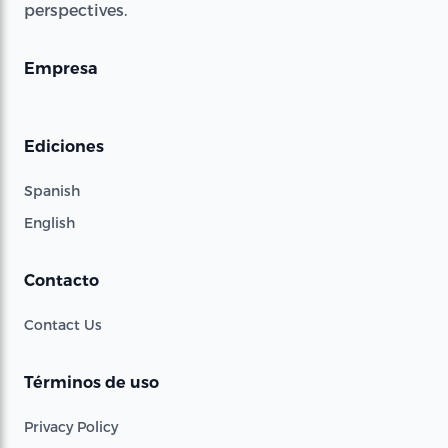
perspectives.
Empresa
Ediciones
Spanish
English
Contacto
Contact Us
Términos de uso
Privacy Policy