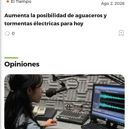
El Tiempo
Ago 2, 2026
Aumenta la posibilidad de aguaceros y
tormentas électricas para hoy
0
Opiniones