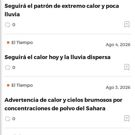
Seguirá el patrón de extremo calor y poca
lluvia
0
El Tiempo
Ago 4, 2026
Seguirá el calor hoy y la lluvia dispersa
0
El Tiempo
Ago 3, 2026
Advertencia de calor y cielos brumosos por
concentraciones de polvo del Sahara
0