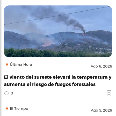
Última Hora
Ago 6, 2026
El viento del sureste elevará la temperatura y
aumenta el riesgo de fuegos forestales
0
El Tiempo
Ago 5, 2026