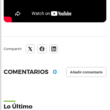
Compartir
0
COMENTARIOS
Añadir comentario
Lo Último