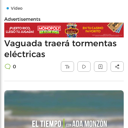
Video
Advertisements
Vaguada traerá tormentas
eléctricas
0