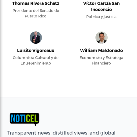
Thomas Rivera Schatz
Víctor García San
Inocencio
Presidente del Senado de
Puerto Rico
Política y justicia
Luisito Vigoreaux
William Maldonado
Columnista Cultural y de
Economista y Estratega
Entretenimiento
Financiero
Transparent news, distilled views, and global