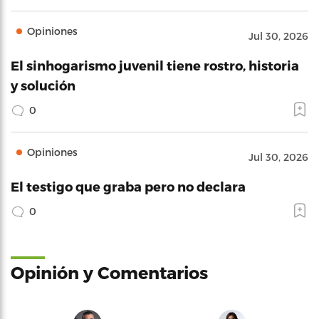
Opiniones
Jul 30, 2026
El sinhogarismo juvenil tiene rostro, historia
y solución
0
Opiniones
Jul 30, 2026
El testigo que graba pero no declara
0
Opinión y Comentarios