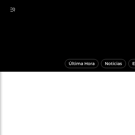
Última Hora
Noticias
E