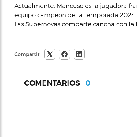
Actualmente, Mancuso es la jugadora fr
equipo campeón de la temporada 2024 de 
Las Supernovas comparte cancha con la b
Compartir
0
COMENTARIOS