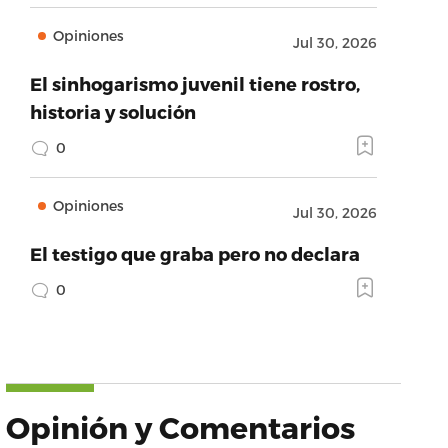
Opiniones
Jul 30, 2026
El sinhogarismo juvenil tiene rostro,
historia y solución
0
Opiniones
Jul 30, 2026
El testigo que graba pero no declara
0
Opinión y Comentarios