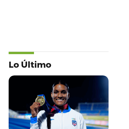
Lo Último