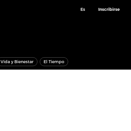
Es
Inscribirse
Vida y Bienestar
El Tiempo