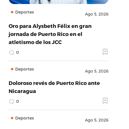
Deportes
Ago 5, 2026
Oro para Alysbeth Félix en gran
jornada de Puerto Rico en el
atletismo de los JCC
0
Deportes
Ago 5, 2026
Doloroso revés de Puerto Rico ante
Nicaragua
0
Deportes
Ago 5, 2026