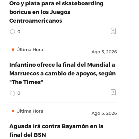
Oro y plata para el skateboarding
boricua en los Juegos
Centroamericanos
0
Última Hora
Ago 5, 2026
Infantino ofrece la final del Mundial a
Marruecos a cambio de apoyos, según
"The Times"
0
Última Hora
Ago 5, 2026
Aguada irá contra Bayamón en la
final del BSN