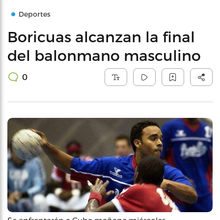
Deportes
Boricuas alcanzan la final
del balonmano masculino
0