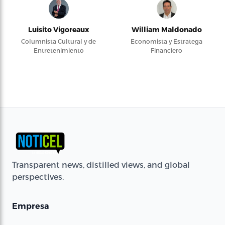
Luisito Vigoreaux
William Maldonado
Columnista Cultural y de
Economista y Estratega
Entretenimiento
Financiero
Transparent news, distilled views, and global
perspectives.
Empresa