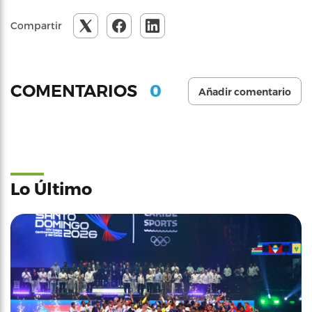
Compartir
0
COMENTARIOS
Añadir comentario
Lo Último