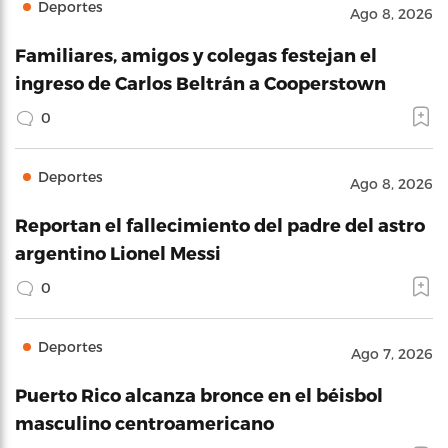
Deportes
Ago 8, 2026
Familiares, amigos y colegas festejan el
ingreso de Carlos Beltrán a Cooperstown
0
Deportes
Ago 8, 2026
Reportan el fallecimiento del padre del astro
argentino Lionel Messi
0
Deportes
Ago 7, 2026
Puerto Rico alcanza bronce en el béisbol
masculino centroamericano