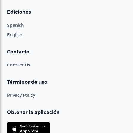
Ediciones
Spanish
English
Contacto
Contact Us
Términos de uso
Privacy Policy
Obtener la aplicación
Download on the
App Store