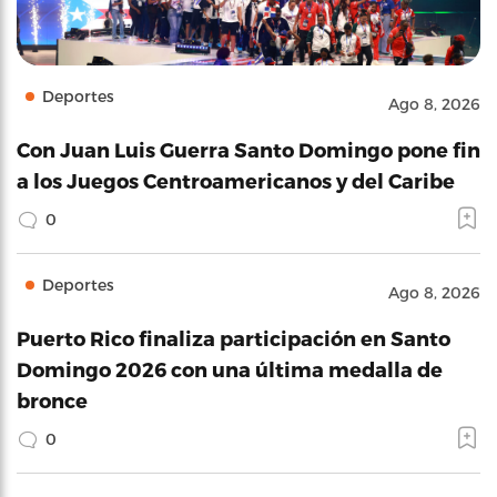
Deportes
Ago 8, 2026
Con Juan Luis Guerra Santo Domingo pone fin
a los Juegos Centroamericanos y del Caribe
0
Deportes
Ago 8, 2026
Puerto Rico finaliza participación en Santo
Domingo 2026 con una última medalla de
bronce
0