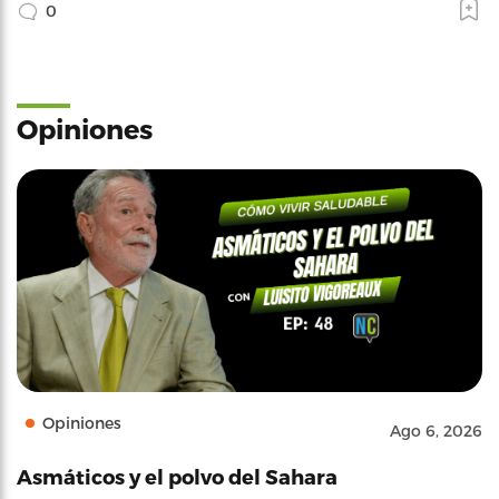
0
Opiniones
Opiniones
Ago 6, 2026
Asmáticos y el polvo del Sahara