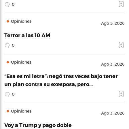
0
Opiniones
Ago 5, 2026
Terror a las 10 AM
0
Opiniones
Ago 3, 2026
“Esa es mi letra”: negó tres veces bajo tener
un plan contra su exesposa, pero…
0
Opiniones
Ago 3, 2026
Voy a Trump y pago doble