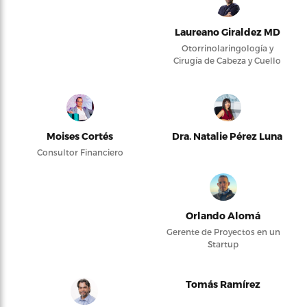
Laureano Giraldez MD
Otorrinolaringología y
Cirugía de Cabeza y Cuello
Moises Cortés
Dra. Natalie Pérez Luna
Consultor Financiero
Orlando Alomá
Gerente de Proyectos en un
Startup
Tomás Ramírez