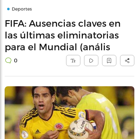
Deportes
FIFA: Ausencias claves en
las últimas eliminatorias
para el Mundial (anális
0