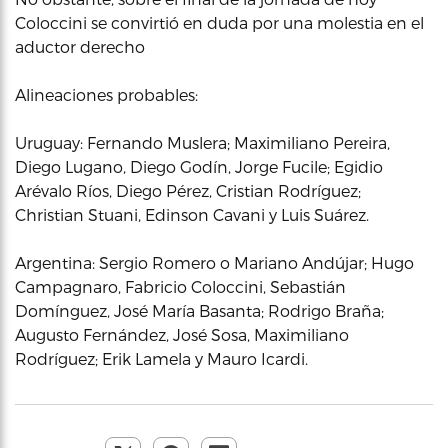
Coloccini se convirtió en duda por una molestia en el
aductor derecho
Alineaciones probables:
Uruguay: Fernando Muslera; Maximiliano Pereira,
Diego Lugano, Diego Godín, Jorge Fucile; Egidio
Arévalo Ríos, Diego Pérez, Cristian Rodríguez;
Christian Stuani, Edinson Cavani y Luis Suárez.
Argentina: Sergio Romero o Mariano Andújar; Hugo
Campagnaro, Fabricio Coloccini, Sebastián
Domínguez, José María Basanta; Rodrigo Braña;
Augusto Fernández, José Sosa, Maximiliano
Rodríguez; Erik Lamela y Mauro Icardi.