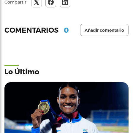
Compartir
0
COMENTARIOS
Añadir comentario
Lo Último