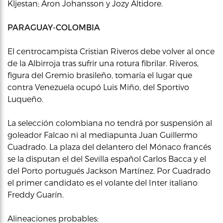
Kljestan; Aron Johansson y Jozy Altidore.
PARAGUAY-COLOMBIA
El centrocampista Cristian Riveros debe volver al once
de la Albirroja tras sufrir una rotura fibrilar. Riveros,
figura del Gremio brasileño, tomaría el lugar que
contra Venezuela ocupó Luis Miño, del Sportivo
Luqueño.
La selección colombiana no tendrá por suspensión al
goleador Falcao ni al mediapunta Juan Guillermo
Cuadrado. La plaza del delantero del Mónaco francés
se la disputan el del Sevilla español Carlos Bacca y el
del Porto portugués Jackson Martínez. Por Cuadrado
el primer candidato es el volante del Inter italiano
Freddy Guarín.
Alineaciones probables: