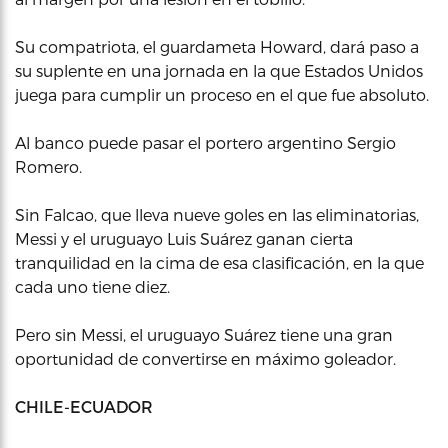
Su compatriota, el guardameta Howard, dará paso a
su suplente en una jornada en la que Estados Unidos
juega para cumplir un proceso en el que fue absoluto.
Al banco puede pasar el portero argentino Sergio
Romero.
Sin Falcao, que lleva nueve goles en las eliminatorias,
Messi y el uruguayo Luis Suárez ganan cierta
tranquilidad en la cima de esa clasificación, en la que
cada uno tiene diez.
Pero sin Messi, el uruguayo Suárez tiene una gran
oportunidad de convertirse en máximo goleador.
CHILE-ECUADOR