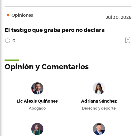
Opiniones
Jul 30, 2026
El testigo que graba pero no declara
0
Opinión y Comentarios
Lic Alexis Quiñones
Adriana Sánchez
Abogado
Derecho y deporte