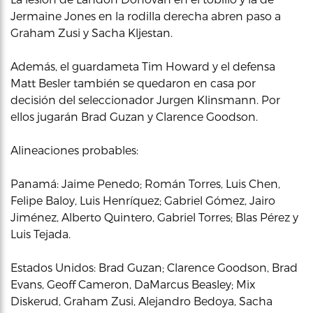
Jermaine Jones en la rodilla derecha abren paso a
Graham Zusi y Sacha Kljestan.
Además, el guardameta Tim Howard y el defensa
Matt Besler también se quedaron en casa por
decisión del seleccionador Jurgen Klinsmann. Por
ellos jugarán Brad Guzan y Clarence Goodson.
Alineaciones probables:
Panamá: Jaime Penedo; Román Torres, Luis Chen,
Felipe Baloy, Luis Henríquez; Gabriel Gómez, Jairo
Jiménez, Alberto Quintero, Gabriel Torres; Blas Pérez y
Luis Tejada.
Estados Unidos: Brad Guzan; Clarence Goodson, Brad
Evans, Geoff Cameron, DaMarcus Beasley; Mix
Diskerud, Graham Zusi, Alejandro Bedoya, Sacha