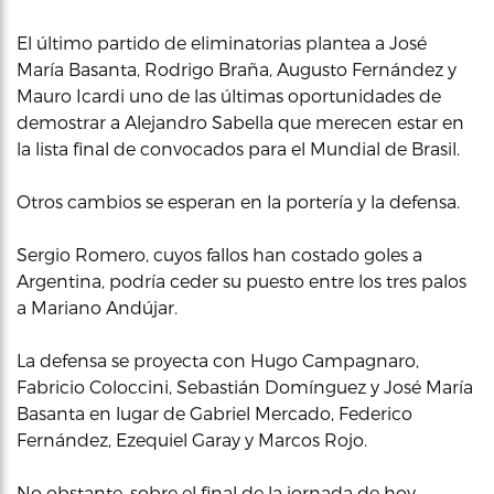
El último partido de eliminatorias plantea a José
María Basanta, Rodrigo Braña, Augusto Fernández y
Mauro Icardi uno de las últimas oportunidades de
demostrar a Alejandro Sabella que merecen estar en
la lista final de convocados para el Mundial de Brasil.
Otros cambios se esperan en la portería y la defensa.
Sergio Romero, cuyos fallos han costado goles a
Argentina, podría ceder su puesto entre los tres palos
a Mariano Andújar.
La defensa se proyecta con Hugo Campagnaro,
Fabricio Coloccini, Sebastián Domínguez y José María
Basanta en lugar de Gabriel Mercado, Federico
Fernández, Ezequiel Garay y Marcos Rojo.
No obstante, sobre el final de la jornada de hoy