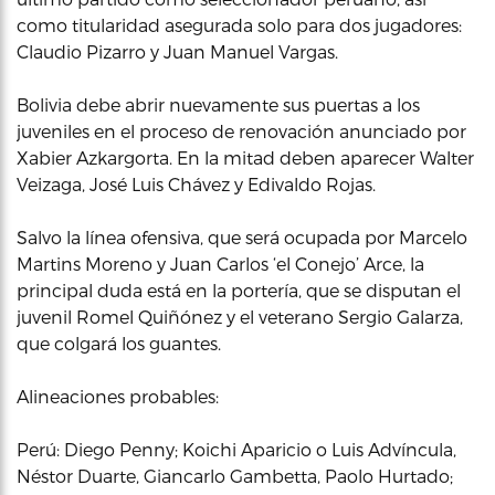
como titularidad asegurada solo para dos jugadores:
Claudio Pizarro y Juan Manuel Vargas.
Bolivia debe abrir nuevamente sus puertas a los
juveniles en el proceso de renovación anunciado por
Xabier Azkargorta. En la mitad deben aparecer Walter
Veizaga, José Luis Chávez y Edivaldo Rojas.
Salvo la línea ofensiva, que será ocupada por Marcelo
Martins Moreno y Juan Carlos ‘el Conejo’ Arce, la
principal duda está en la portería, que se disputan el
juvenil Romel Quiñónez y el veterano Sergio Galarza,
que colgará los guantes.
Alineaciones probables:
Perú: Diego Penny; Koichi Aparicio o Luis Advíncula,
Néstor Duarte, Giancarlo Gambetta, Paolo Hurtado;