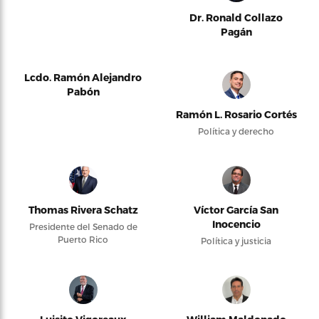
Dr. Ronald Collazo
Pagán
Lcdo. Ramón Alejandro
Pabón
Ramón L. Rosario Cortés
Política y derecho
Thomas Rivera Schatz
Víctor García San
Inocencio
Presidente del Senado de
Puerto Rico
Política y justicia