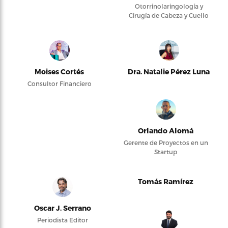
Otorrinolaringología y
Cirugía de Cabeza y Cuello
Moises Cortés
Dra. Natalie Pérez Luna
Consultor Financiero
Orlando Alomá
Gerente de Proyectos en un
Startup
Tomás Ramírez
Oscar J. Serrano
Periodista Editor