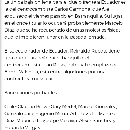
La única baja chilena para el duelo frente a Ecuador es
la del centrocampista Carlos Carmona, que fue
expulsado el viernes pasado en Barranquilla. Su lugar
en el once titular lo ocupará probablemente Marcelo
Díaz, que se ha recuperado de unas molestias físicas
que le impidieron jugar en la pasada jornada.
El seleccionador de Ecuador, Reinaldo Rueda, tiene
una duda para reforzar el banquillo: el
centrocampista Joao Rojas, habitual reemplazo de
Enner Valencia, está entre algodones por una
contractura muscular.
Alineaciones probables:
Chile: Claudio Bravo; Gary Medel, Marcos González,
Gonzalo Jara; Eugenio Mena, Arturo Vidal, Marcelo
Díaz, Mauricio Isla; Jorge Valdivia, Alexis Sánchez y
Eduardo Vargas.