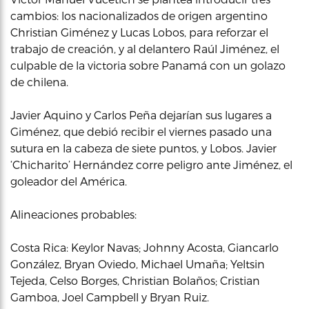
cambios: los nacionalizados de origen argentino
Christian Giménez y Lucas Lobos, para reforzar el
trabajo de creación, y al delantero Raúl Jiménez, el
culpable de la victoria sobre Panamá con un golazo
de chilena.
Javier Aquino y Carlos Peña dejarían sus lugares a
Giménez, que debió recibir el viernes pasado una
sutura en la cabeza de siete puntos, y Lobos. Javier
‘Chicharito’ Hernández corre peligro ante Jiménez, el
goleador del América.
Alineaciones probables:
Costa Rica: Keylor Navas; Johnny Acosta, Giancarlo
González, Bryan Oviedo, Michael Umaña; Yeltsin
Tejeda, Celso Borges, Christian Bolaños; Cristian
Gamboa, Joel Campbell y Bryan Ruiz.