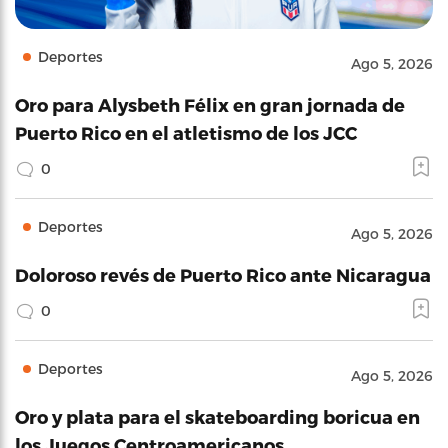
Deportes
Ago 5, 2026
Oro para Alysbeth Félix en gran jornada de
Puerto Rico en el atletismo de los JCC
0
Deportes
Ago 5, 2026
Doloroso revés de Puerto Rico ante Nicaragua
0
Deportes
Ago 5, 2026
Oro y plata para el skateboarding boricua en
los Juegos Centroamericanos