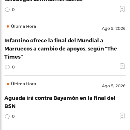
0
Última Hora
Ago 5, 2026
Infantino ofrece la final del Mundial a
Marruecos a cambio de apoyos, según "The
Times"
0
Última Hora
Ago 5, 2026
Aguada irá contra Bayamón en la final del
BSN
0