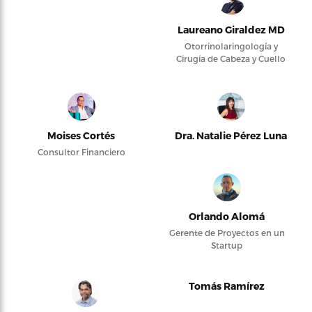
Laureano Giraldez MD
Otorrinolaringología y
Cirugía de Cabeza y Cuello
Moises Cortés
Dra. Natalie Pérez Luna
Consultor Financiero
Orlando Alomá
Gerente de Proyectos en un
Startup
Tomás Ramírez