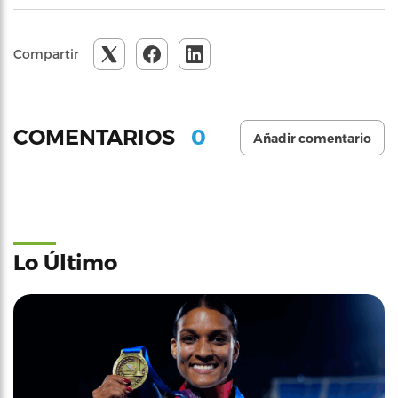
Compartir
0
COMENTARIOS
Añadir comentario
Lo Último