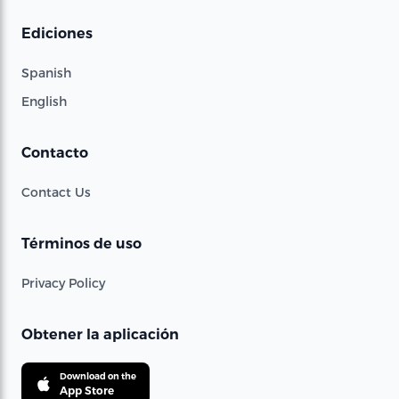
Ediciones
Spanish
English
Contacto
Contact Us
Términos de uso
Privacy Policy
Obtener la aplicación
Download on the
App Store