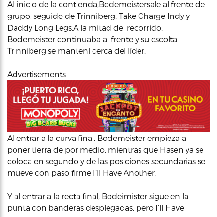
Al inicio de la contienda,Bodemeistersale al frente de
grupo, seguido de Trinniberg, Take Charge Indy y
Daddy Long Legs.A la mitad del recorrido,
Bodemeister continuaba al frente y su escolta
Trinniberg se mantení cerca del líder.
Advertisements
Al entrar a la curva final, Bodemeister empieza a
poner tierra de por medio, mientras que Hasen ya se
coloca en segundo y de las posiciones secundarias se
mueve con paso firme I’ll Have Another.
Y al entrar a la recta final, Bodeimister sigue en la
punta con banderas desplegadas, pero I’ll Have