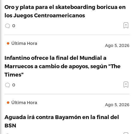
Oro y plata para el skateboarding boricua en
los Juegos Centroamericanos
0
Última Hora
Ago 5, 2026
Infantino ofrece la final del Mundial a
Marruecos a cambio de apoyos, según "The
Times"
0
Última Hora
Ago 5, 2026
Aguada irá contra Bayamón en la final del
BSN