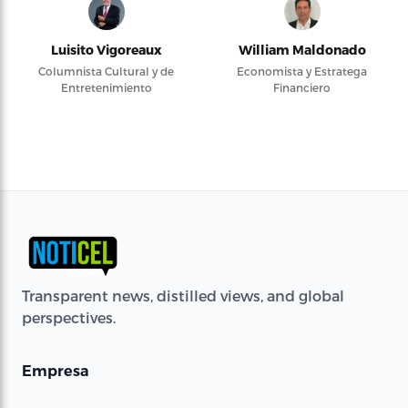
Luisito Vigoreaux
William Maldonado
Columnista Cultural y de
Economista y Estratega
Entretenimiento
Financiero
Transparent news, distilled views, and global
perspectives.
Empresa