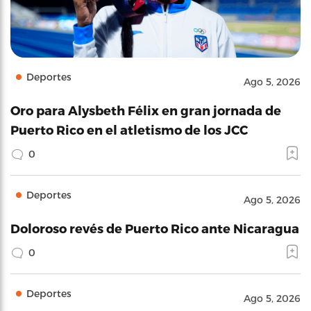
Deportes
Ago 5, 2026
Oro para Alysbeth Félix en gran jornada de
Puerto Rico en el atletismo de los JCC
0
Deportes
Ago 5, 2026
Doloroso revés de Puerto Rico ante Nicaragua
0
Deportes
Ago 5, 2026