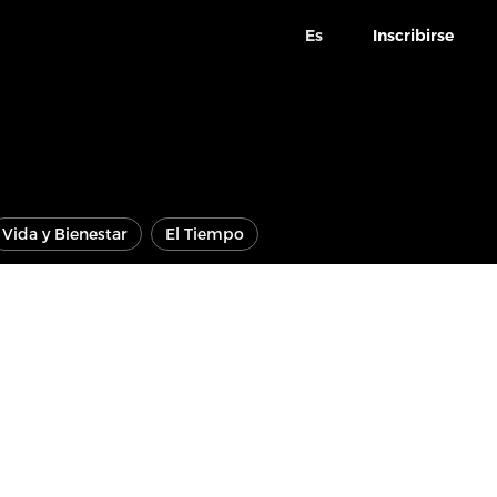
Es
Inscribirse
Vida y Bienestar
El Tiempo