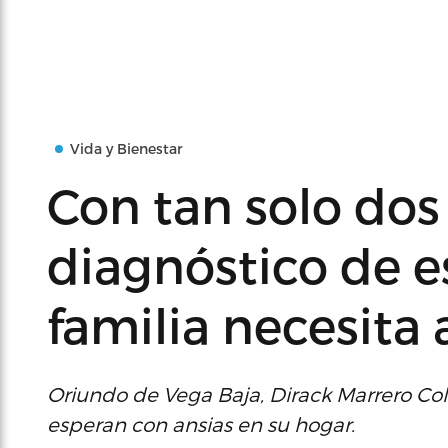
Vida y Bienestar
Con tan solo dos
diagnóstico de es
familia necesita
Oriundo de Vega Baja, Dirack Marrero Co
esperan con ansias en su hogar.