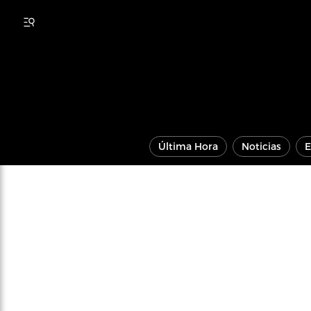
Última Hora
Noticias
E