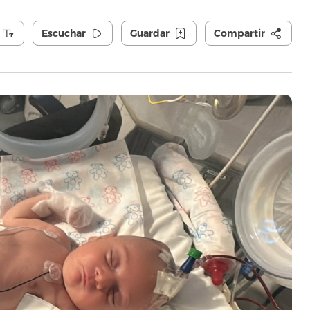
Escuchar
Guardar
Compartir