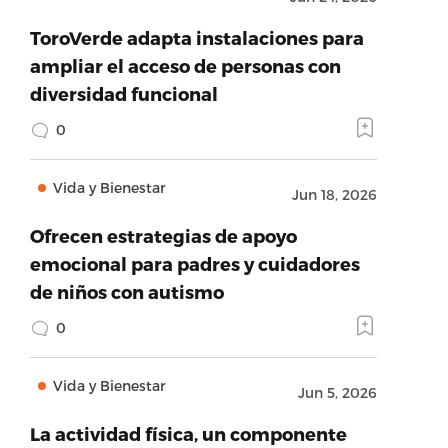
ToroVerde adapta instalaciones para
ampliar el acceso de personas con
diversidad funcional
0
Vida y Bienestar
Jun 18, 2026
Ofrecen estrategias de apoyo
emocional para padres y cuidadores
de niños con autismo
0
Vida y Bienestar
Jun 5, 2026
La actividad física, un componente