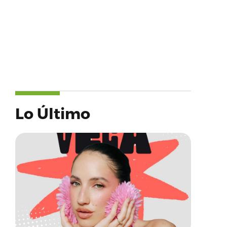
Lo Último