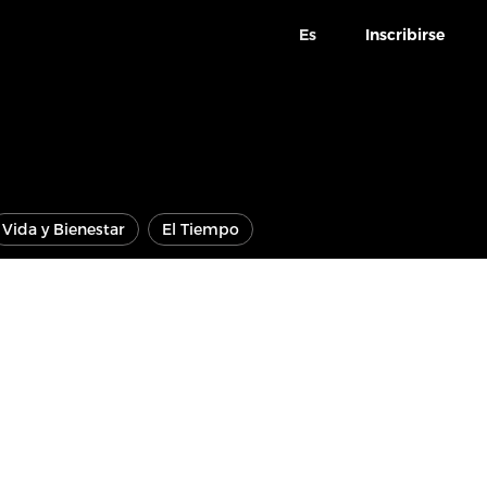
Es
Inscribirse
Vida y Bienestar
El Tiempo