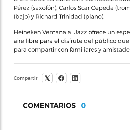
Pérez (saxofón), Carlos Scar Cepeda (tro
(bajo) y Richard Trinidad (piano).
Heineken Ventana al Jazz ofrece un espec
aire libre para el disfrute del público 
para compartir con familiares y amistade
Compartir
0
COMENTARIOS