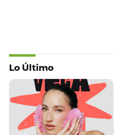
Lo Último