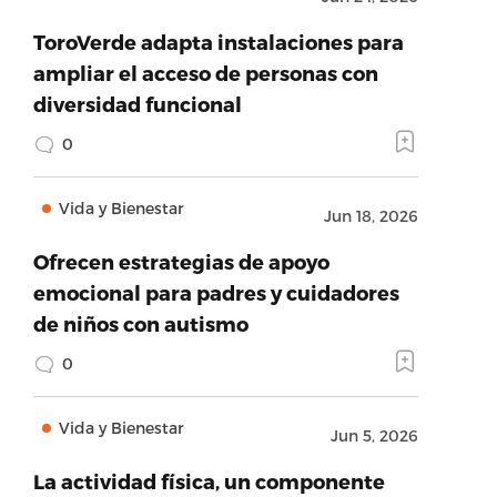
ToroVerde adapta instalaciones para
ampliar el acceso de personas con
diversidad funcional
0
Vida y Bienestar
Jun 18, 2026
Ofrecen estrategias de apoyo
emocional para padres y cuidadores
de niños con autismo
0
Vida y Bienestar
Jun 5, 2026
La actividad física, un componente