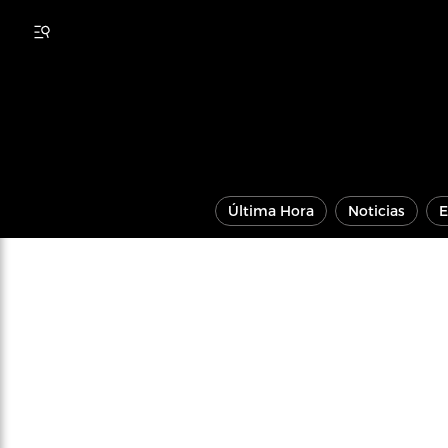
Última Hora
Noticias
E