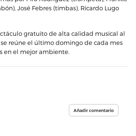
mbón), José Febres (timbas), Ricardo Lugo
táculo gratuito de alta calidad musical al
que se reúne el último domingo de cada mes
s en el mejor ambiente.
Añadir comentario