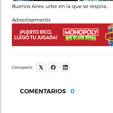
Buenos Aires: urbe en la que se respira…
Advertisements
Compartir
0
COMENTARIOS