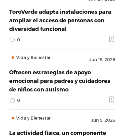
ToroVerde adapta instalaciones para
ampliar el acceso de personas con
diversidad funcional
0
Vida y Bienestar
Jun 18, 2026
Ofrecen estrategias de apoyo
emocional para padres y cuidadores
de niños con autismo
0
Vida y Bienestar
Jun 5, 2026
La actividad física, un componente