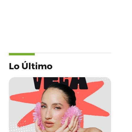
Lo Último