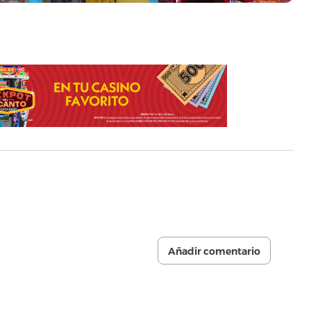
Añadir comentario