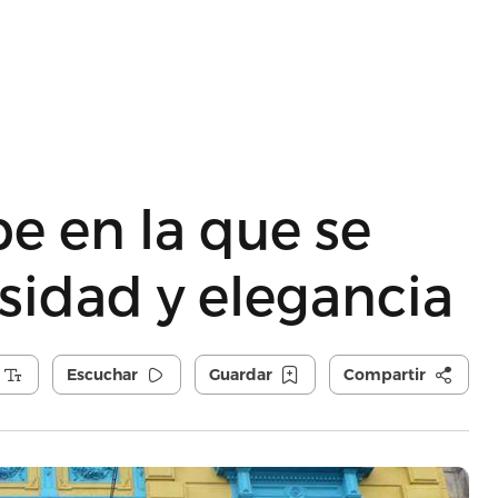
be en la que se
sidad y elegancia
Escuchar
Guardar
Compartir