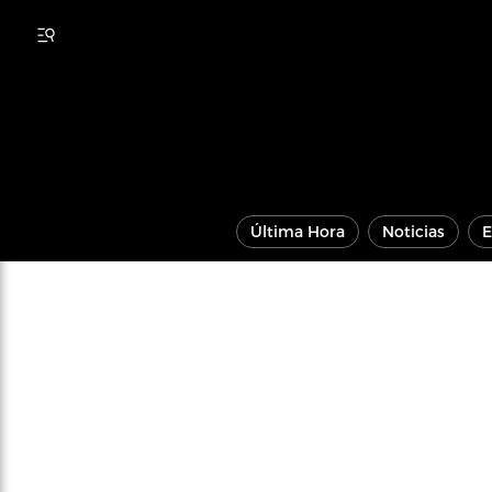
Última Hora
Noticias
E