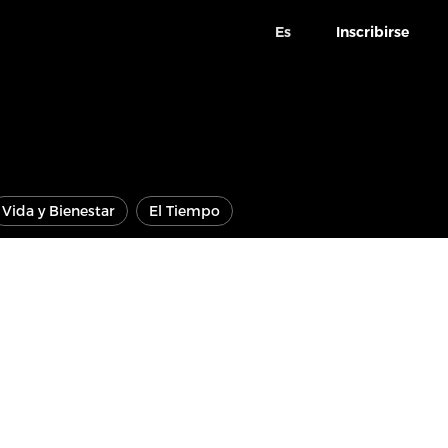
Es
Inscribirse
Vida y Bienestar
El Tiempo