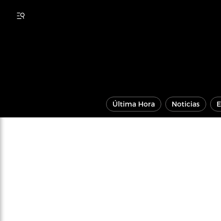
Última Hora
Noticias
E