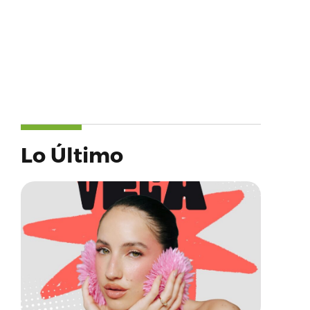
Lo Último