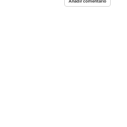
Añadir comentario