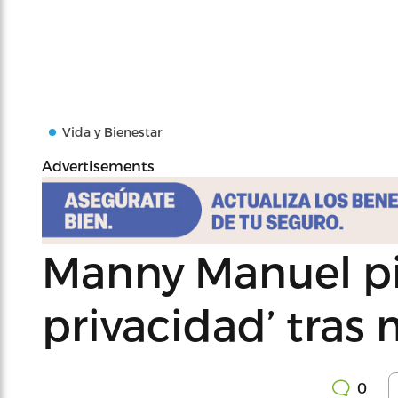
Vida y Bienestar
Advertisements
Manny Manuel pi
privacidad’ tras
0