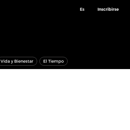
Es
Inscribirse
Vida y Bienestar
El Tiempo