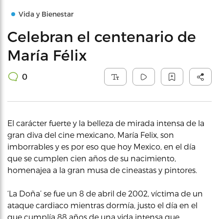
Vida y Bienestar
Celebran el centenario de
María Félix
0
El carácter fuerte y la belleza de mirada intensa de la
gran diva del cine mexicano, María Felix, son
imborrables y es por eso que hoy Mexico, en el día
que se cumplen cien años de su nacimiento,
homenajea a la gran musa de cineastas y pintores.
‘La Doña’ se fue un 8 de abril de 2002, víctima de un
ataque cardiaco mientras dormía, justo el día en el
que cumplía 88 años de una vida intensa que