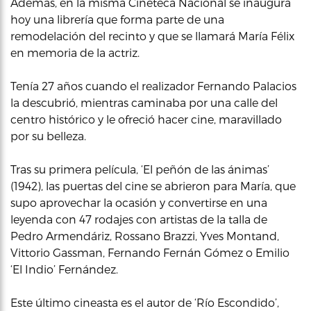
Además, en la misma Cineteca Nacional se inaugura
hoy una librería que forma parte de una
remodelación del recinto y que se llamará María Félix
en memoria de la actriz.
Tenía 27 años cuando el realizador Fernando Palacios
la descubrió, mientras caminaba por una calle del
centro histórico y le ofreció hacer cine, maravillado
por su belleza.
Tras su primera película, ‘El peñón de las ánimas’
(1942), las puertas del cine se abrieron para María, que
supo aprovechar la ocasión y convertirse en una
leyenda con 47 rodajes con artistas de la talla de
Pedro Armendáriz, Rossano Brazzi, Yves Montand,
Vittorio Gassman, Fernando Fernán Gómez o Emilio
‘El Indio’ Fernández.
Este último cineasta es el autor de ‘Río Escondido’,