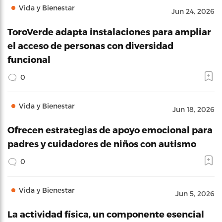
Vida y Bienestar
Jun 24, 2026
ToroVerde adapta instalaciones para ampliar
el acceso de personas con diversidad
funcional
0
Vida y Bienestar
Jun 18, 2026
Ofrecen estrategias de apoyo emocional para
padres y cuidadores de niños con autismo
0
Vida y Bienestar
Jun 5, 2026
La actividad física, un componente esencial