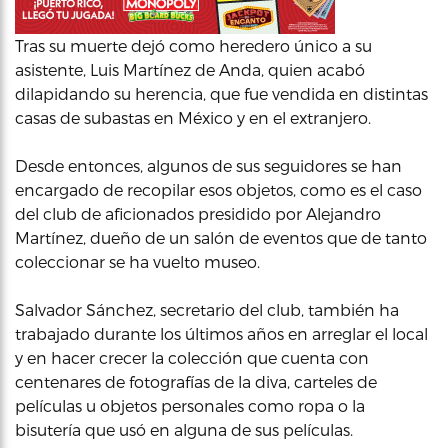
Tras su muerte dejó como heredero único a su
asistente, Luis Martínez de Anda, quien acabó
dilapidando su herencia, que fue vendida en distintas
casas de subastas en México y en el extranjero.
Desde entonces, algunos de sus seguidores se han
encargado de recopilar esos objetos, como es el caso
del club de aficionados presidido por Alejandro
Martínez, dueño de un salón de eventos que de tanto
coleccionar se ha vuelto museo.
Salvador Sánchez, secretario del club, también ha
trabajado durante los últimos años en arreglar el local
y en hacer crecer la colección que cuenta con
centenares de fotografías de la diva, carteles de
películas u objetos personales como ropa o la
bisutería que usó en alguna de sus películas.