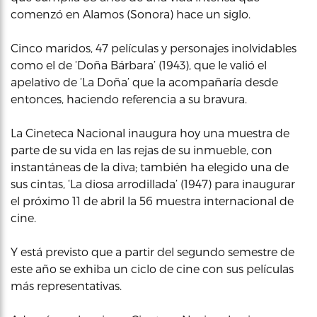
comenzó en Alamos (Sonora) hace un siglo.
Cinco maridos, 47 películas y personajes inolvidables
como el de ‘Doña Bárbara’ (1943), que le valió el
apelativo de ‘La Doña’ que la acompañaría desde
entonces, haciendo referencia a su bravura.
La Cineteca Nacional inaugura hoy una muestra de
parte de su vida en las rejas de su inmueble, con
instantáneas de la diva; también ha elegido una de
sus cintas, ‘La diosa arrodillada’ (1947) para inaugurar
el próximo 11 de abril la 56 muestra internacional de
cine.
Y está previsto que a partir del segundo semestre de
este año se exhiba un ciclo de cine con sus películas
más representativas.