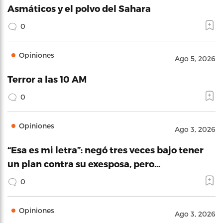
Asmáticos y el polvo del Sahara
0
Opiniones
Ago 5, 2026
Terror a las 10 AM
0
Opiniones
Ago 3, 2026
“Esa es mi letra”: negó tres veces bajo tener
un plan contra su exesposa, pero…
0
Opiniones
Ago 3, 2026