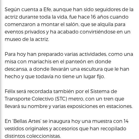
Según cuenta a Efe, aunque han sido seguidores de la
actriz durante toda la vida, fue hace 16 años cuando
comenzaron a montar el salón, que se alquila para
eventos privados y ha acabado convirtiéndose en un
museo de la actriz.
Para hoy han preparado varias actividades, como una
misa con mariachis en el panteón en donde
descansa, a donde llevarán una escultura que le han
hecho y que todavía no tiene un lugar fijo.
Félix será recordada también por el Sistema de
Transporte Colectivo (STC) metro, con un tren que
llevará su nombre y varias exposiciones en estaciones.
En ‘Bellas Artes’ se inaugura hoy una muestra con 14
vestidos originales y accesorios que han recopilado
distintos coleccionistas.