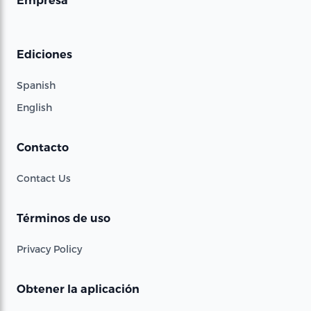
Empresa
Ediciones
Spanish
English
Contacto
Contact Us
Términos de uso
Privacy Policy
Obtener la aplicación