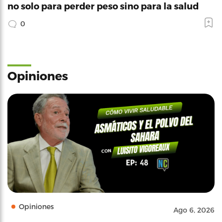
no solo para perder peso sino para la salud
0
Opiniones
Opiniones
Ago 6, 2026