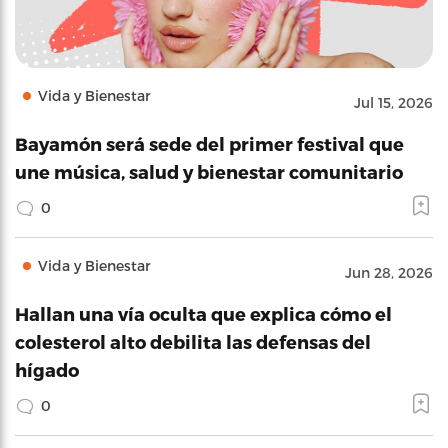
Vida y Bienestar
Jul 15, 2026
Bayamón será sede del primer festival que
une música, salud y bienestar comunitario
0
Vida y Bienestar
Jun 28, 2026
Hallan una vía oculta que explica cómo el
colesterol alto debilita las defensas del
hígado
0