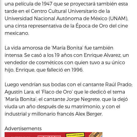
una película de 1947 que se proyectará también esta
tarde en el Centro Cultural Universitario de la
Universidad Nacional Autónoma de México (UNAM),
una cinta representativa de la Época de Oro del cine
mexicano.
La vida amorosa de ‘María Bonita’ fue también
intensa: Se casó a los 19 años con Enrique Alvarez, un
vendedor de cosméticos con quien tuvo a su único
hijo, Enrique, que falleció en 1996.
Luego vendrían sus bodas con el cantante Raúl Prado;
Agustín Lara, el ‘Flaco de Oro’ que le dedicó el tema
‘María Bonita’; el cantante Jorge Negrete, que la dejó
viuda un año después de su matrimonio, y con el
industrial y millonario francés Alex Berger.
Advertisements