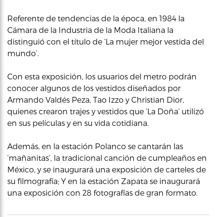
Referente de tendencias de la época, en 1984 la
Cámara de la Industria de la Moda Italiana la
distinguió con el título de ‘La mujer mejor vestida del
mundo’.
Con esta exposición, los usuarios del metro podrán
conocer algunos de los vestidos diseñados por
Armando Valdés Peza, Tao Izzo y Christian Dior,
quienes crearon trajes y vestidos que ‘La Doña’ utilizó
en sus películas y en su vida cotidiana.
Además, en la estación Polanco se cantarán las
‘mañanitas’, la tradicional canción de cumpleaños en
México, y se inaugurará una exposición de carteles de
su filmografía; Y en la estación Zapata se inaugurará
una exposición con 28 fotografías de gran formato.