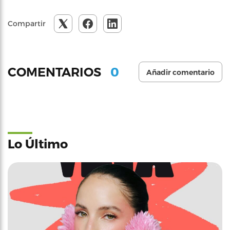
Compartir
0
COMENTARIOS
Añadir comentario
Lo Último