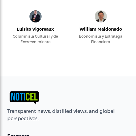
Luisito Vigoreaux
William Maldonado
Columnista Cultural y de
Economista y Estratega
Entretenimiento
Financiero
Transparent news, distilled views, and global
perspectives.