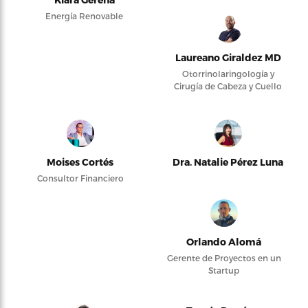
Energía Renovable
Laureano Giraldez MD
Otorrinolaringología y
Cirugía de Cabeza y Cuello
Moises Cortés
Dra. Natalie Pérez Luna
Consultor Financiero
Orlando Alomá
Gerente de Proyectos en un
Startup