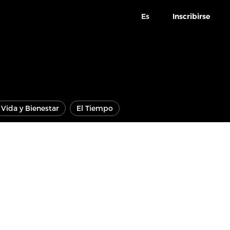
Es
Inscribirse
Vida y Bienestar
El Tiempo