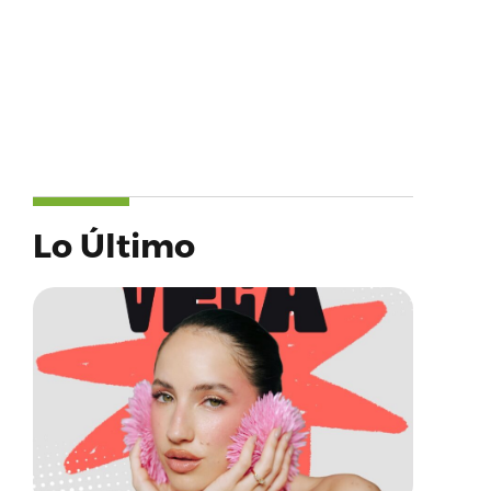
Lo Último