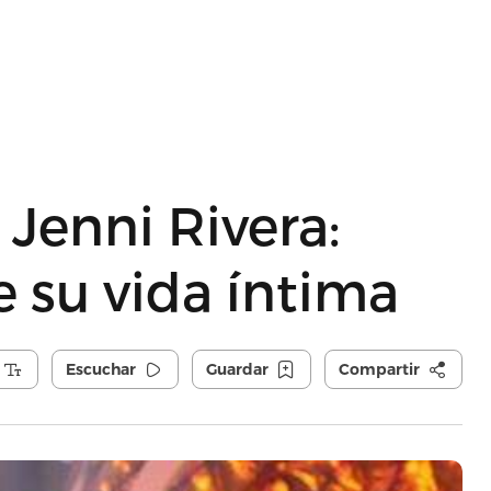
 Jenni Rivera:
e su vida íntima
Escuchar
Guardar
Compartir