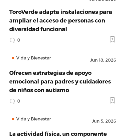
ToroVerde adapta instalaciones para
ampliar el acceso de personas con
diversidad funcional
0
Vida y Bienestar
Jun 18, 2026
Ofrecen estrategias de apoyo
emocional para padres y cuidadores
de niños con autismo
0
Vida y Bienestar
Jun 5, 2026
La actividad física, un componente