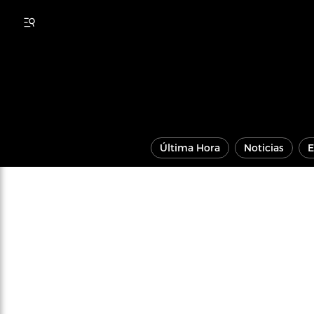
Última Hora
Noticias
E