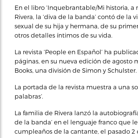
En el libro ‘Inquebrantable/Mi historia, a
Rivera, la ‘diva de la banda’ contó de la 
sexual de su hija y hermana, de su prime
otros detalles íntimos de su vida.
La revista ‘People en Español’ ha public
páginas, en su nueva edición de agosto m
Books, una división de Simon y Schulster.
La portada de la revista muestra a una son
palabras’.
La familia de Rivera lanzó la autobiografía
de la banda’ en el lenguaje franco que le 
cumpleaños de la cantante, el pasado 2 d