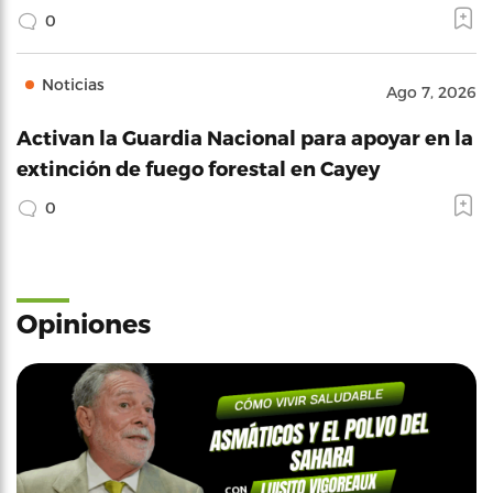
0
Noticias
Ago 7, 2026
Activan la Guardia Nacional para apoyar en la
extinción de fuego forestal en Cayey
0
Opiniones