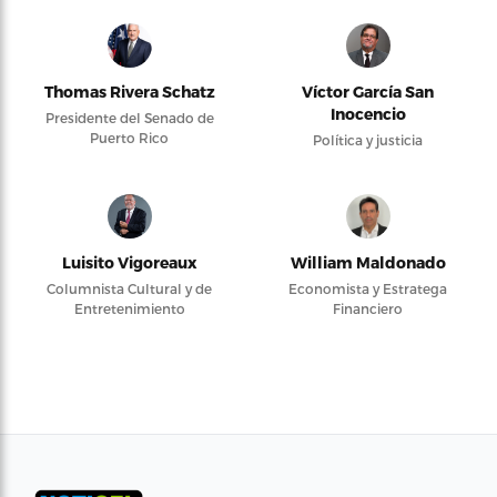
Thomas Rivera Schatz
Víctor García San
Inocencio
Presidente del Senado de
Puerto Rico
Política y justicia
Luisito Vigoreaux
William Maldonado
Columnista Cultural y de
Economista y Estratega
Entretenimiento
Financiero