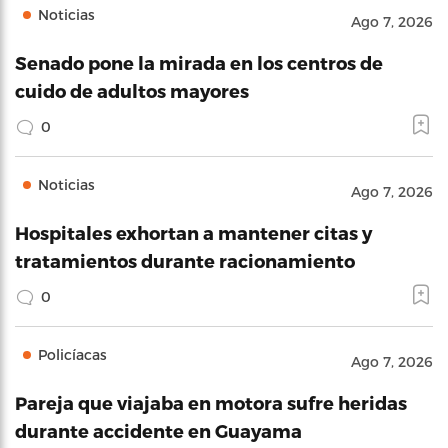
Noticias
Ago 7, 2026
Senado pone la mirada en los centros de
cuido de adultos mayores
0
Noticias
Ago 7, 2026
Hospitales exhortan a mantener citas y
tratamientos durante racionamiento
0
Policíacas
Ago 7, 2026
Pareja que viajaba en motora sufre heridas
durante accidente en Guayama