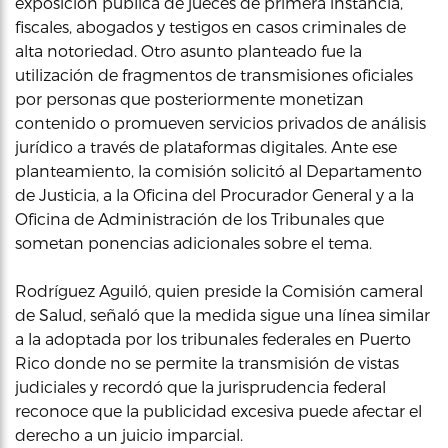
exposición pública de jueces de primera instancia,
fiscales, abogados y testigos en casos criminales de
alta notoriedad. Otro asunto planteado fue la
utilización de fragmentos de transmisiones oficiales
por personas que posteriormente monetizan
contenido o promueven servicios privados de análisis
jurídico a través de plataformas digitales. Ante ese
planteamiento, la comisión solicitó al Departamento
de Justicia, a la Oficina del Procurador General y a la
Oficina de Administración de los Tribunales que
sometan ponencias adicionales sobre el tema.
Rodríguez Aguiló, quien preside la Comisión cameral
de Salud, señaló que la medida sigue una línea similar
a la adoptada por los tribunales federales en Puerto
Rico donde no se permite la transmisión de vistas
judiciales y recordó que la jurisprudencia federal
reconoce que la publicidad excesiva puede afectar el
derecho a un juicio imparcial.