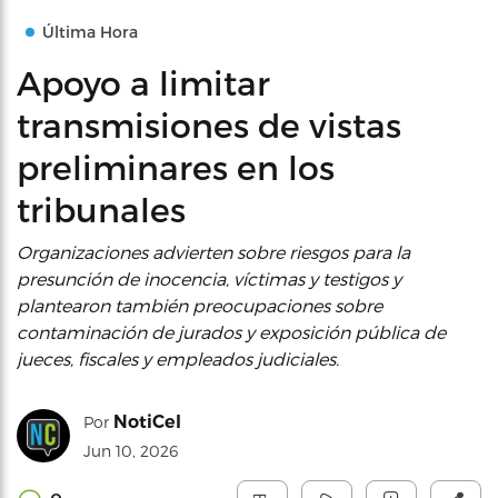
Última Hora
Apoyo a limitar
transmisiones de vistas
preliminares en los
tribunales
Organizaciones advierten sobre riesgos para la
presunción de inocencia, víctimas y testigos y
plantearon también preocupaciones sobre
contaminación de jurados y exposición pública de
jueces, fiscales y empleados judiciales.
NotiCel
Por
Jun 10, 2026