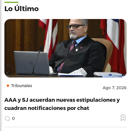
Lo Último
Tribunales
Ago 7, 2026
AAA y SJ acuerdan nuevas estipulaciones y
cuadran notificaciones por chat
0