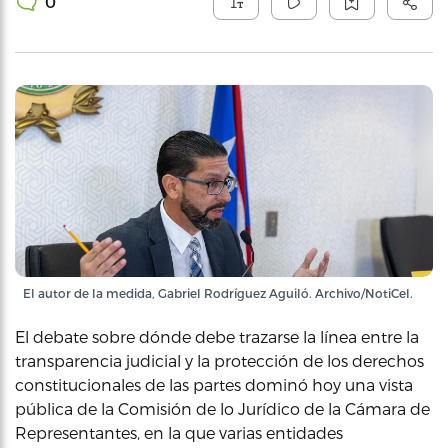
0
El autor de la medida, Gabriel Rodríguez Aguiló. Archivo/NotiCel.
El debate sobre dónde debe trazarse la línea entre la
transparencia judicial y la protección de los derechos
constitucionales de las partes dominó hoy una vista
pública de la Comisión de lo Jurídico de la Cámara de
Representantes, en la que varias entidades