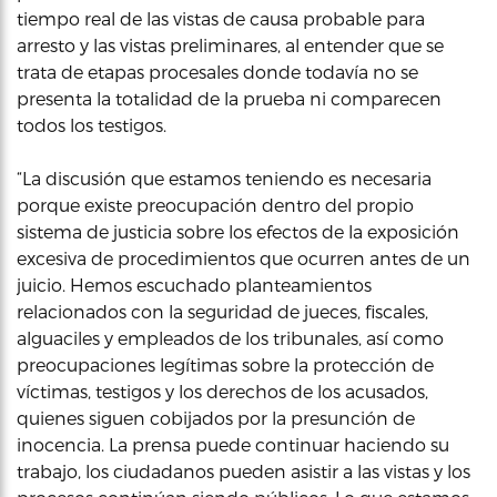
tiempo real de las vistas de causa probable para
arresto y las vistas preliminares, al entender que se
trata de etapas procesales donde todavía no se
presenta la totalidad de la prueba ni comparecen
todos los testigos.
“La discusión que estamos teniendo es necesaria
porque existe preocupación dentro del propio
sistema de justicia sobre los efectos de la exposición
excesiva de procedimientos que ocurren antes de un
juicio. Hemos escuchado planteamientos
relacionados con la seguridad de jueces, fiscales,
alguaciles y empleados de los tribunales, así como
preocupaciones legítimas sobre la protección de
víctimas, testigos y los derechos de los acusados,
quienes siguen cobijados por la presunción de
inocencia. La prensa puede continuar haciendo su
trabajo, los ciudadanos pueden asistir a las vistas y los