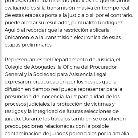
procesos continúan siendo públicos. Lo que estamos
evaluando es si la transmisión masiva en tiempo real
de estas etapas aporta a la justicia o si, por el contrario,
puede afectar su resultado”, puntualizó Rodríguez
Aguiló al recordar que la restricción aplicaría
únicamente a la transmisión electrónica de estas
etapas preliminares.
Representantes del Departamento de Justicia, el
Colegio de Abogados, la Oficina del Procurador
General y la Sociedad para Asistencia Legal
expresaron preocupación por los riesgos que la
difusión en tiempo real puede representar para la
presunción de inocencia, la imparcialidad de los
procesos judiciales, la protección de víctimas y
testigos y la integridad de futuras selecciones de
jurado. Durante los trabajos también se discutieron
preocupaciones relacionadas con la posible
contaminación de jurados potenciales por la amplia