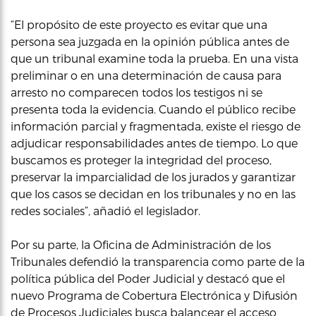
“El propósito de este proyecto es evitar que una
persona sea juzgada en la opinión pública antes de
que un tribunal examine toda la prueba. En una vista
preliminar o en una determinación de causa para
arresto no comparecen todos los testigos ni se
presenta toda la evidencia. Cuando el público recibe
información parcial y fragmentada, existe el riesgo de
adjudicar responsabilidades antes de tiempo. Lo que
buscamos es proteger la integridad del proceso,
preservar la imparcialidad de los jurados y garantizar
que los casos se decidan en los tribunales y no en las
redes sociales”, añadió el legislador.
Por su parte, la Oficina de Administración de los
Tribunales defendió la transparencia como parte de la
política pública del Poder Judicial y destacó que el
nuevo Programa de Cobertura Electrónica y Difusión
de Procesos Judiciales busca balancear el acceso