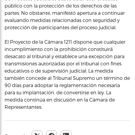
público con la protección de los derechos de las
partes. No obstante, manifestó apertura a continuar
evaluando medidas relacionadas con seguridad y
protección de participantes del proceso judicial.
El Proyecto de la Cámara 1211 dispone que cualquier
incumplimiento con la prohibición constituirá
desacato al tribunal y establece una excepción para
transmisiones autorizadas por el tribunal con fines
educativos o de supervisión judicial. La medida
también concede al Tribunal Supremo un término de
90 días para adoptar la reglamentación necesaria
para su implantación, de convertirse en ley. La
medida continúa en discusión en la Cámara de
Representantes.