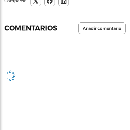
Compartir
COMENTARIOS
Añadir comentario