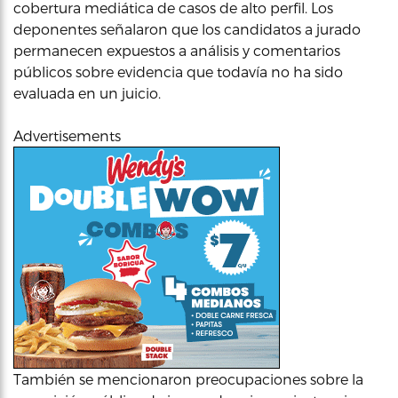
cobertura mediática de casos de alto perfil. Los
deponentes señalaron que los candidatos a jurado
permanecen expuestos a análisis y comentarios
públicos sobre evidencia que todavía no ha sido
evaluada en un juicio.
Advertisements
También se mencionaron preocupaciones sobre la