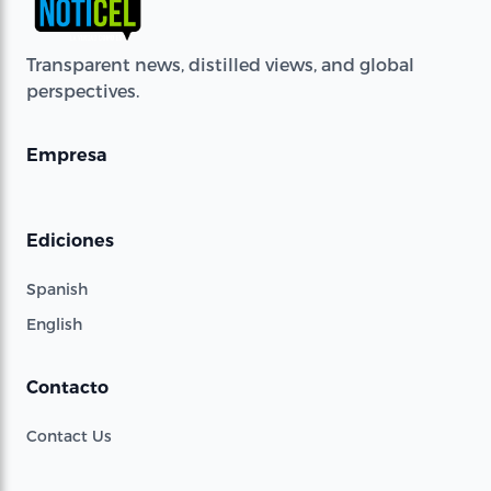
Transparent news, distilled views, and global
perspectives.
Empresa
Ediciones
Spanish
English
Contacto
Contact Us