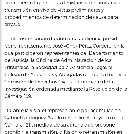
favorecieron la propuesta legislativa que limitaría la
transmisión en vivo de vistas preliminares y
procedimientos de determinación de causa para
arresto.
La discusión surgió durante una audiencia presidida
por el representante José «Che» Pérez Cordero, en la
que participaron representantes del Departamento
de Justicia, la Oficina de Administración de los
Tribunales, la Sociedad para Asistencia Legal, el
Colegio de Abogados y Abogadas de Puerto Rico y la
Comisión de Derechos Civiles como parte de la
investigación ordenada mediante la Resolución de la
Cámara 139.
Durante la vista, el representante por acumulación
Gabriel Rodríguez Aguiló defendió el Proyecto de la
Cámara 1211, medida de su autoría que propone
prohibir la transmisión, difusión o retransmisión en