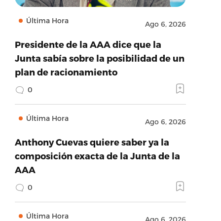
Última Hora
Ago 6, 2026
Presidente de la AAA dice que la
Junta sabía sobre la posibilidad de un
plan de racionamiento
0
Última Hora
Ago 6, 2026
Anthony Cuevas quiere saber ya la
composición exacta de la Junta de la
AAA
0
Última Hora
Ago 6, 2026