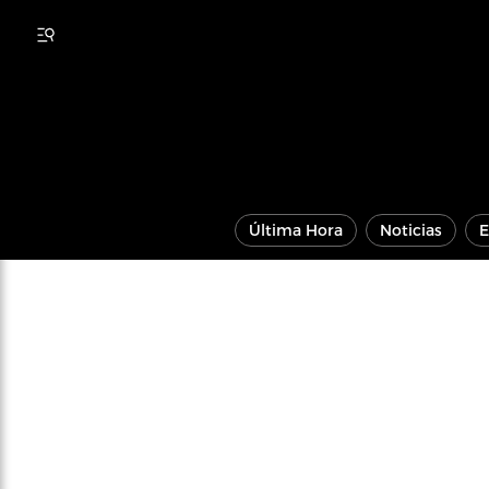
Última Hora
Noticias
E