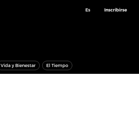
Es
Inscribirse
Vida y Bienestar
El Tiempo