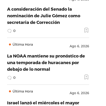
A consideración del Senado la
nominación de Julie Gómez como
secretaria de Corrección
0
Última Hora
Ago 6, 2026
La NOAA mantiene su pronóstico de
una temporada de huracanes por
debajo de lo normal
0
Última Hora
Ago 6, 2026
Israel lanzó el miércoles el mayor