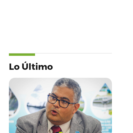
Lo Último