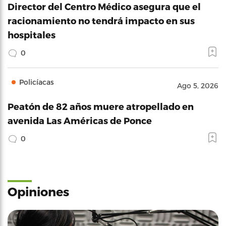
Director del Centro Médico asegura que el
racionamiento no tendrá impacto en sus
hospitales
0
Policíacas
Ago 5, 2026
Peatón de 82 años muere atropellado en
avenida Las Américas de Ponce
0
Opiniones