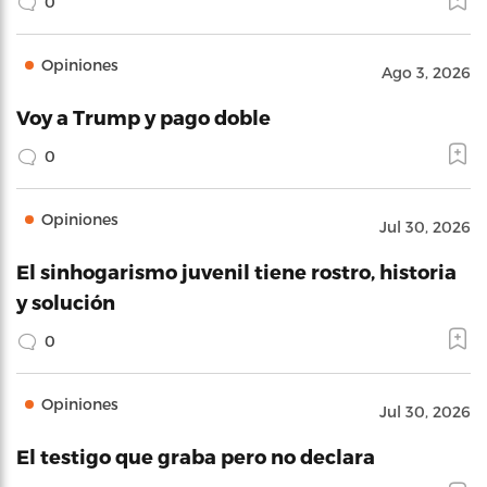
0
Opiniones
Ago 3, 2026
Voy a Trump y pago doble
0
Opiniones
Jul 30, 2026
El sinhogarismo juvenil tiene rostro, historia
y solución
0
Opiniones
Jul 30, 2026
El testigo que graba pero no declara