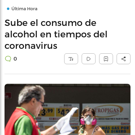
Última Hora
Sube el consumo de
alcohol en tiempos del
coronavirus
0