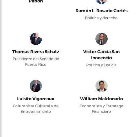
Pabón
Ramón L. Rosario Cortés
Política y derecho
Thomas Rivera Schatz
Víctor García San
Inocencio
Presidente del Senado de
Puerto Rico
Política y justicia
Luisito Vigoreaux
William Maldonado
Columnista Cultural y de
Economista y Estratega
Entretenimiento
Financiero