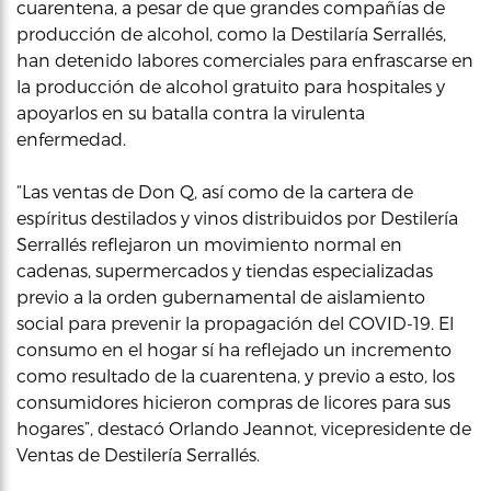
cuarentena, a pesar de que grandes compañías de
producción de alcohol, como la Destilaría Serrallés,
han detenido labores comerciales para enfrascarse en
la producción de alcohol gratuito para hospitales y
apoyarlos en su batalla contra la virulenta
enfermedad.
“Las ventas de Don Q, así como de la cartera de
espíritus destilados y vinos distribuidos por Destilería
Serrallés reflejaron un movimiento normal en
cadenas, supermercados y tiendas especializadas
previo a la orden gubernamental de aislamiento
social para prevenir la propagación del COVID-19. El
consumo en el hogar sí ha reflejado un incremento
como resultado de la cuarentena, y previo a esto, los
consumidores hicieron compras de licores para sus
hogares”, destacó Orlando Jeannot, vicepresidente de
Ventas de Destilería Serrallés.