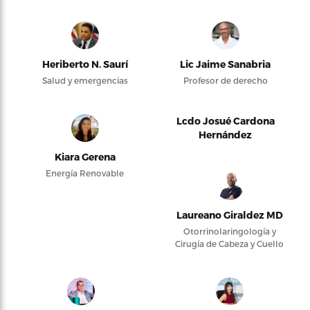
Heriberto N. Saurí
Lic Jaime Sanabria
Salud y emergencias
Profesor de derecho
Lcdo Josué Cardona
Hernández
Kiara Gerena
Energía Renovable
Laureano Giraldez MD
Otorrinolaringología y
Cirugía de Cabeza y Cuello