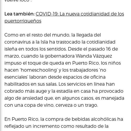
Lea también:
COVID-19: La nueva cotidianidad de los
puertorriqueños
Como en el resto del mundo, la llegada del
coronavirus a la Isla ha trastocado la cotidianidad
isleña en todos los sentidos. Desde el pasado 16 de
marzo, cuando la gobernadora Wanda Vázquez
impuso el toque de queda en Puerto Rico, los niños
hacen ‘homeschooling’ y los trabajadores ‘no
esenciales’ laboran desde espacios de oficina
habilitados en sus salas. Los servicios en línea han
cobrado más auge y la estadía en casa ha provocado
algo de ansiedad que, en algunos casos, es manejada
con una copa de vino, cerveza o un trago.
En Puerto Rico, la compra de bebidas alcohólicas ha
reflejado un incremento como resultado de la