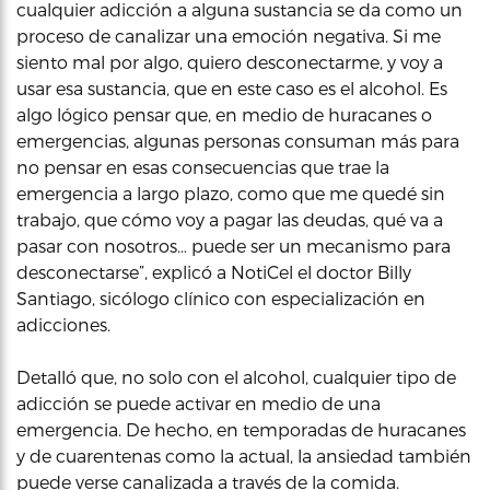
cualquier adicción a alguna sustancia se da como un
proceso de canalizar una emoción negativa. Si me
siento mal por algo, quiero desconectarme, y voy a
usar esa sustancia, que en este caso es el alcohol. Es
algo lógico pensar que, en medio de huracanes o
emergencias, algunas personas consuman más para
no pensar en esas consecuencias que trae la
emergencia a largo plazo, como que me quedé sin
trabajo, que cómo voy a pagar las deudas, qué va a
pasar con nosotros… puede ser un mecanismo para
desconectarse”, explicó a NotiCel el doctor Billy
Santiago, sicólogo clínico con especialización en
adicciones.
Detalló que, no solo con el alcohol, cualquier tipo de
adicción se puede activar en medio de una
emergencia. De hecho, en temporadas de huracanes
y de cuarentenas como la actual, la ansiedad también
puede verse canalizada a través de la comida.