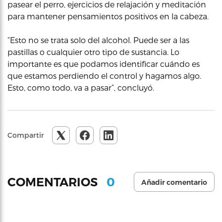
pasear el perro, ejercicios de relajación y meditación
para mantener pensamientos positivos en la cabeza.
“Esto no se trata solo del alcohol. Puede ser a las
pastillas o cualquier otro tipo de sustancia. Lo
importante es que podamos identificar cuándo es
que estamos perdiendo el control y hagamos algo.
Esto, como todo, va a pasar”, concluyó.
Compartir
0
COMENTARIOS
Añadir comentario