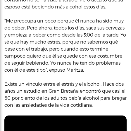
esposo está bebiendo más alcohol estos días.
“Me preocupa un poco porque él nunca ha sido muy
de beber. Pero ahora, todos los días, saca sus cervezas
y empieza a beber como desde las 3:00 de la tarde. Yo
sé que hay mucho estrés, porque no sabemos qué
pase con el trabajo, pero cuando esto termine
tampoco quiero que él se quede con esa costumbre
de seguir bebiendo. Yo nunca he tenido problemas
con él de este tipo”, expuso Maritza.
Existe un vínculo entre el estrés y el alcohol. Hace dos
años un
estudio
en Gran Bretaña encontró que casi el
60 por ciento de los adultos bebía alcohol para bregar
con las ansiedades de la vida cotidiana.