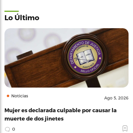
Lo Último
Noticias
Ago 5, 2026
Mujer es declarada culpable por causar la
muerte de dos jinetes
0