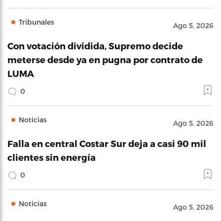
Tribunales
Ago 5, 2026
Con votación dividida, Supremo decide
meterse desde ya en pugna por contrato de
LUMA
0
Noticias
Ago 5, 2026
Falla en central Costar Sur deja a casi 90 mil
clientes sin energía
0
Noticias
Ago 5, 2026