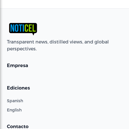
Transparent news, distilled views, and global
perspectives.
Empresa
Ediciones
Spanish
English
Contacto