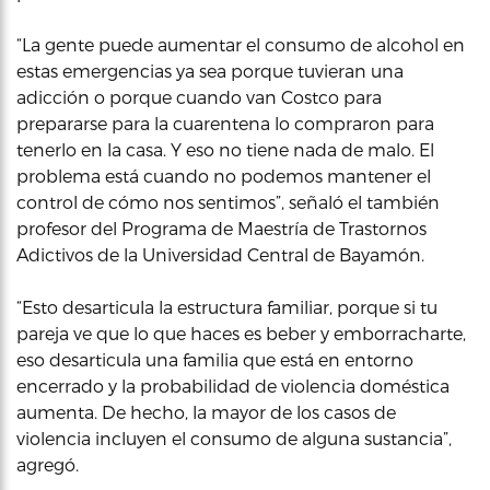
“La gente puede aumentar el consumo de alcohol en
estas emergencias ya sea porque tuvieran una
adicción o porque cuando van Costco para
prepararse para la cuarentena lo compraron para
tenerlo en la casa. Y eso no tiene nada de malo. El
problema está cuando no podemos mantener el
control de cómo nos sentimos”, señaló el también
profesor del Programa de Maestría de Trastornos
Adictivos de la Universidad Central de Bayamón.
“Esto desarticula la estructura familiar, porque si tu
pareja ve que lo que haces es beber y emborracharte,
eso desarticula una familia que está en entorno
encerrado y la probabilidad de violencia doméstica
aumenta. De hecho, la mayor de los casos de
violencia incluyen el consumo de alguna sustancia”,
agregó.