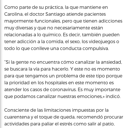
Como parte de su práctica, la que mantiene en
Carolina, el doctor Santiago atiende pacientes
mayormente funcionales, pero que tienen adicciones
muy diversas y que no necesariamente están
relacionadas a lo químico. Es decir, también pueden
tener adicción a la comida, el sexo, los videojuegos o
todo lo que conlleve una conducta compulsiva.
“Si la gente no encuentra cómo canalizar la ansiedad,
se buscara la vía para hacerlo. Y este no es momento
para que tengamos un problema de este tipo porque
la prioridad en los hospitales en este momento es
atender los casos de coronavirus. Es muy importante
que podamos canalizar nuestras emociones,» indicó.
Consciente de las limitaciones impuestas por la
cuarentena y el toque de queda, recomendó procurar
actividades para paliar el estrés como salir al patio,