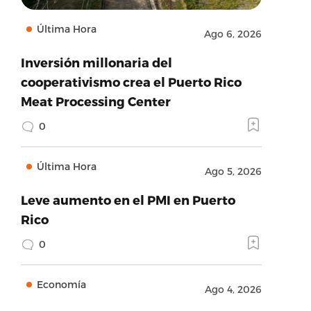
Última Hora
Ago 6, 2026
Inversión millonaria del
cooperativismo crea el Puerto Rico
Meat Processing Center
0
Última Hora
Ago 5, 2026
Leve aumento en el PMI en Puerto
Rico
0
Economía
Ago 4, 2026