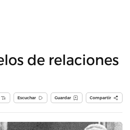
los de relaciones
Escuchar
Guardar
Compartir