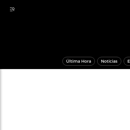
Última Hora
Noticias
E