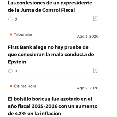
Las confesiones de un expresidente
de la Junta de Control Fiscal
0
Tribunales
Ago 3, 2026
First Bank alega no hay prueba de
que conocieran la mala conducta de
Epstein
0
Última Hora
Ago 2, 2026
El bolsillo boricua fue azotado en el
año fiscal 2025-2026 con un aumento
de 4.2% en la inflación