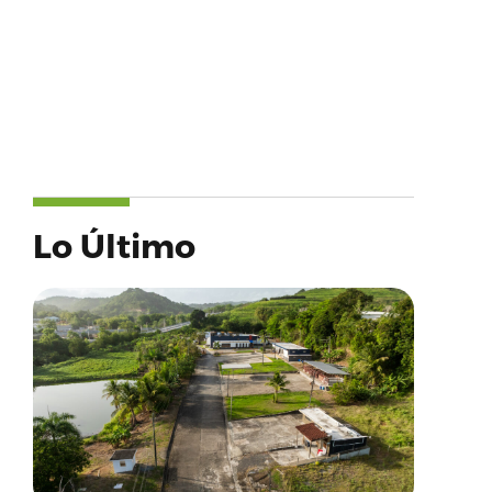
Lo Último