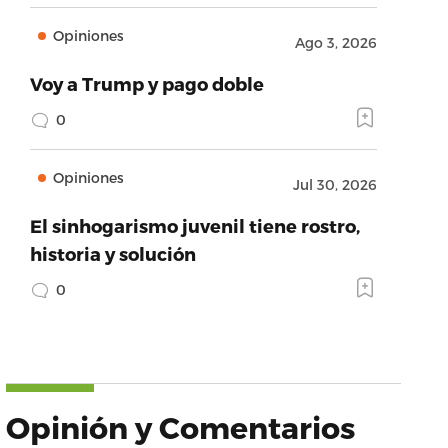
Opiniones
Ago 3, 2026
Voy a Trump y pago doble
0
Opiniones
Jul 30, 2026
El sinhogarismo juvenil tiene rostro,
historia y solución
0
Opinión y Comentarios