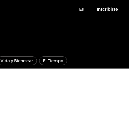
Es
Inscribirse
Vida y Bienestar
El Tiempo