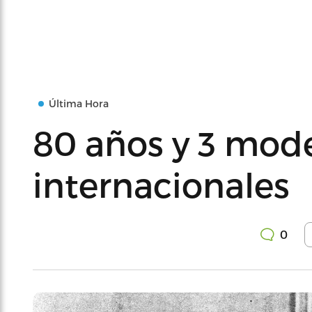
Última Hora
80 años y 3 mode
internacionales
0