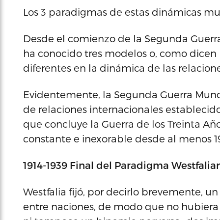
Los 3 paradigmas de estas dinámicas mu
Desde el comienzo de la Segunda Guerra
ha conocido tres modelos o, como dicen 
diferentes en la dinámica de las relacion
Evidentemente, la Segunda Guerra Mundia
de relaciones internacionales establecido
que concluye la Guerra de los Treinta A
constante e inexorable desde al menos 19
1914-1939 Final del Paradigma Westfalia
Westfalia fijó, por decirlo brevemente, u
entre naciones, de modo que no hubiera