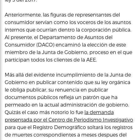
Anteriormente, las figuras de representantes del
consumidor servían como los voceros de los asuntos
internos que ocurrían dentro la corporación pública.
Al presente, el Departamento de Asuntos del
Consumidor (DACO) encaminó la elección de este
miembro de la Junta de Gobierno, proceso en el que
participan todos los clientes de la AEE.
Más allá del evidente incumplimiento de la Junta de
Gobierno en publicar contenido que su ley orgánica
le obliga publicar, su renuencia en publicar
documentos públicos refleja un patrón que ha
permeado en la actual administración de gobierno.
Quizás el caso más notorio lo fue
la demanda
presentada por el Centro de Periodismo Investigativo
para que el Registro Demográfico soltará los registros
de muertes correspondientes a meses despues del