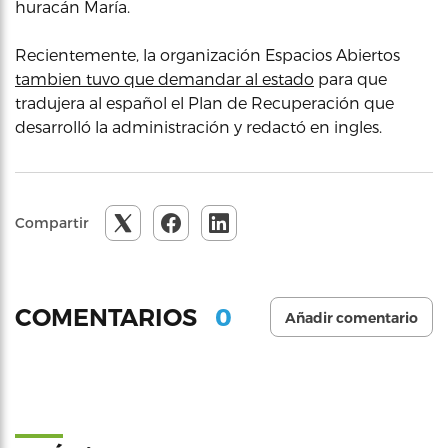
huracán María.
Recientemente, la organización Espacios Abiertos
tambien tuvo que demandar al estado
para que
tradujera al español el Plan de Recuperación que
desarrolló la administración y redactó en ingles.
Compartir
0
COMENTARIOS
Añadir comentario