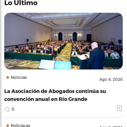
Lo Último
Noticias
Ago 8, 2026
La Asociación de Abogados continúa su
convención anual en Río Grande
0
Policíacas