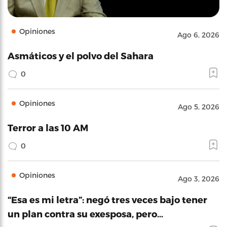
Opiniones
Ago 6, 2026
Asmáticos y el polvo del Sahara
0
Opiniones
Ago 5, 2026
Terror a las 10 AM
0
Opiniones
Ago 3, 2026
“Esa es mi letra”: negó tres veces bajo tener
un plan contra su exesposa, pero…