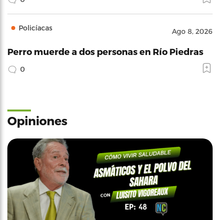
Policíacas
Ago 8, 2026
Perro muerde a dos personas en Río Piedras
0
Opiniones