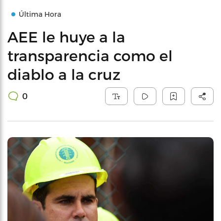
Última Hora
AEE le huye a la
transparencia como el
diablo a la cruz
0