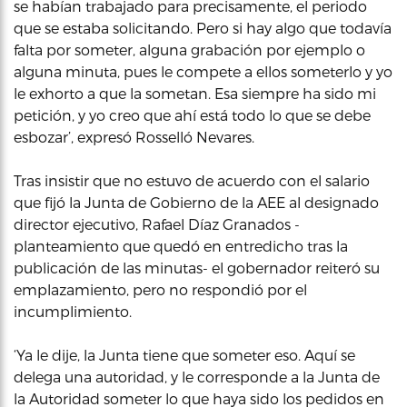
se habían trabajado para precisamente, el periodo
que se estaba solicitando. Pero si hay algo que todavía
falta por someter, alguna grabación por ejemplo o
alguna minuta, pues le compete a ellos someterlo y yo
le exhorto a que la sometan. Esa siempre ha sido mi
petición, y yo creo que ahí está todo lo que se debe
esbozar’, expresó Rosselló Nevares.
Tras insistir que no estuvo de acuerdo con el salario
que fijó la Junta de Gobierno de la AEE al designado
director ejecutivo, Rafael Díaz Granados -
planteamiento que quedó en entredicho tras la
publicación de las minutas- el gobernador reiteró su
emplazamiento, pero no respondió por el
incumplimiento.
‘Ya le dije, la Junta tiene que someter eso. Aquí se
delega una autoridad, y le corresponde a la Junta de
la Autoridad someter lo que haya sido los pedidos en