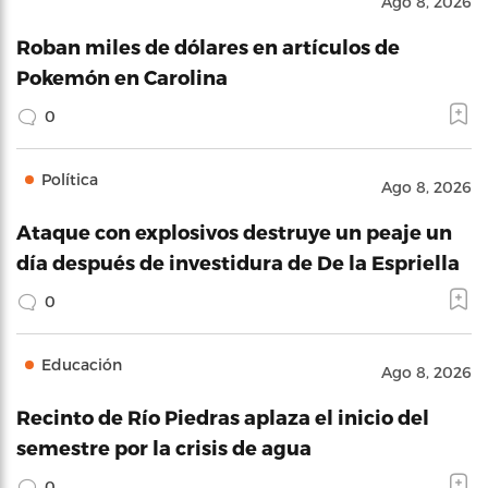
Ago 8, 2026
Roban miles de dólares en artículos de
Pokemón en Carolina
0
Política
Ago 8, 2026
Ataque con explosivos destruye un peaje un
día después de investidura de De la Espriella
0
Educación
Ago 8, 2026
Recinto de Río Piedras aplaza el inicio del
semestre por la crisis de agua
0