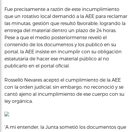
Fue precisamente a razón de este incumplimiento
que un rotativo local demandó a la AEE para reclamar
las minutas, gestión que resultó favorable, logrando la
entrega del material dentro un plazo de 24 horas.
Pese a que el medio posteriormente reveló el
contenido de los documentos y los publicó en su
portal, la AEE insiste en incumplir con su obligación
estatutaria de hacer ese material público al no
publicarlo en el portal oficial.
Rosselló Nevares aceptó el cumplimiento de la AEE
con la orden judicial, sin embargo, no reconoció y se
cantó ajeno al incumplimiento de ese cuerpo con su
ley orgánica.
‘A mi entender, la Junta sometió los documentos que