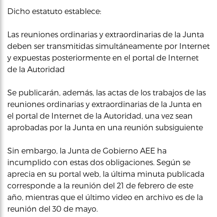
Dicho estatuto establece:
Las reuniones ordinarias y extraordinarias de la Junta
deben ser transmitidas simultáneamente por Internet
y expuestas posteriormente en el portal de Internet
de la Autoridad
Se publicarán, además, las actas de los trabajos de las
reuniones ordinarias y extraordinarias de la Junta en
el portal de Internet de la Autoridad, una vez sean
aprobadas por la Junta en una reunión subsiguiente
Sin embargo, la Junta de Gobierno AEE ha
incumplido con estas dos obligaciones. Según se
aprecia en su portal web, la última minuta publicada
corresponde a la reunión del 21 de febrero de este
año, mientras que el último video en archivo es de la
reunión del 30 de mayo.