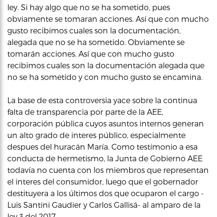
ley. Si hay algo que no se ha sometido, pues
obviamente se tomaran acciones. Así que con mucho
gusto recibimos cuales son la documentación,
alegada que no se ha sometido. Obviamente se
tomarán acciones. Así que con mucho gusto
recibimos cuales son la documentación alegada que
no se ha sometido y con mucho gusto se encamina.
La base de esta controversia yace sobre la continua
falta de transparencia por parte de la AEE,
corporación pública cuyos asuntos internos generan
un alto grado de interes público, especialmente
despues del huracán María. Como testimonio a esa
conducta de hermetismo, la Junta de Gobierno AEE
todavía no cuenta con los miembros que representan
el interes del consumidor, luego que el gobernador
destituyera a los últimos dos que ocuparon el cargo -
Luis Santini Gaudier y Carlos Gallisá- al amparo de la
ley 3 del 2017.