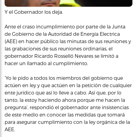
Y el Gobernador los deja.
Ante el craso incumplimiento por parte de la Junta
de Gobierno de la Autoridad de Energía Electrica
(AEE) en hacer público las minutas de sus reuniones y
las grabaciones de sus reuniones ordinarias, el
gobernador Ricardo Rosselló Nevares se limitó a
hacer un llamado al cumplimiento.
‘Yo le pido a todos los miembros del gobierno que
actúen en ley y que actúen en la petición de cualquier
ente jurídico que así lo lleve a cabo. Así que, por lo
tanto, la estoy haciendo ahora porque me hacen la
pregunta’, respondió el gobernador ante insistencias
de este medio en conocer las medidas que tomará
para asegurar cumplimiento con la ley orgánica de la
AEE.