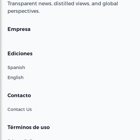
Transparent news, distilled views, and global
perspectives.
Empresa
Ediciones
Spanish
English
Contacto
Contact Us
Términos de uso