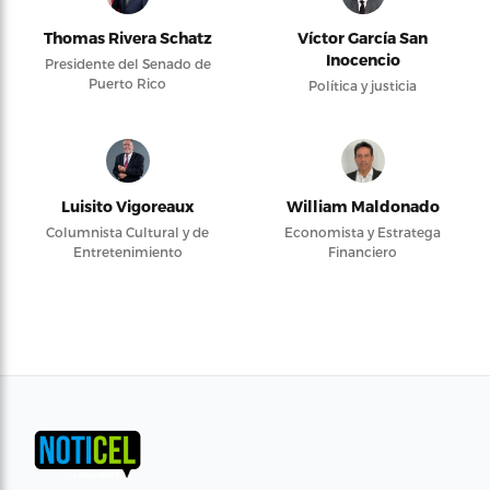
Thomas Rivera Schatz
Víctor García San
Inocencio
Presidente del Senado de
Puerto Rico
Política y justicia
Luisito Vigoreaux
William Maldonado
Columnista Cultural y de
Economista y Estratega
Entretenimiento
Financiero