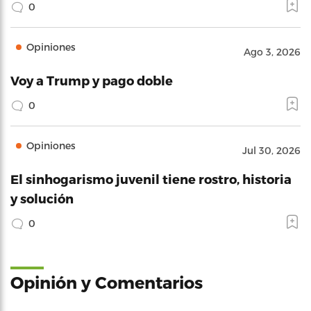
0
Opiniones
Ago 3, 2026
Voy a Trump y pago doble
0
Opiniones
Jul 30, 2026
El sinhogarismo juvenil tiene rostro, historia
y solución
0
Opinión y Comentarios