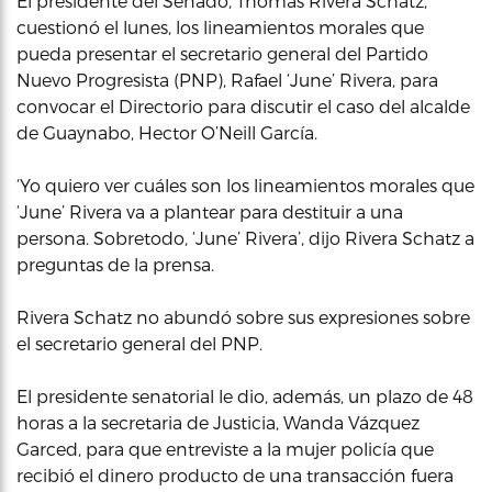
El presidente del Senado, Thomas Rivera Schatz,
cuestionó el lunes, los lineamientos morales que
pueda presentar el secretario general del Partido
Nuevo Progresista (PNP), Rafael ‘June’ Rivera, para
convocar el Directorio para discutir el caso del alcalde
de Guaynabo, Hector O’Neill García.
‘Yo quiero ver cuáles son los lineamientos morales que
‘June’ Rivera va a plantear para destituir a una
persona. Sobretodo, ‘June’ Rivera’, dijo Rivera Schatz a
preguntas de la prensa.
Rivera Schatz no abundó sobre sus expresiones sobre
el secretario general del PNP.
El presidente senatorial le dio, además, un plazo de 48
horas a la secretaria de Justicia, Wanda Vázquez
Garced, para que entreviste a la mujer policía que
recibió el dinero producto de una transacción fuera