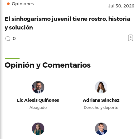
Opiniones
Jul 30, 2026
El sinhogarismo juvenil tiene rostro, historia
y solución
0
Opinión y Comentarios
Lic Alexis Quiñones
Adriana Sánchez
Abogado
Derecho y deporte