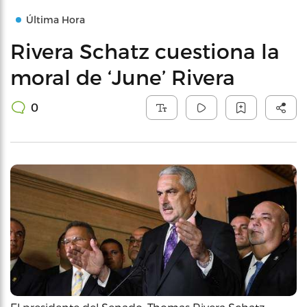
Última Hora
Rivera Schatz cuestiona la
moral de ‘June’ Rivera
0