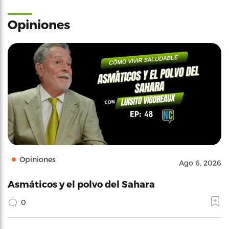
Opiniones
Opiniones
Ago 6, 2026
Asmáticos y el polvo del Sahara
0