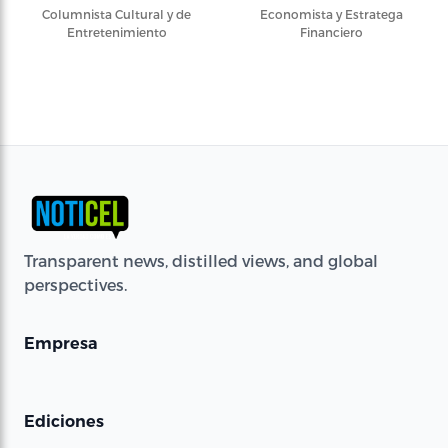
Columnista Cultural y de
Economista y Estratega
Entretenimiento
Financiero
Transparent news, distilled views, and global
perspectives.
Empresa
Ediciones