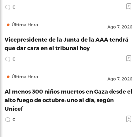
0
Última Hora
Ago 7, 2026
Vicepresidente de la Junta de la AAA tendrá
que dar cara en el tribunal hoy
0
Última Hora
Ago 7, 2026
Al menos 300 niños muertos en Gaza desde el
alto fuego de octubre: uno al día, según
Unicef
0