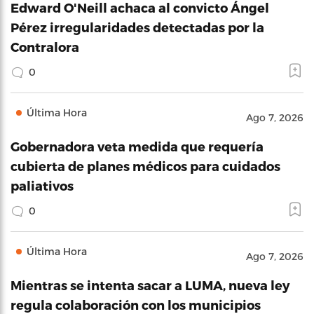
Edward O'Neill achaca al convicto Ángel
Pérez irregularidades detectadas por la
Contralora
0
Última Hora
Ago 7, 2026
Gobernadora veta medida que requería
cubierta de planes médicos para cuidados
paliativos
0
Última Hora
Ago 7, 2026
Mientras se intenta sacar a LUMA, nueva ley
regula colaboración con los municipios