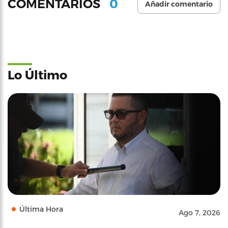
0
COMENTARIOS
Añadir comentario
Lo Último
Última Hora
Ago 7, 2026