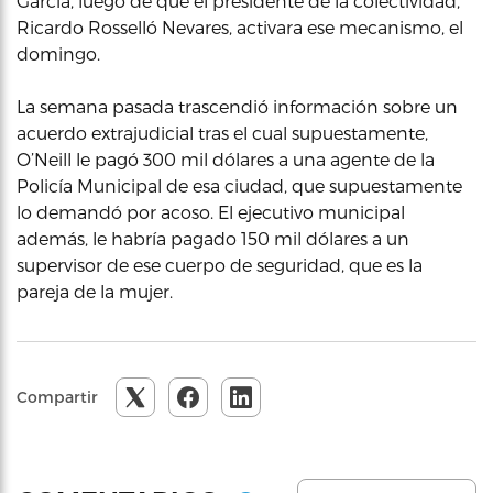
García, luego de que el presidente de la colectividad,
Ricardo Rosselló Nevares, activara ese mecanismo, el
domingo.
La semana pasada trascendió información sobre un
acuerdo extrajudicial tras el cual supuestamente,
O’Neill le pagó 300 mil dólares a una agente de la
Policía Municipal de esa ciudad, que supuestamente
lo demandó por acoso. El ejecutivo municipal
además, le habría pagado 150 mil dólares a un
supervisor de ese cuerpo de seguridad, que es la
pareja de la mujer.
Compartir