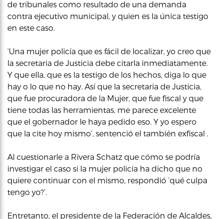
de tribunales como resultado de una demanda
contra ejecutivo municipal, y quien es la única testigo
en este caso.
‘Una mujer policía que es fácil de localizar, yo creo que
la secretaria de Justicia debe citarla inmediatamente.
Y que ella, que es la testigo de los hechos, diga lo que
hay o lo que no hay. Así que la secretaria de Justicia,
que fue procuradora de la Mujer, que fue fiscal y que
tiene todas las herramientas, me parece excelente
que el gobernador le haya pedido eso. Y yo espero
que la cite hoy mismo’, sentenció el también exfiscal .
Al cuestionarle a Rivera Schatz que cómo se podría
investigar el caso si la mujer policía ha dicho que no
quiere continuar con el mismo, respondió ‘qué culpa
tengo yo?’.
Entretanto, el presidente de la Federación de Alcaldes,