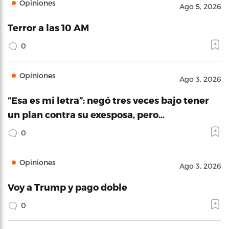
Opiniones
Ago 5, 2026
Terror a las 10 AM
0
Opiniones
Ago 3, 2026
“Esa es mi letra”: negó tres veces bajo tener
un plan contra su exesposa, pero…
0
Opiniones
Ago 3, 2026
Voy a Trump y pago doble
0