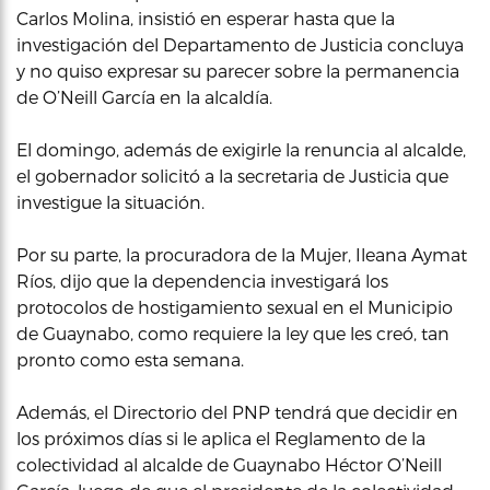
Carlos Molina, insistió en esperar hasta que la
investigación del Departamento de Justicia concluya
y no quiso expresar su parecer sobre la permanencia
de O’Neill García en la alcaldía.
El domingo, además de exigirle la renuncia al alcalde,
el gobernador solicitó a la secretaria de Justicia que
investigue la situación.
Por su parte, la procuradora de la Mujer, Ileana Aymat
Ríos, dijo que la dependencia investigará los
protocolos de hostigamiento sexual en el Municipio
de Guaynabo, como requiere la ley que les creó, tan
pronto como esta semana.
Además, el Directorio del PNP tendrá que decidir en
los próximos días si le aplica el Reglamento de la
colectividad al alcalde de Guaynabo Héctor O’Neill