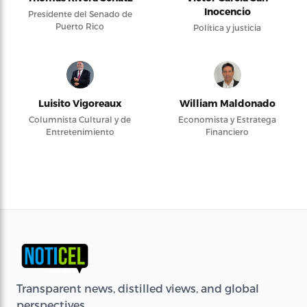
Inocencio
Presidente del Senado de
Puerto Rico
Política y justicia
Luisito Vigoreaux
William Maldonado
Columnista Cultural y de
Economista y Estratega
Entretenimiento
Financiero
Transparent news, distilled views, and global
perspectives.