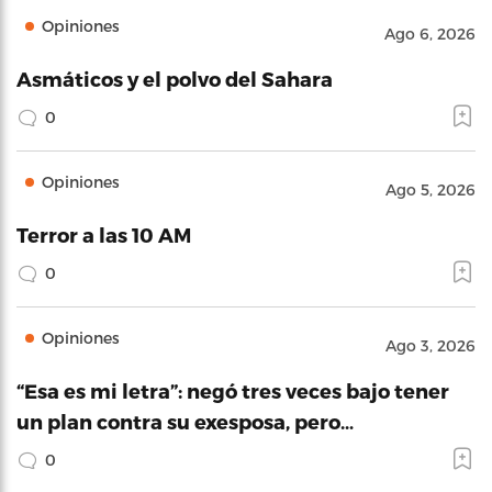
Opiniones
Ago 6, 2026
Asmáticos y el polvo del Sahara
0
Opiniones
Ago 5, 2026
Terror a las 10 AM
0
Opiniones
Ago 3, 2026
“Esa es mi letra”: negó tres veces bajo tener
un plan contra su exesposa, pero…
0