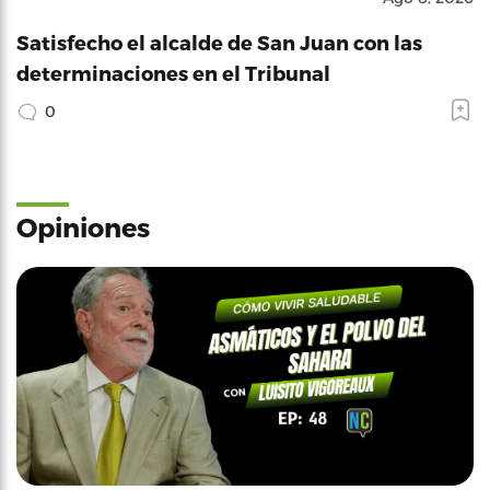
Satisfecho el alcalde de San Juan con las
determinaciones en el Tribunal
0
Opiniones