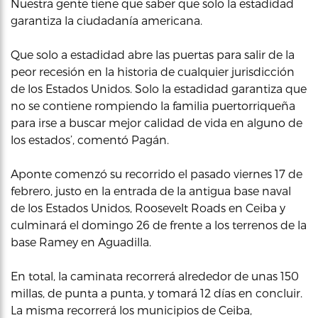
Nuestra gente tiene que saber que solo la estadidad
garantiza la ciudadanía americana.
Que solo a estadidad abre las puertas para salir de la
peor recesión en la historia de cualquier jurisdicción
de los Estados Unidos. Solo la estadidad garantiza que
no se contiene rompiendo la familia puertorriqueña
para irse a buscar mejor calidad de vida en alguno de
los estados’, comentó Pagán.
Aponte comenzó su recorrido el pasado viernes 17 de
febrero, justo en la entrada de la antigua base naval
de los Estados Unidos, Roosevelt Roads en Ceiba y
culminará el domingo 26 de frente a los terrenos de la
base Ramey en Aguadilla.
En total, la caminata recorrerá alrededor de unas 150
millas, de punta a punta, y tomará 12 días en concluir.
La misma recorrerá los municipios de Ceiba,