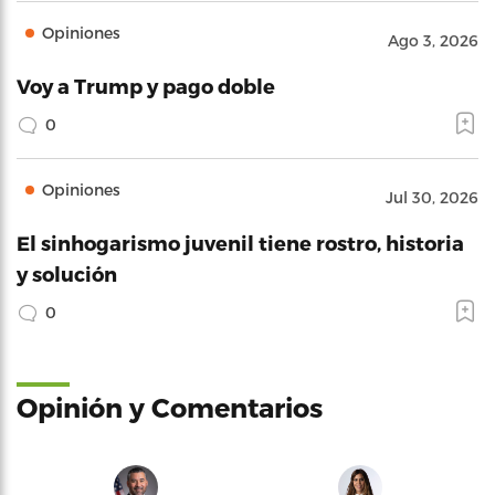
Opiniones
Ago 3, 2026
Voy a Trump y pago doble
0
Opiniones
Jul 30, 2026
El sinhogarismo juvenil tiene rostro, historia
y solución
0
Opinión y Comentarios