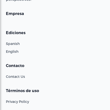
Empresa
Ediciones
Spanish
English
Contacto
Contact Us
Términos de uso
Privacy Policy