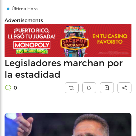
Última Hora
Advertisements
Legisladores marchan por
la estadidad
0