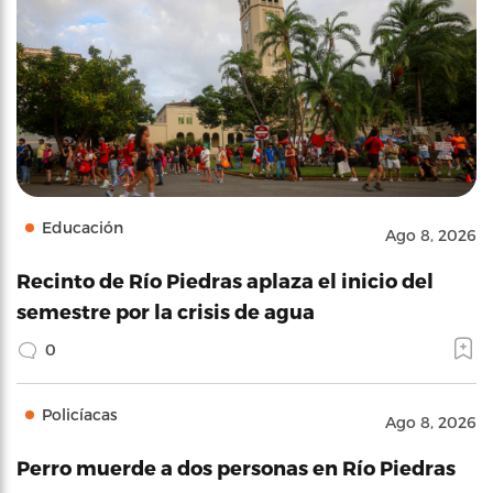
Educación
Ago 8, 2026
Recinto de Río Piedras aplaza el inicio del
semestre por la crisis de agua
0
Policíacas
Ago 8, 2026
Perro muerde a dos personas en Río Piedras