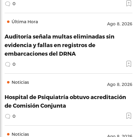
0
Última Hora
Ago 8, 2026
Auditoría señala multas eliminadas sin
evidencia y fallas en registros de
embarcaciones del DRNA
0
Noticias
Ago 8, 2026
Hospital de Psiquiatría obtuvo acreditación
de Comisión Conjunta
0
Noticias
Ago 8, 2026