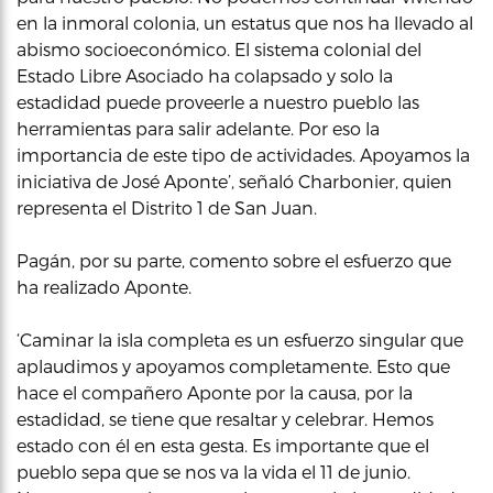
en la inmoral colonia, un estatus que nos ha llevado al
abismo socioeconómico. El sistema colonial del
Estado Libre Asociado ha colapsado y solo la
estadidad puede proveerle a nuestro pueblo las
herramientas para salir adelante. Por eso la
importancia de este tipo de actividades. Apoyamos la
iniciativa de José Aponte’, señaló Charbonier, quien
representa el Distrito 1 de San Juan.
Pagán, por su parte, comento sobre el esfuerzo que
ha realizado Aponte.
‘Caminar la isla completa es un esfuerzo singular que
aplaudimos y apoyamos completamente. Esto que
hace el compañero Aponte por la causa, por la
estadidad, se tiene que resaltar y celebrar. Hemos
estado con él en esta gesta. Es importante que el
pueblo sepa que se nos va la vida el 11 de junio.