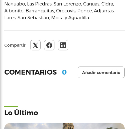
Naguabo, Las Piedras, San Lorenzo, Caguas, Cidra,
Aibonito, Barranquitas, Orocovis, Ponce, Adjuntas,
Lares, San Sebastián, Moca y Aguadilla.
Compartir
0
COMENTARIOS
Añadir comentario
Lo Último