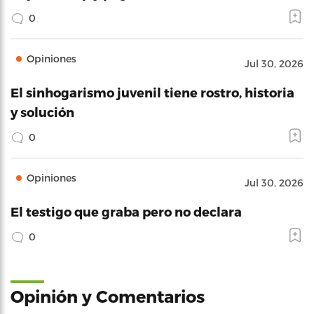
0
Opiniones
Jul 30, 2026
El sinhogarismo juvenil tiene rostro, historia
y solución
0
Opiniones
Jul 30, 2026
El testigo que graba pero no declara
0
Opinión y Comentarios