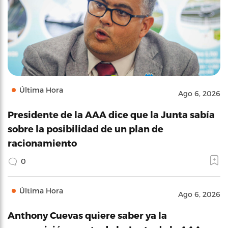
Última Hora
Ago 6, 2026
Presidente de la AAA dice que la Junta sabía
sobre la posibilidad de un plan de
racionamiento
0
Última Hora
Ago 6, 2026
Anthony Cuevas quiere saber ya la