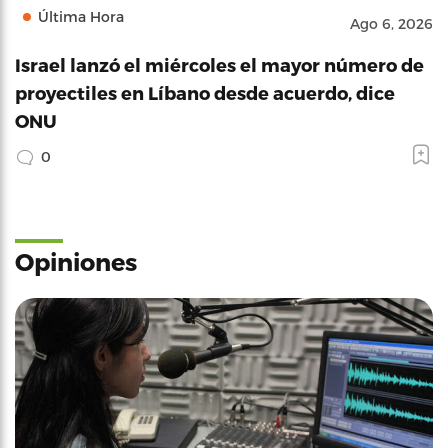
Última Hora
Ago 6, 2026
Israel lanzó el miércoles el mayor número de
proyectiles en Líbano desde acuerdo, dice
ONU
0
Opiniones