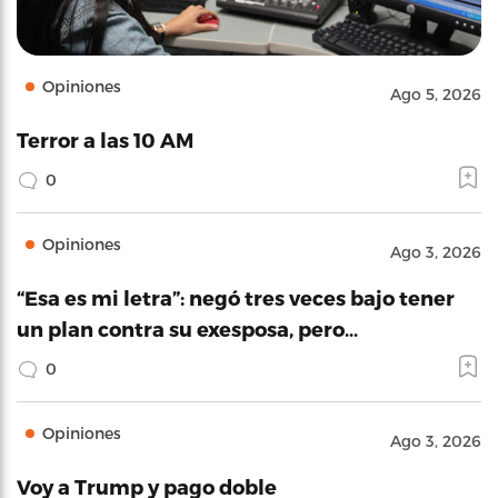
Opiniones
Ago 5, 2026
Terror a las 10 AM
0
Opiniones
Ago 3, 2026
“Esa es mi letra”: negó tres veces bajo tener
un plan contra su exesposa, pero…
0
Opiniones
Ago 3, 2026
Voy a Trump y pago doble