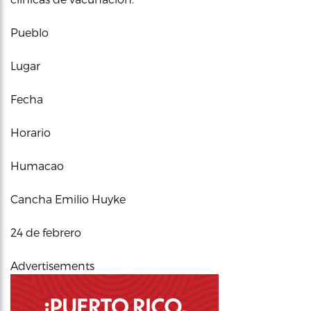
Pueblo
Lugar
Fecha
Horario
Humacao
Cancha Emilio Huyke
24 de febrero
Advertisements