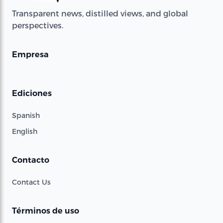
Transparent news, distilled views, and global
perspectives.
Empresa
Ediciones
Spanish
English
Contacto
Contact Us
Términos de uso