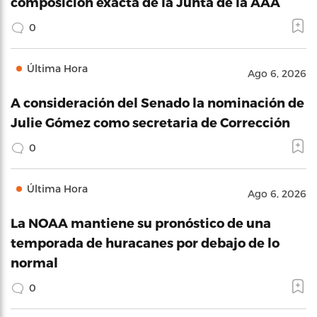
composición exacta de la Junta de la AAA
0
Última Hora
Ago 6, 2026
A consideración del Senado la nominación de
Julie Gómez como secretaria de Corrección
0
Última Hora
Ago 6, 2026
La NOAA mantiene su pronóstico de una
temporada de huracanes por debajo de lo
normal
0