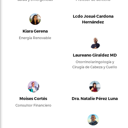
Lcdo Josué Cardona
Hernández
Kiara Gerena
Energía Renovable
Laureano Giraldez MD
Otorrinolaringología y
Cirugía de Cabeza y Cuello
Moises Cortés
Dra. Natalie Pérez Luna
Consultor Financiero