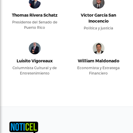
Thomas Rivera Schatz
Víctor García San
Inocencio
Presidente del Senado de
Puerto Rico
Política y justicia
Luisito Vigoreaux
William Maldonado
Columnista Cultural y de
Economista y Estratega
Entretenimiento
Financiero