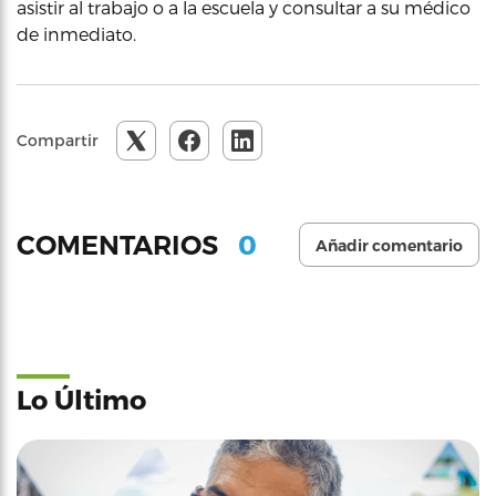
asistir al trabajo o a la escuela y consultar a su médico
de inmediato.
Compartir
0
COMENTARIOS
Añadir comentario
Lo Último