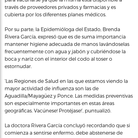
través de proveedores privados y farmacias y es
cubierta por los diferentes planes médicos.
Por su parte, la Epidemióloga del Estado, Brenda
Rivera García, expresó que es de suma importancia
mantener higiene adecuada de manos lavándoselas
frecuentemente con agua y jabón y cubriéndose la
boca y nariz con el interior del codo al toser o
estornudar.
‘Las Regiones de Salud en las que estamos viendo la
mayor actividad de influenza son las de
Aguadilla/Mayagüez y Ponce. Las medidas preventivas
son especialmente importantes en estas áreas
geográficas. Vacúnese! Protéjase!’, puntualizó.
La doctora Rivera García concluyó recordando que si
comienza a sentirse enfermo, debe abstenerse de