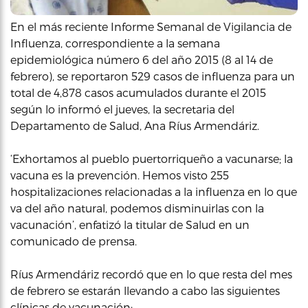
En el más reciente Informe Semanal de Vigilancia de
Influenza, correspondiente a la semana
epidemiológica número 6 del año 2015 (8 al 14 de
febrero), se reportaron 529 casos de influenza para un
total de 4,878 casos acumulados durante el 2015
según lo informó el jueves, la secretaria del
Departamento de Salud, Ana Ríus Armendáriz.
‘Exhortamos al pueblo puertorriqueño a vacunarse; la
vacuna es la prevención. Hemos visto 255
hospitalizaciones relacionadas a la influenza en lo que
va del año natural, podemos disminuirlas con la
vacunación’, enfatizó la titular de Salud en un
comunicado de prensa.
Ríus Armendáriz recordó que en lo que resta del mes
de febrero se estarán llevando a cabo las siguientes
clínicas de vacunación: