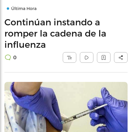
Última Hora
Continúan instando a
romper la cadena de la
influenza
0