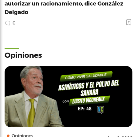
autorizar un racionamiento, dice González
Delgado
0
Opiniones
Opiniones