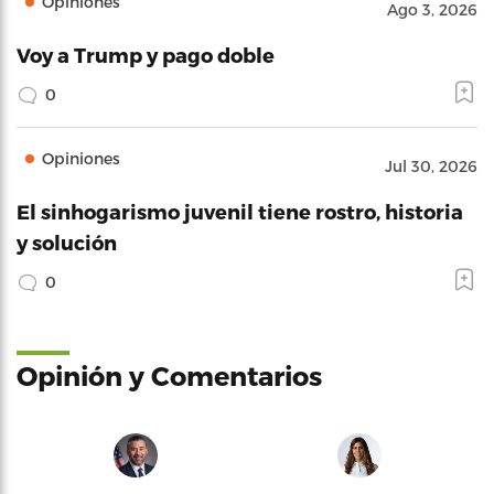
Opiniones
Ago 3, 2026
Voy a Trump y pago doble
0
Opiniones
Jul 30, 2026
El sinhogarismo juvenil tiene rostro, historia
y solución
0
Opinión y Comentarios