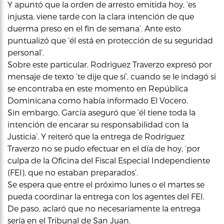
Y apuntó que la orden de arresto emitida hoy, ‘es
injusta, viene tarde con la clara intención de que
duerma preso en el fin de semana’. Ante esto
puntualizó que ‘él está en protección de su seguridad
personal’.
Sobre este particular, Rodriguez Traverzo expresó por
mensaje de texto ‘te dije que sí’, cuando se le indagó si
se encontraba en este momento en República
Dominicana como había informado El Vocero.
Sin embargo, García aseguró que ‘él tiene toda la
intención de encarar su responsabilidad con la
Justicia’. Y reiteró que la entrega de Rodríguez
Traverzo no se pudo efectuar en el día de hoy, ‘por
culpa de la Oficina del Fiscal Especial Independiente
(FEI), que no estaban preparados’.
Se espera que entre el próximo lunes o el martes se
pueda coordinar la entrega con los agentes del FEI.
De paso, aclaró que no necesariamente la entrega
sería en el Tribunal de San Juan.