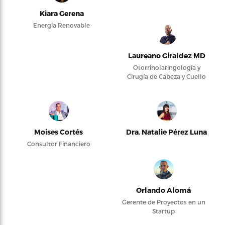
Kiara Gerena
Energía Renovable
Laureano Giraldez MD
Otorrinolaringología y
Cirugía de Cabeza y Cuello
Moises Cortés
Dra. Natalie Pérez Luna
Consultor Financiero
Orlando Alomá
Gerente de Proyectos en un
Startup