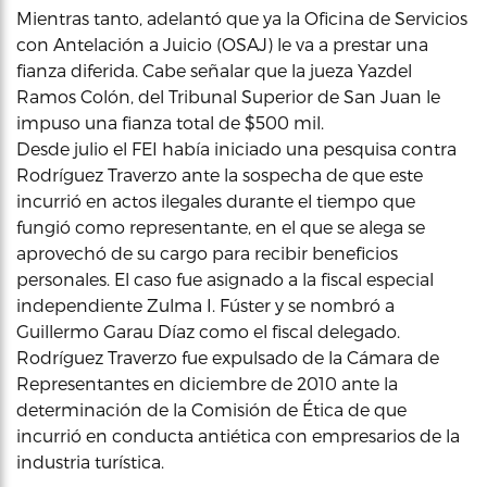
Mientras tanto, adelantó que ya la Oficina de Servicios
con Antelación a Juicio (OSAJ) le va a prestar una
fianza diferida. Cabe señalar que la jueza Yazdel
Ramos Colón, del Tribunal Superior de San Juan le
impuso una fianza total de $500 mil.
Desde julio el FEI había iniciado una pesquisa contra
Rodríguez Traverzo ante la sospecha de que este
incurrió en actos ilegales durante el tiempo que
fungió como representante, en el que se alega se
aprovechó de su cargo para recibir beneficios
personales. El caso fue asignado a la fiscal especial
independiente Zulma I. Fúster y se nombró a
Guillermo Garau Díaz como el fiscal delegado.
Rodríguez Traverzo fue expulsado de la Cámara de
Representantes en diciembre de 2010 ante la
determinación de la Comisión de Ética de que
incurrió en conducta antiética con empresarios de la
industria turística.