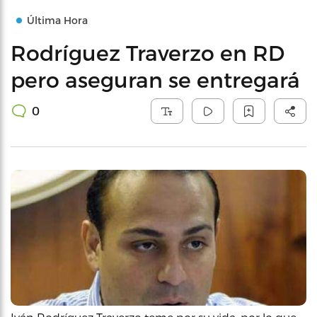
Última Hora
Rodríguez Traverzo en RD
pero aseguran se entregará
0