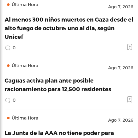
Última Hora
Ago 7, 2026
Al menos 300 niños muertos en Gaza desde el
alto fuego de octubre: uno al día, según
Unicef
0
Última Hora
Ago 7, 2026
Caguas activa plan ante posible
racionamiento para 12,500 residentes
0
Última Hora
Ago 7, 2026
La Junta de la AAA no tiene poder para