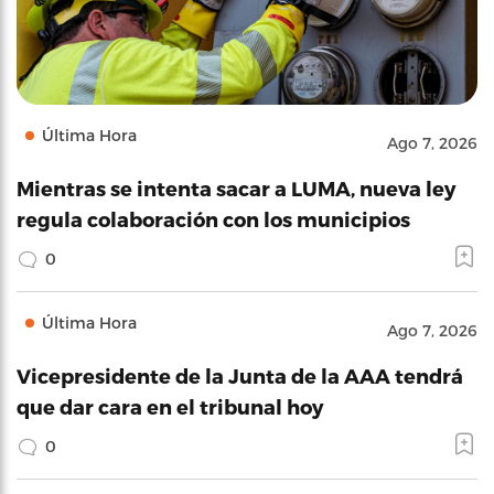
Última Hora
Ago 7, 2026
Mientras se intenta sacar a LUMA, nueva ley
regula colaboración con los municipios
0
Última Hora
Ago 7, 2026
Vicepresidente de la Junta de la AAA tendrá
que dar cara en el tribunal hoy
0