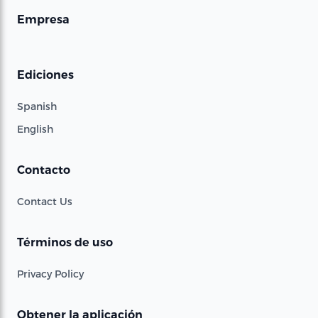
Empresa
Ediciones
Spanish
English
Contacto
Contact Us
Términos de uso
Privacy Policy
Obtener la aplicación