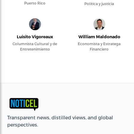
Puerto Rico
Política y justicia
Luisito Vigoreaux
William Maldonado
Columnista Cultural y de
Economista y Estratega
Entretenimiento
Financiero
Transparent news, distilled views, and global
perspectives.