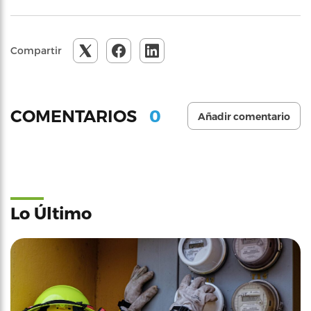
Compartir
0
COMENTARIOS
Añadir comentario
Lo Último