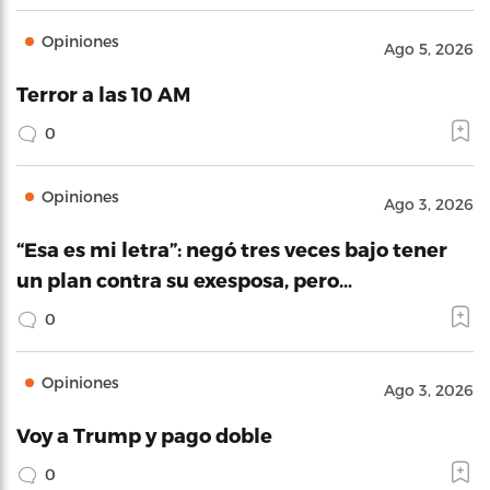
Opiniones
Ago 5, 2026
Terror a las 10 AM
0
Opiniones
Ago 3, 2026
“Esa es mi letra”: negó tres veces bajo tener
un plan contra su exesposa, pero…
0
Opiniones
Ago 3, 2026
Voy a Trump y pago doble
0