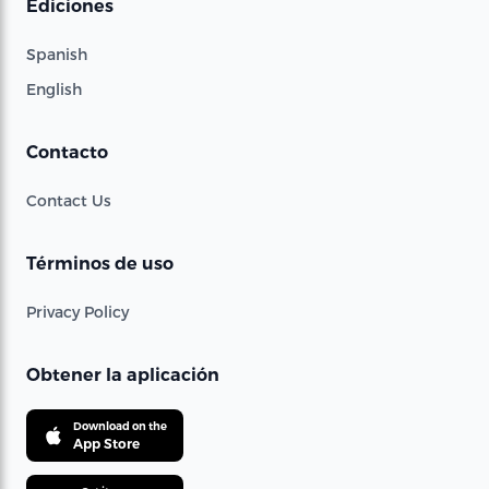
Ediciones
Spanish
English
Contacto
Contact Us
Términos de uso
Privacy Policy
Obtener la aplicación
Download on the
App Store