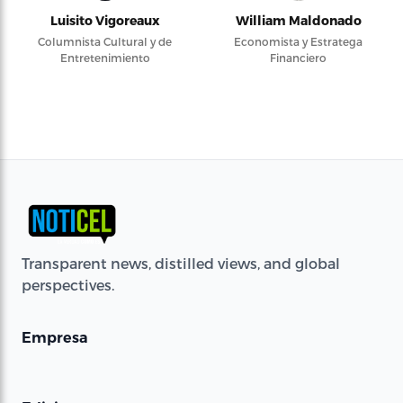
Luisito Vigoreaux
William Maldonado
Columnista Cultural y de
Economista y Estratega
Entretenimiento
Financiero
Transparent news, distilled views, and global
perspectives.
Empresa