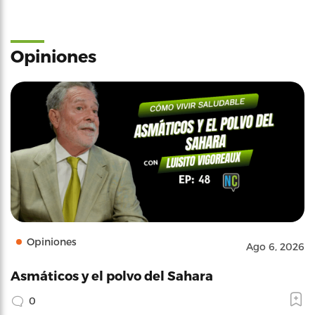
Opiniones
Opiniones
Ago 6, 2026
Asmáticos y el polvo del Sahara
0