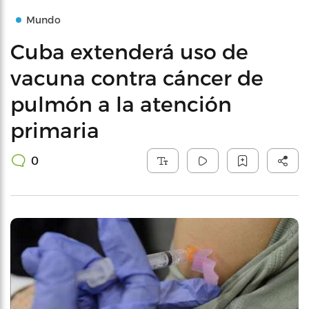
Mundo
Cuba extenderá uso de
vacuna contra cáncer de
pulmón a la atención
primaria
0