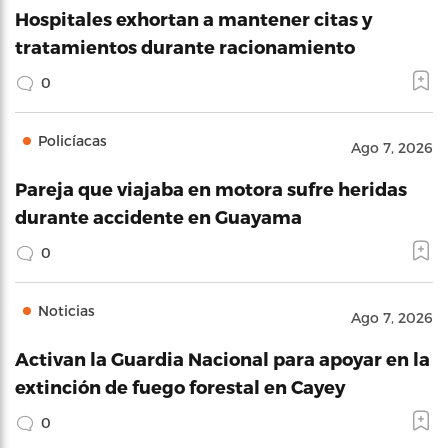
Hospitales exhortan a mantener citas y
tratamientos durante racionamiento
0
Policíacas
Ago 7, 2026
Pareja que viajaba en motora sufre heridas
durante accidente en Guayama
0
Noticias
Ago 7, 2026
Activan la Guardia Nacional para apoyar en la
extinción de fuego forestal en Cayey
0