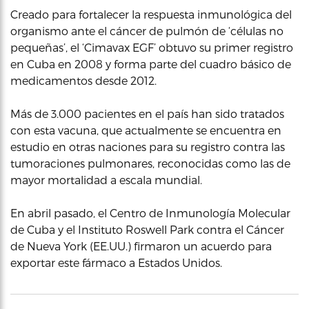
Creado para fortalecer la respuesta inmunológica del
organismo ante el cáncer de pulmón de ‘células no
pequeñas’, el ‘Cimavax EGF’ obtuvo su primer registro
en Cuba en 2008 y forma parte del cuadro básico de
medicamentos desde 2012.
Más de 3.000 pacientes en el país han sido tratados
con esta vacuna, que actualmente se encuentra en
estudio en otras naciones para su registro contra las
tumoraciones pulmonares, reconocidas como las de
mayor mortalidad a escala mundial.
En abril pasado, el Centro de Inmunología Molecular
de Cuba y el Instituto Roswell Park contra el Cáncer
de Nueva York (EE.UU.) firmaron un acuerdo para
exportar este fármaco a Estados Unidos.