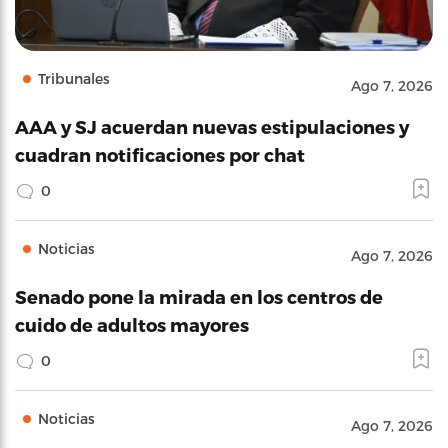
Tribunales
Ago 7, 2026
AAA y SJ acuerdan nuevas estipulaciones y
cuadran notificaciones por chat
0
Noticias
Ago 7, 2026
Senado pone la mirada en los centros de
cuido de adultos mayores
0
Noticias
Ago 7, 2026