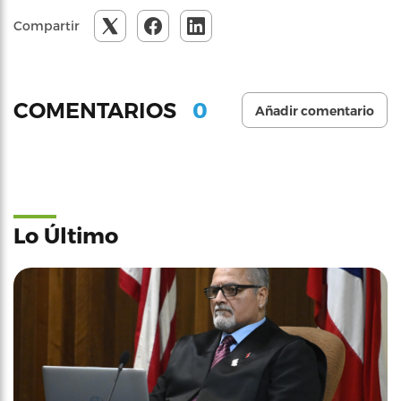
Compartir
0
COMENTARIOS
Añadir comentario
Lo Último