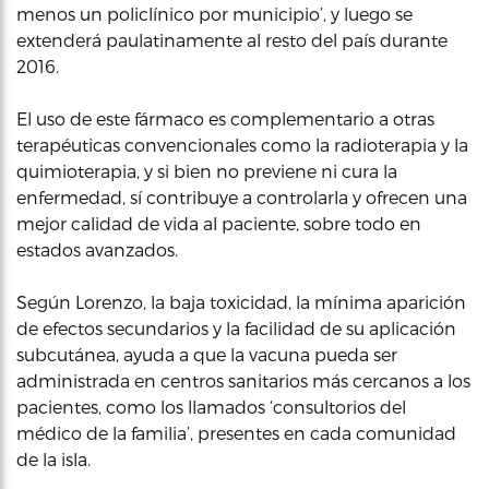
menos un policlínico por municipio’, y luego se
extenderá paulatinamente al resto del país durante
2016.
El uso de este fármaco es complementario a otras
terapéuticas convencionales como la radioterapia y la
quimioterapia, y si bien no previene ni cura la
enfermedad, sí contribuye a controlarla y ofrecen una
mejor calidad de vida al paciente, sobre todo en
estados avanzados.
Según Lorenzo, la baja toxicidad, la mínima aparición
de efectos secundarios y la facilidad de su aplicación
subcutánea, ayuda a que la vacuna pueda ser
administrada en centros sanitarios más cercanos a los
pacientes, como los llamados ‘consultorios del
médico de la familia’, presentes en cada comunidad
de la isla.