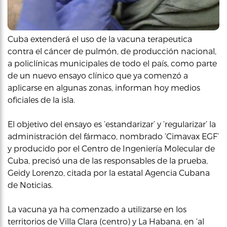
Cuba extenderá el uso de la vacuna terapeutica
contra el cáncer de pulmón, de producción nacional,
a policlínicas municipales de todo el país, como parte
de un nuevo ensayo clínico que ya comenzó a
aplicarse en algunas zonas, informan hoy medios
oficiales de la isla.
El objetivo del ensayo es ‘estandarizar’ y ‘regularizar’ la
administración del fármaco, nombrado ‘Cimavax EGF’
y producido por el Centro de Ingeniería Molecular de
Cuba, precisó una de las responsables de la prueba,
Geidy Lorenzo, citada por la estatal Agencia Cubana
de Noticias.
La vacuna ya ha comenzado a utilizarse en los
territorios de Villa Clara (centro) y La Habana, en ‘al