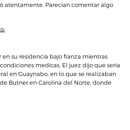
chó atentamente. Parecían comentar algo
o:
 en su residencia bajo fianza mientras
 condiciones medicas. El juez dijo que sería
eral en Guaynabo, en lo que se realizaban
ón de Butner en Carolina del Norte, donde