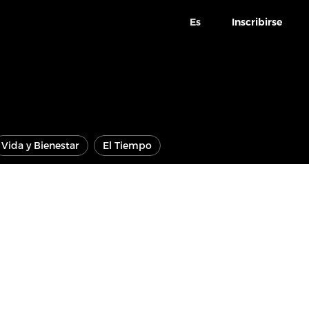
Es
Inscribirse
Vida y Bienestar
El Tiempo