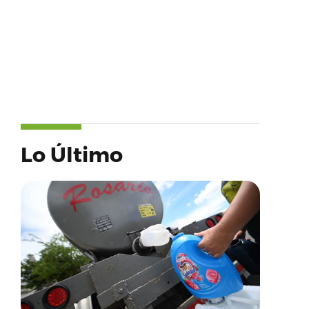
Lo Último