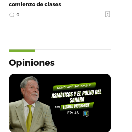
comienzo de clases
0
Opiniones