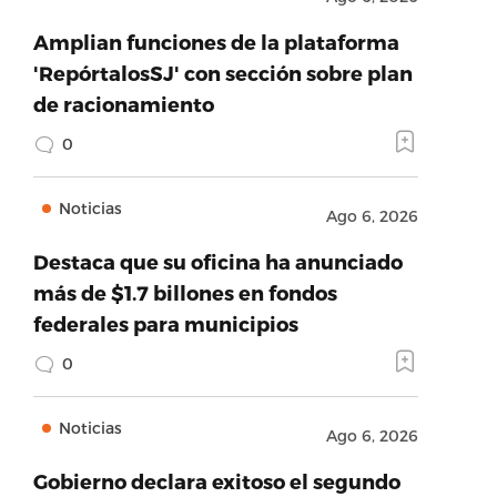
Amplian funciones de la plataforma
'RepórtalosSJ' con sección sobre plan
de racionamiento
0
Noticias
Ago 6, 2026
Destaca que su oficina ha anunciado
más de $1.7 billones en fondos
federales para municipios
0
Noticias
Ago 6, 2026
Gobierno declara exitoso el segundo