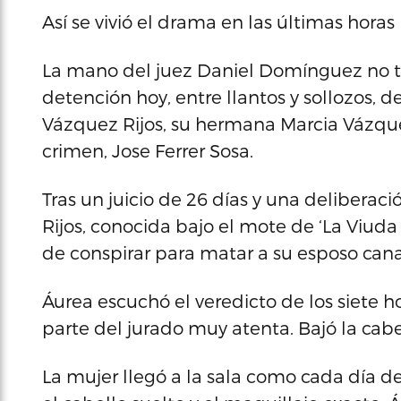
Así se vivió el drama en las últimas horas
La mano del juez Daniel Domínguez no t
detención hoy, entre llantos y sollozos, 
Vázquez Rijos, su hermana Marcia Vázquez
crimen, Jose Ferrer Sosa.
Tras un juicio de 26 días y una delibera
Rijos, conocida bajo el mote de ‘La Viuda 
de conspirar para matar a su esposo ca
Áurea escuchó el veredicto de los siete 
parte del jurado muy atenta. Bajó la ca
La mujer llegó a la sala como cada día de