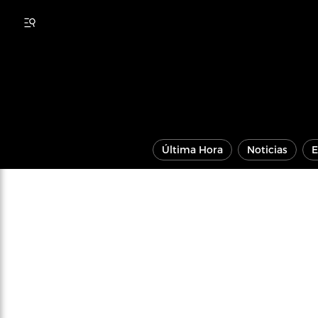
Última Hora
Noticias
E