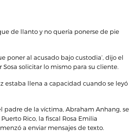
e de llanto y no quería ponerse de pie
ue poner al acusado bajo custodia’, dijo el
r Sosa solicitar lo mismo para su cliente.
ez estaba llena a capacidad cuando se leyó
, el padre de la víctima, Abraham Anhang, se
 Puerto Rico, la fiscal Rosa Emilia
omenzó a enviar mensajes de texto.