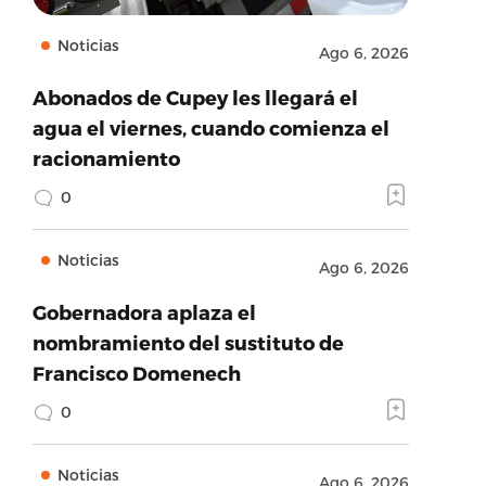
Noticias
Ago 6, 2026
Abonados de Cupey les llegará el
agua el viernes, cuando comienza el
racionamiento
0
Noticias
Ago 6, 2026
Gobernadora aplaza el
nombramiento del sustituto de
Francisco Domenech
0
Noticias
Ago 6, 2026