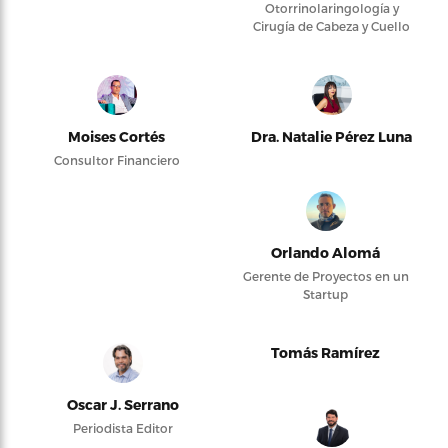
Otorrinolaringología y
Cirugía de Cabeza y Cuello
Moises Cortés
Dra. Natalie Pérez Luna
Consultor Financiero
Orlando Alomá
Gerente de Proyectos en un
Startup
Tomás Ramírez
Oscar J. Serrano
Periodista Editor