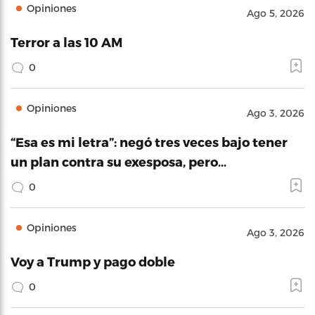
Opiniones
Ago 5, 2026
Terror a las 10 AM
0
Opiniones
Ago 3, 2026
“Esa es mi letra”: negó tres veces bajo tener
un plan contra su exesposa, pero…
0
Opiniones
Ago 3, 2026
Voy a Trump y pago doble
0