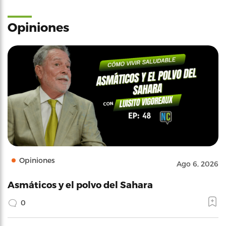
Opiniones
Opiniones
Ago 6, 2026
Asmáticos y el polvo del Sahara
0