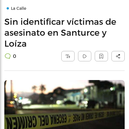
La Calle
Sin identificar víctimas de
asesinato en Santurce y
Loíza
0