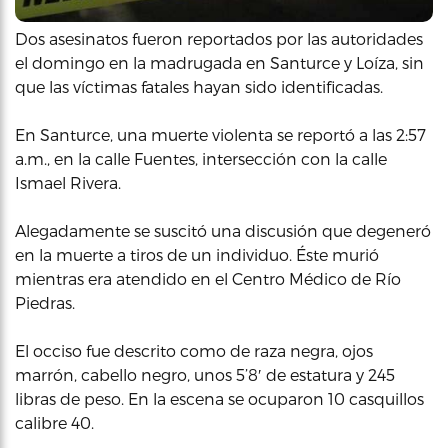
Dos asesinatos fueron reportados por las autoridades
el domingo en la madrugada en Santurce y Loíza, sin
que las víctimas fatales hayan sido identificadas.
En Santurce, una muerte violenta se reportó a las 2:57
a.m., en la calle Fuentes, intersección con la calle
Ismael Rivera.
Alegadamente se suscitó una discusión que degeneró
en la muerte a tiros de un individuo. Éste murió
mientras era atendido en el Centro Médico de Río
Piedras.
El occiso fue descrito como de raza negra, ojos
marrón, cabello negro, unos 5’8′ de estatura y 245
libras de peso. En la escena se ocuparon 10 casquillos
calibre 40.