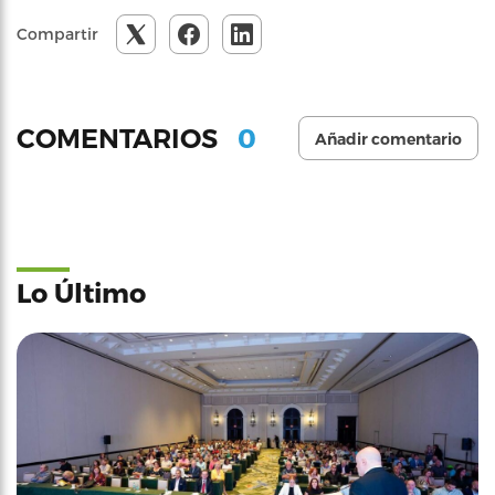
Compartir
0
COMENTARIOS
Añadir comentario
Lo Último