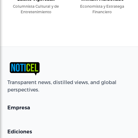
Columnista Cultural y de
Economista y Estratega
Entretenimiento
Financiero
Transparent news, distilled views, and global
perspectives.
Empresa
Ediciones