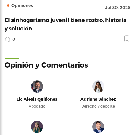
Opiniones
Jul 30, 2026
El sinhogarismo juvenil tiene rostro, historia
y solución
0
Opinión y Comentarios
Lic Alexis Quiñones
Adriana Sánchez
Abogado
Derecho y deporte