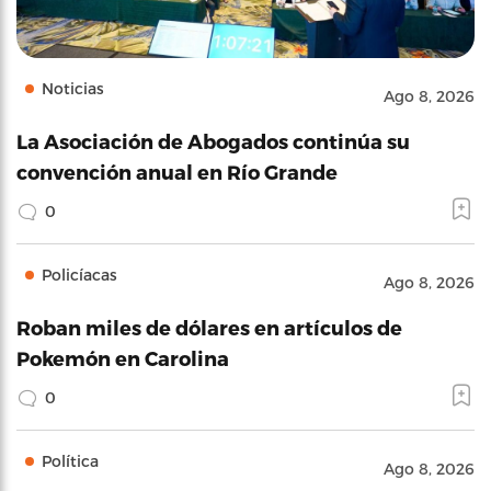
Noticias
Ago 8, 2026
La Asociación de Abogados continúa su
convención anual en Río Grande
0
Policíacas
Ago 8, 2026
Roban miles de dólares en artículos de
Pokemón en Carolina
0
Política
Ago 8, 2026