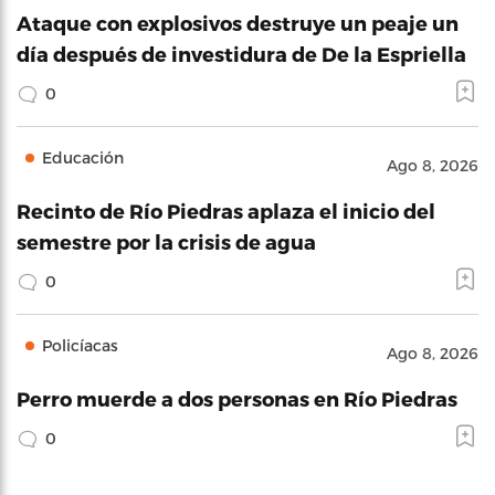
Ataque con explosivos destruye un peaje un
día después de investidura de De la Espriella
0
Educación
Ago 8, 2026
Recinto de Río Piedras aplaza el inicio del
semestre por la crisis de agua
0
Policíacas
Ago 8, 2026
Perro muerde a dos personas en Río Piedras
0