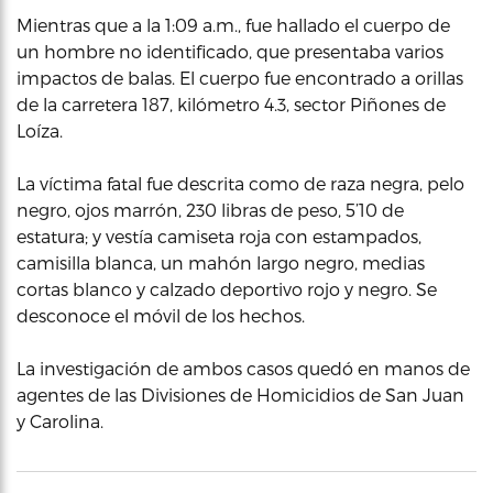
Mientras que a la 1:09 a.m., fue hallado el cuerpo de
un hombre no identificado, que presentaba varios
impactos de balas. El cuerpo fue encontrado a orillas
de la carretera 187, kilómetro 4.3, sector Piñones de
Loíza.
La víctima fatal fue descrita como de raza negra, pelo
negro, ojos marrón, 230 libras de peso, 5’10 de
estatura; y vestía camiseta roja con estampados,
camisilla blanca, un mahón largo negro, medias
cortas blanco y calzado deportivo rojo y negro. Se
desconoce el móvil de los hechos.
La investigación de ambos casos quedó en manos de
agentes de las Divisiones de Homicidios de San Juan
y Carolina.