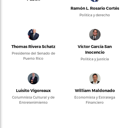
Ramón L. Rosario Cortés
Política y derecho
Thomas Rivera Schatz
Víctor García San
Inocencio
Presidente del Senado de
Puerto Rico
Política y justicia
Luisito Vigoreaux
William Maldonado
Columnista Cultural y de
Economista y Estratega
Entretenimiento
Financiero