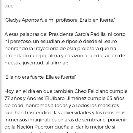
que:
‘Gladys Aponte fue mi profesora. Era bien fuerte.’
A esas palabras del Presidente García Padilla, ni corto
ni perezoso, un estudiante ripostó desde el teatro
honrando la trayectoria de esta profesora que ha
ofrendado cuerpo, alma y corazón a la educación de
nuestra juventud, al afirmar:
‘Ella no era fuerte. Ella es fuerte!’
Hoy, en el día en que también Cheo Feliciano cumple
77 años y Andrés ‘El Jíbaro’ Jiménez cumple 65 años
de edad, honramos a todas y a todos los maestros
que han trascendido las adversidades y los retos más
inmensos imaginables en aras de sembrar el porvenir
de la Nación Puertorriqueña al dar lo mejor de sí