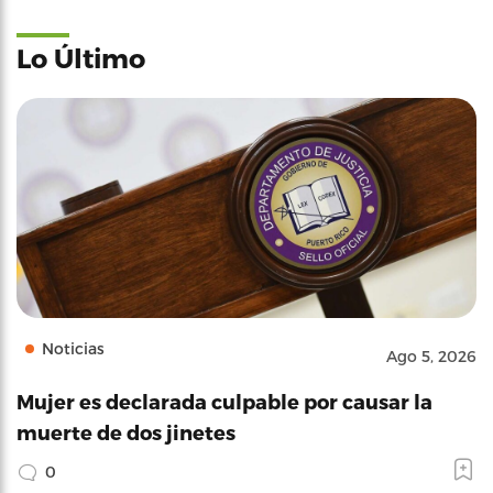
Lo Último
Noticias
Ago 5, 2026
Mujer es declarada culpable por causar la
muerte de dos jinetes
0