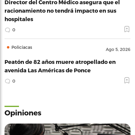
Director del Centro Médico asegura que el
racionamiento no tendrá impacto en sus
hospitales
0
Policíacas
Ago 5, 2026
Peatón de 82 años muere atropellado en
avenida Las Américas de Ponce
0
Opiniones