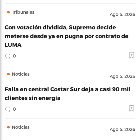
Tribunales
Ago 5, 2026
Con votación dividida, Supremo decide
meterse desde ya en pugna por contrato de
LUMA
0
Noticias
Ago 5, 2026
Falla en central Costar Sur deja a casi 90 mil
clientes sin energía
0
Noticias
Ago 5, 2026