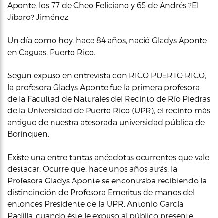
Aponte, los 77 de Cheo Feliciano y 65 de Andrés ?El
Jíbaro? Jiménez
Un día como hoy, hace 84 años, nació Gladys Aponte
en Caguas, Puerto Rico.
Según expuso en entrevista con RICO PUERTO RICO,
la profesora Gladys Aponte fue la primera profesora
de la Facultad de Naturales del Recinto de Río Piedras
de la Universidad de Puerto Rico (UPR), el recinto más
antiguo de nuestra atesorada universidad pública de
Borinquen.
Existe una entre tantas anécdotas ocurrentes que vale
destacar. Ocurre que, hace unos años atrás, la
Profesora Gladys Aponte se encontraba recibiendo la
distincinción de Profesora Emeritus de manos del
entonces Presidente de la UPR, Antonio García
Padilla, cuando éste le expuso al público presente