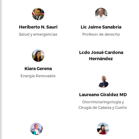
Heriberto N. Saurí
Lic Jaime Sanabria
Salud y emergencias
Profesor de derecho
Lcdo Josué Cardona
Hernández
Kiara Gerena
Energía Renovable
Laureano Giraldez MD
Otorrinolaringología y
Cirugía de Cabeza y Cuello