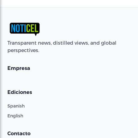
Transparent news, distilled views, and global
perspectives.
Empresa
Ediciones
Spanish
English
Contacto