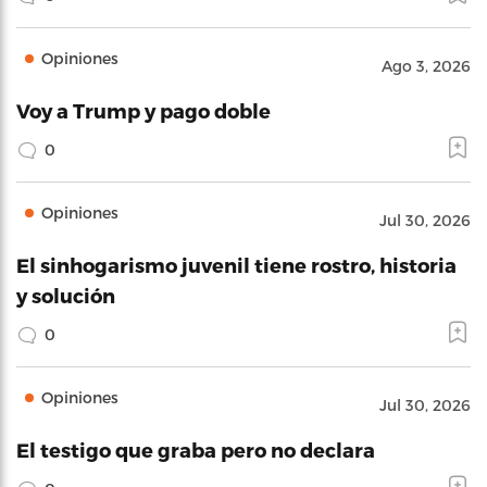
Opiniones
Ago 3, 2026
Voy a Trump y pago doble
0
Opiniones
Jul 30, 2026
El sinhogarismo juvenil tiene rostro, historia
y solución
0
Opiniones
Jul 30, 2026
El testigo que graba pero no declara