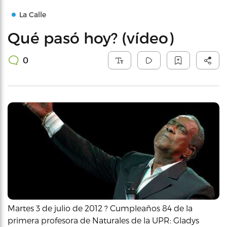
La Calle
Qué pasó hoy? (vídeo)
0
Martes 3 de julio de 2012 ? Cumpleaños 84 de la
primera profesora de Naturales de la UPR: Gladys