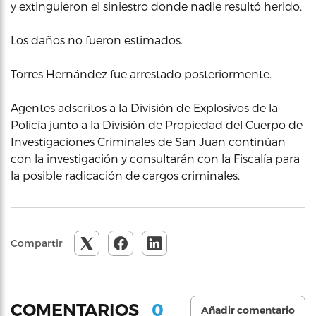
y extinguieron el siniestro donde nadie resultó herido.
Los daños no fueron estimados.
Torres Hernández fue arrestado posteriormente.
Agentes adscritos a la División de Explosivos de la
Policía junto a la División de Propiedad del Cuerpo de
Investigaciones Criminales de San Juan continúan
con la investigación y consultarán con la Fiscalía para
la posible radicación de cargos criminales.
Compartir
0
COMENTARIOS
Añadir comentario