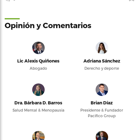
Opinión y Comentarios
Lic Alexis Quiñones
Adriana Sánchez
Abogado
Derecho y deporte
Dra. Bárbara D. Barros
Brian Díaz
Salud Mental & Menopausia
Presidente & Fundador
Pacifico Group