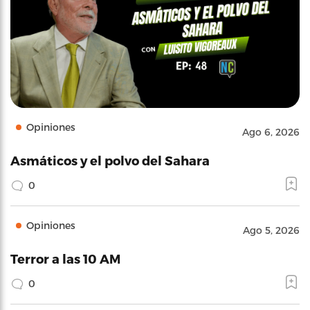
Opiniones
Ago 6, 2026
Asmáticos y el polvo del Sahara
0
Opiniones
Ago 5, 2026
Terror a las 10 AM
0