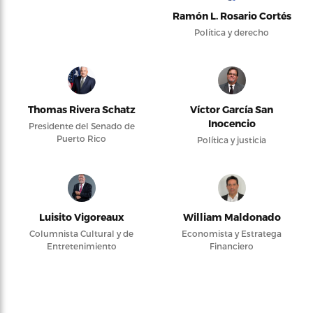
Ramón L. Rosario Cortés
Política y derecho
Thomas Rivera Schatz
Víctor García San
Inocencio
Presidente del Senado de
Puerto Rico
Política y justicia
Luisito Vigoreaux
William Maldonado
Columnista Cultural y de
Economista y Estratega
Entretenimiento
Financiero