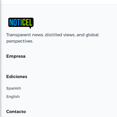
Transparent news, distilled views, and global
perspectives.
Empresa
Ediciones
Spanish
English
Contacto