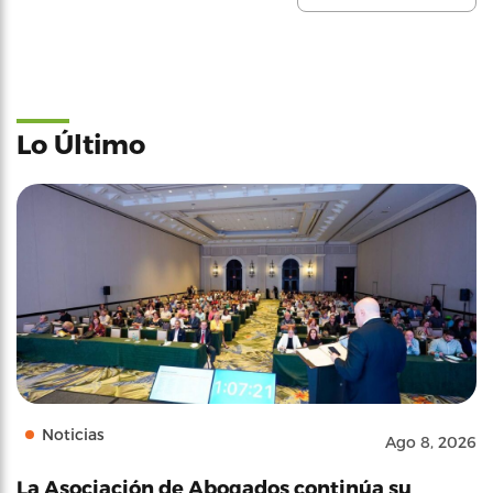
Lo Último
Noticias
Ago 8, 2026
La Asociación de Abogados continúa su