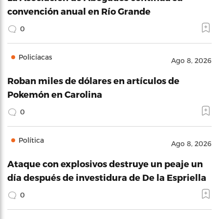
convención anual en Río Grande
0
Policíacas
Ago 8, 2026
Roban miles de dólares en artículos de
Pokemón en Carolina
0
Política
Ago 8, 2026
Ataque con explosivos destruye un peaje un
día después de investidura de De la Espriella
0