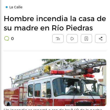
La Calle
Hombre incendia la casa de
su madre en Río Piedras
0