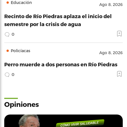
Educación
Ago 8, 2026
Recinto de Río Piedras aplaza el inicio del
semestre por la crisis de agua
0
Policíacas
Ago 8, 2026
Perro muerde a dos personas en Río Piedras
0
Opiniones