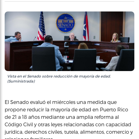
Vista en el Senado sobre reducción de mayoría de edad.
(Suministrada)
El Senado evaluó el miércoles una medida que
propone reducir la mayoría de edad en Puerto Rico
de 21 a 18 años mediante una amplia reforma al
Código Civil y otras leyes relacionadas con capacidad
jurídica, derechos civiles, tutela, alimentos, comercio y