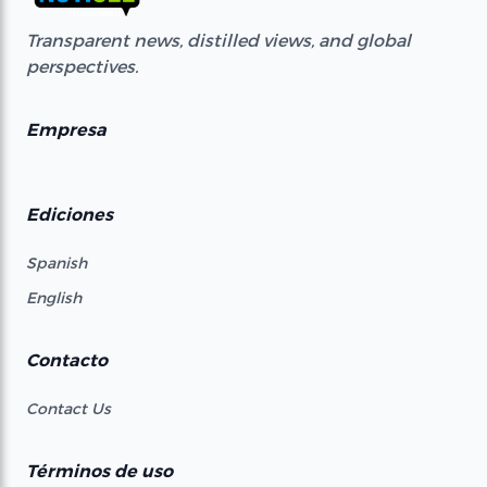
Transparent news, distilled views, and global
perspectives.
Empresa
Ediciones
Spanish
English
Contacto
Contact Us
Términos de uso