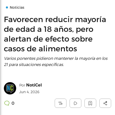
Noticias
Favorecen reducir mayoría
de edad a 18 años, pero
alertan de efecto sobre
casos de alimentos
Varios ponentes pidieron mantener la mayoría en los
21 para situaciones específicas.
NotiCel
Por
Jun 4, 2026
0