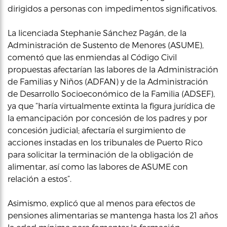
dirigidos a personas con impedimentos significativos.
La licenciada Stephanie Sánchez Pagán, de la
Administración de Sustento de Menores (ASUME),
comentó que las enmiendas al Código Civil
propuestas afectarían las labores de la Administración
de Familias y Niños (ADFAN) y de la Administración
de Desarrollo Socioeconómico de la Familia (ADSEF),
ya que “haría virtualmente extinta la figura jurídica de
la emancipación por concesión de los padres y por
concesión judicial; afectaría el surgimiento de
acciones instadas en los tribunales de Puerto Rico
para solicitar la terminación de la obligación de
alimentar, así como las labores de ASUME con
relación a estos”.
Asimismo, explicó que al menos para efectos de
pensiones alimentarias se mantenga hasta los 21 años