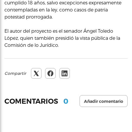
cumplido 18 años, salvo excepciones expresamente
contempladas en la ley, como casos de patria
potestad prorrogada.
El autor del proyecto es el senador Ángel Toledo
López, quien también presidió la vista pública de la
Comisión de lo Jurídico.
Compartir
0
COMENTARIOS
Añadir comentario