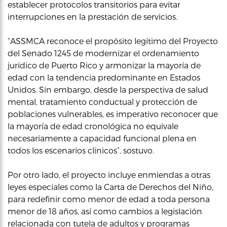
establecer protocolos transitorios para evitar
interrupciones en la prestación de servicios.
“ASSMCA reconoce el propósito legítimo del Proyecto
del Senado 1245 de modernizar el ordenamiento
jurídico de Puerto Rico y armonizar la mayoría de
edad con la tendencia predominante en Estados
Unidos. Sin embargo, desde la perspectiva de salud
mental, tratamiento conductual y protección de
poblaciones vulnerables, es imperativo reconocer que
la mayoría de edad cronológica no equivale
necesariamente a capacidad funcional plena en
todos los escenarios clínicos”, sostuvo.
Por otro lado, el proyecto incluye enmiendas a otras
leyes especiales como la Carta de Derechos del Niño,
para redefinir como menor de edad a toda persona
menor de 18 años, así como cambios a legislación
relacionada con tutela de adultos y programas