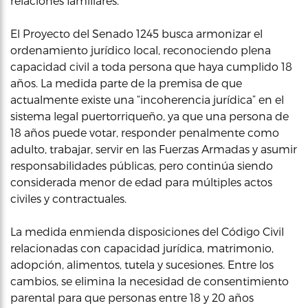
relaciones familiares.
El Proyecto del Senado 1245 busca armonizar el
ordenamiento jurídico local, reconociendo plena
capacidad civil a toda persona que haya cumplido 18
años. La medida parte de la premisa de que
actualmente existe una “incoherencia jurídica” en el
sistema legal puertorriqueño, ya que una persona de
18 años puede votar, responder penalmente como
adulto, trabajar, servir en las Fuerzas Armadas y asumir
responsabilidades públicas, pero continúa siendo
considerada menor de edad para múltiples actos
civiles y contractuales.
La medida enmienda disposiciones del Código Civil
relacionadas con capacidad jurídica, matrimonio,
adopción, alimentos, tutela y sucesiones. Entre los
cambios, se elimina la necesidad de consentimiento
parental para que personas entre 18 y 20 años