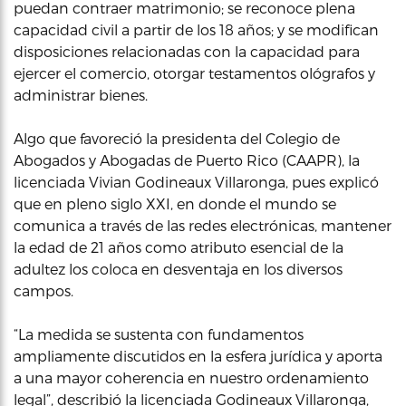
puedan contraer matrimonio; se reconoce plena
capacidad civil a partir de los 18 años; y se modifican
disposiciones relacionadas con la capacidad para
ejercer el comercio, otorgar testamentos ológrafos y
administrar bienes.
Algo que favoreció la presidenta del Colegio de
Abogados y Abogadas de Puerto Rico (CAAPR), la
licenciada Vivian Godineaux Villaronga, pues explicó
que en pleno siglo XXI, en donde el mundo se
comunica a través de las redes electrónicas, mantener
la edad de 21 años como atributo esencial de la
adultez los coloca en desventaja en los diversos
campos.
“La medida se sustenta con fundamentos
ampliamente discutidos en la esfera jurídica y aporta
a una mayor coherencia en nuestro ordenamiento
legal”, describió la licenciada Godineaux Villaronga,