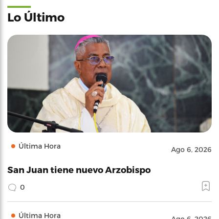
Lo Último
Última Hora
Ago 6, 2026
San Juan tiene nuevo Arzobispo
0
Última Hora
Ago 6, 2026