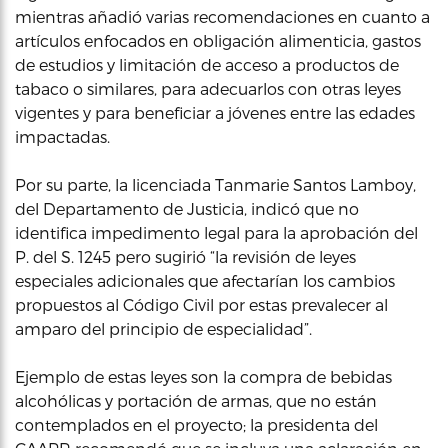
mientras añadió varias recomendaciones en cuanto a
artículos enfocados en obligación alimenticia, gastos
de estudios y limitación de acceso a productos de
tabaco o similares, para adecuarlos con otras leyes
vigentes y para beneficiar a jóvenes entre las edades
impactadas.
Por su parte, la licenciada Tanmarie Santos Lamboy,
del Departamento de Justicia, indicó que no
identifica impedimento legal para la aprobación del
P. del S. 1245 pero sugirió “la revisión de leyes
especiales adicionales que afectarían los cambios
propuestos al Código Civil por estas prevalecer al
amparo del principio de especialidad”.
Ejemplo de estas leyes son la compra de bebidas
alcohólicas y portación de armas, que no están
contemplados en el proyecto; la presidenta del