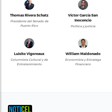
Thomas Rivera Schatz
Víctor García San
Inocencio
Presidente del Senado de
Puerto Rico
Política y justicia
Luisito Vigoreaux
William Maldonado
Columnista Cultural y de
Economista y Estratega
Entretenimiento
Financiero