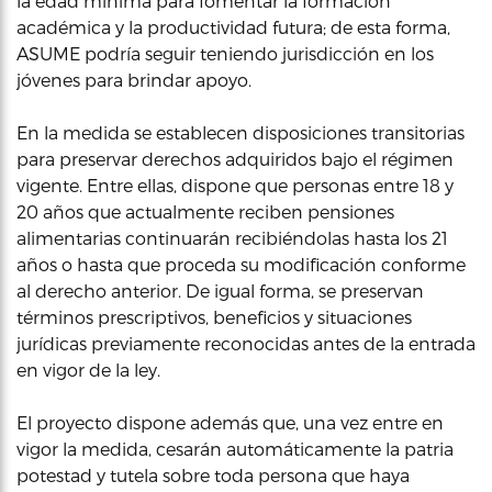
la edad mínima para fomentar la formación
académica y la productividad futura; de esta forma,
ASUME podría seguir teniendo jurisdicción en los
jóvenes para brindar apoyo.
En la medida se establecen disposiciones transitorias
para preservar derechos adquiridos bajo el régimen
vigente. Entre ellas, dispone que personas entre 18 y
20 años que actualmente reciben pensiones
alimentarias continuarán recibiéndolas hasta los 21
años o hasta que proceda su modificación conforme
al derecho anterior. De igual forma, se preservan
términos prescriptivos, beneficios y situaciones
jurídicas previamente reconocidas antes de la entrada
en vigor de la ley.
El proyecto dispone además que, una vez entre en
vigor la medida, cesarán automáticamente la patria
potestad y tutela sobre toda persona que haya