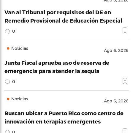
Van al Tribunal por requisitos del DE en
Remedio Provisional de Educación Especial
0
Noticias
Ago 6, 2026
Junta Fiscal aprueba uso de reserva de
emergencia para atender la sequía
0
Noticias
Ago 6, 2026
Buscan ubicar a Puerto Rico como centro de
innovación en terapias emergentes
0