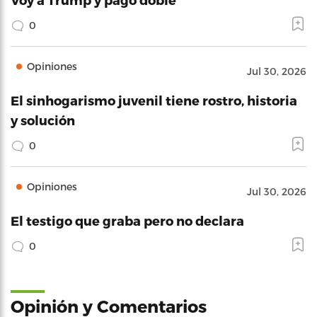
0
Opiniones
Jul 30, 2026
El sinhogarismo juvenil tiene rostro, historia
y solución
0
Opiniones
Jul 30, 2026
El testigo que graba pero no declara
0
Opinión y Comentarios