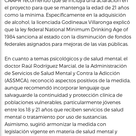
CAAPR recomendó que se incluya una aclaración en
el proyecto para que se mantenga la edad de 21 años
como la mínima. Específicamente en la adquisición
de alcohol, la licenciada Godineaux Villaronga explicó
que la ley federal National Minimum Drinking Age of
1984 sanciona al estado con la disminución de fondos
federales asignados para mejoras de las vías públicas.
En cuanto a temas psicológicos y de salud mental, el
doctor Raúl Rodríguez Marcial, de la Administración
de Servicios de Salud Mental y Contra la Adicción
(ASSMCA), reconoció aspectos positivos de la medida,
aunque recomendó incorporar lenguaje que
salvaguarde la continuidad y protección clínica de
poblaciones vulnerables, particularmente jóvenes
entre los 18 y 21 años que reciben servicios de salud
mental o tratamiento por uso de sustancias.
Asimismo, sugirió armonizar la medida con
legislación vigente en materia de salud mental y