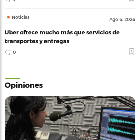
Noticias
Ago 6, 2026
Uber ofrece mucho más que servicios de
transportes y entregas
0
Opiniones