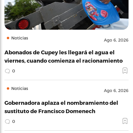
Noticias
Ago 6, 2026
Abonados de Cupey les llegará el agua el
viernes, cuando comienza el racionamiento
0
Noticias
Ago 6, 2026
Gobernadora aplaza el nombramiento del
sustituto de Francisco Domenech
0