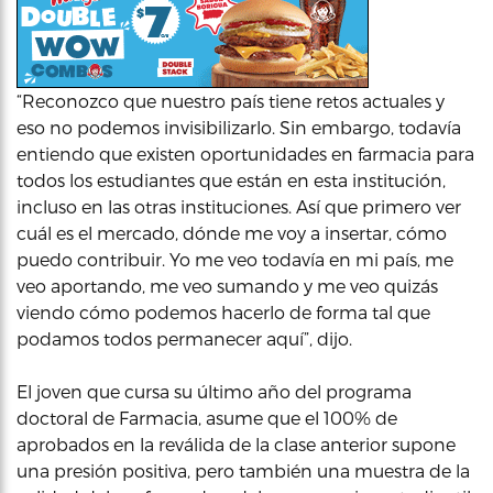
“Reconozco que nuestro país tiene retos actuales y
eso no podemos invisibilizarlo. Sin embargo, todavía
entiendo que existen oportunidades en farmacia para
todos los estudiantes que están en esta institución,
incluso en las otras instituciones. Así que primero ver
cuál es el mercado, dónde me voy a insertar, cómo
puedo contribuir. Yo me veo todavía en mi país, me
veo aportando, me veo sumando y me veo quizás
viendo cómo podemos hacerlo de forma tal que
podamos todos permanecer aquí”, dijo.
El joven que cursa su último año del programa
doctoral de Farmacia, asume que el 100% de
aprobados en la reválida de la clase anterior supone
una presión positiva, pero también una muestra de la