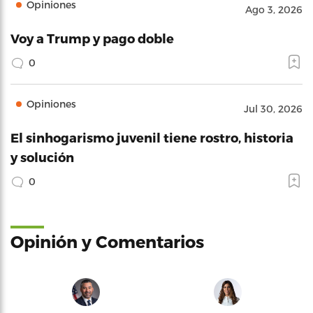
Opiniones
Ago 3, 2026
Voy a Trump y pago doble
0
Opiniones
Jul 30, 2026
El sinhogarismo juvenil tiene rostro, historia
y solución
0
Opinión y Comentarios