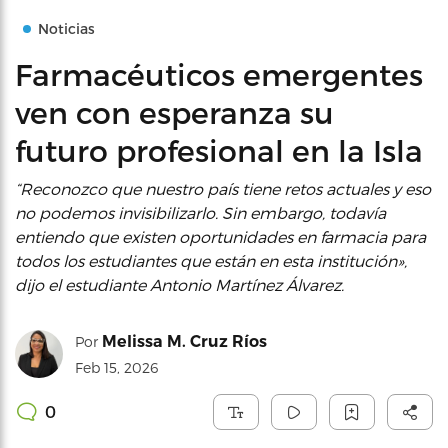
Noticias
Farmacéuticos emergentes
ven con esperanza su
futuro profesional en la Isla
“Reconozco que nuestro país tiene retos actuales y eso
no podemos invisibilizarlo. Sin embargo, todavía
entiendo que existen oportunidades en farmacia para
todos los estudiantes que están en esta institución»,
dijo el estudiante Antonio Martínez Álvarez.
Melissa M. Cruz Ríos
Por
Feb 15, 2026
0