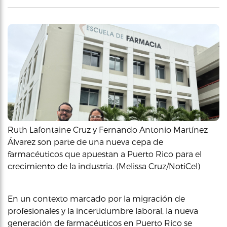
Ruth Lafontaine Cruz y Fernando Antonio Martínez
Álvarez son parte de una nueva cepa de
farmacéuticos que apuestan a Puerto Rico para el
crecimiento de la industria. (Melissa Cruz/NotiCel)
En un contexto marcado por la migración de
profesionales y la incertidumbre laboral, la nueva
generación de farmacéuticos en Puerto Rico se