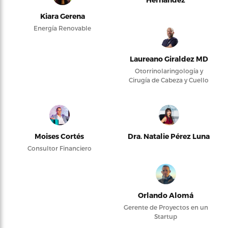
Kiara Gerena
Energía Renovable
Laureano Giraldez MD
Otorrinolaringología y
Cirugía de Cabeza y Cuello
Moises Cortés
Dra. Natalie Pérez Luna
Consultor Financiero
Orlando Alomá
Gerente de Proyectos en un
Startup