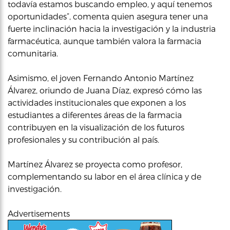
todavía estamos buscando empleo, y aquí tenemos
oportunidades”, comenta quien asegura tener una
fuerte inclinación hacia la investigación y la industria
farmacéutica, aunque también valora la farmacia
comunitaria.
Asimismo, el joven Fernando Antonio Martínez
Álvarez, oriundo de Juana Díaz, expresó cómo las
actividades institucionales que exponen a los
estudiantes a diferentes áreas de la farmacia
contribuyen en la visualización de los futuros
profesionales y su contribución al país.
Martínez Álvarez se proyecta como profesor,
complementando su labor en el área clínica y de
investigación.
Advertisements