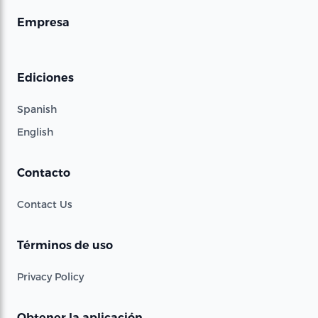
Empresa
Ediciones
Spanish
English
Contacto
Contact Us
Términos de uso
Privacy Policy
Obtener la aplicación