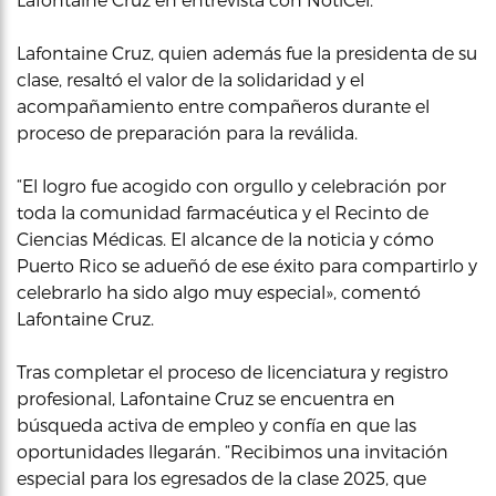
Lafontaine Cruz, quien además fue la presidenta de su
clase, resaltó el valor de la solidaridad y el
acompañamiento entre compañeros durante el
proceso de preparación para la reválida.
“El logro fue acogido con orgullo y celebración por
toda la comunidad farmacéutica y el Recinto de
Ciencias Médicas. El alcance de la noticia y cómo
Puerto Rico se adueñó de ese éxito para compartirlo y
celebrarlo ha sido algo muy especial», comentó
Lafontaine Cruz.
Tras completar el proceso de licenciatura y registro
profesional, Lafontaine Cruz se encuentra en
búsqueda activa de empleo y confía en que las
oportunidades llegarán. “Recibimos una invitación
especial para los egresados de la clase 2025, que