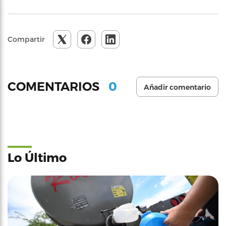
Compartir
0
COMENTARIOS
Añadir comentario
Lo Último