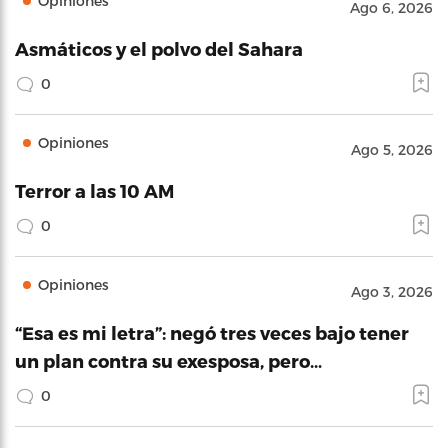
Opiniones
Ago 6, 2026
Asmáticos y el polvo del Sahara
0
Opiniones
Ago 5, 2026
Terror a las 10 AM
0
Opiniones
Ago 3, 2026
“Esa es mi letra”: negó tres veces bajo tener
un plan contra su exesposa, pero…
0