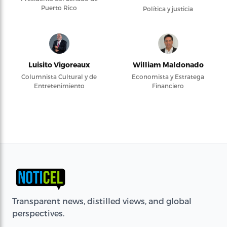
Puerto Rico
Política y justicia
Luisito Vigoreaux
William Maldonado
Columnista Cultural y de
Economista y Estratega
Entretenimiento
Financiero
Transparent news, distilled views, and global
perspectives.