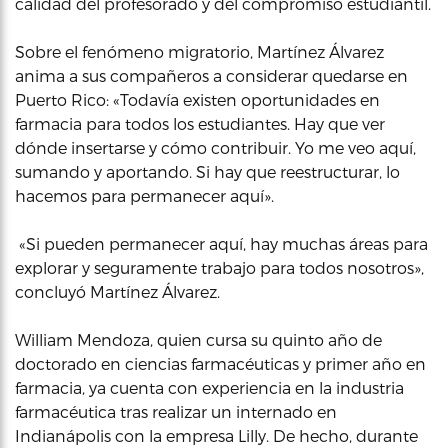
calidad del profesorado y del compromiso estudiantil.
Sobre el fenómeno migratorio, Martínez Álvarez
anima a sus compañeros a considerar quedarse en
Puerto Rico: «Todavía existen oportunidades en
farmacia para todos los estudiantes. Hay que ver
dónde insertarse y cómo contribuir. Yo me veo aquí,
sumando y aportando. Si hay que reestructurar, lo
hacemos para permanecer aquí».
«Si pueden permanecer aquí, hay muchas áreas para
explorar y seguramente trabajo para todos nosotros»,
concluyó Martínez Álvarez.
William Mendoza, quien cursa su quinto año de
doctorado en ciencias farmacéuticas y primer año en
farmacia, ya cuenta con experiencia en la industria
farmacéutica tras realizar un internado en
Indianápolis con la empresa Lilly. De hecho, durante