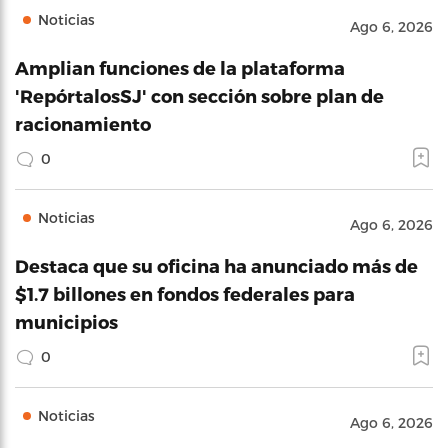
Noticias
Ago 6, 2026
Amplian funciones de la plataforma
'RepórtalosSJ' con sección sobre plan de
racionamiento
0
Noticias
Ago 6, 2026
Destaca que su oficina ha anunciado más de
$1.7 billones en fondos federales para
municipios
0
Noticias
Ago 6, 2026