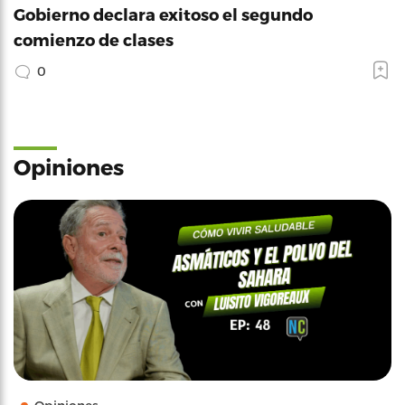
Gobierno declara exitoso el segundo
comienzo de clases
0
Opiniones