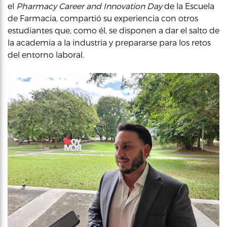
el
Pharmacy Career and Innovation Day
de la Escuela
de Farmacia, compartió su experiencia con otros
estudiantes que, como él, se disponen a dar el salto de
la academia a la industria y prepararse para los retos
del entorno laboral.