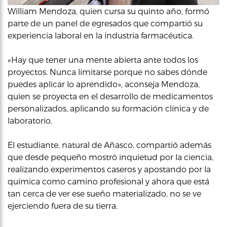
William Mendoza, quien cursa su quinto año, formó
parte de un panel de egresados que compartió su
experiencia laboral en la industria farmacéutica.
«Hay que tener una mente abierta ante todos los
proyectos. Nunca limitarse porque no sabes dónde
puedes aplicar lo aprendido», aconseja Mendoza,
quien se proyecta en el desarrollo de medicamentos
personalizados, aplicando su formación clínica y de
laboratorio.
El estudiante, natural de Añasco, compartió además
que desde pequeño mostró inquietud por la ciencia,
realizando experimentos caseros y apostando por la
química como camino profesional y ahora que está
tan cerca de ver ese sueño materializado, no se ve
ejerciendo fuera de su tierra.