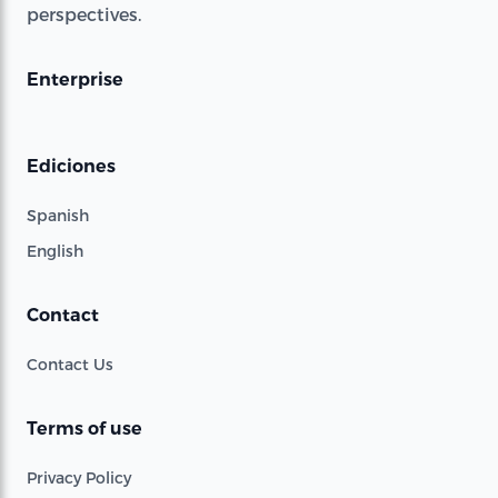
perspectives.
Enterprise
Ediciones
Spanish
English
Contact
Contact Us
Terms of use
Privacy Policy