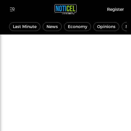
Register
Last Minute
News
Economy
Opinions
Sp