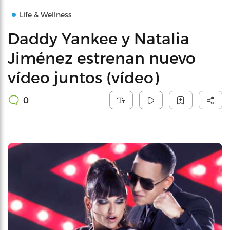
Life & Wellness
Daddy Yankee y Natalia
Jiménez estrenan nuevo
vídeo juntos (vídeo)
0