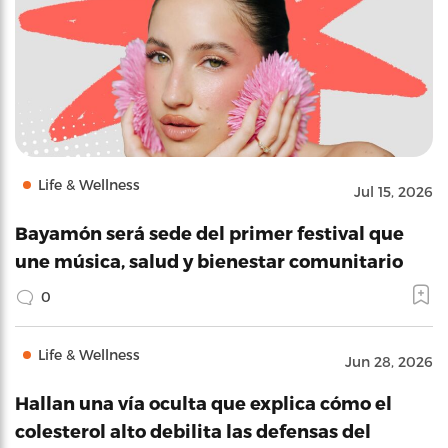
Life & Wellness
Jul 15, 2026
Bayamón será sede del primer festival que
une música, salud y bienestar comunitario
0
Life & Wellness
Jun 28, 2026
Hallan una vía oculta que explica cómo el
colesterol alto debilita las defensas del