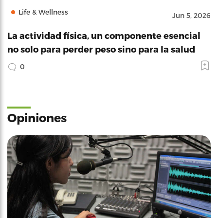
Life & Wellness
Jun 5, 2026
La actividad física, un componente esencial
no solo para perder peso sino para la salud
0
Opiniones