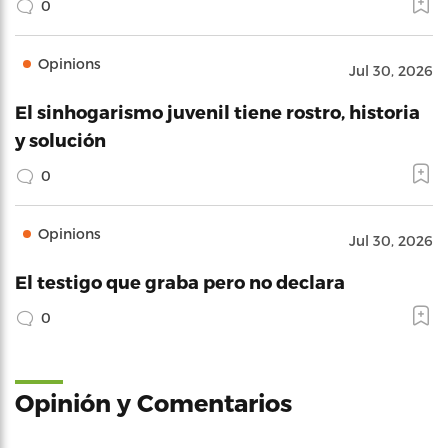
0
Opinions
Jul 30, 2026
El sinhogarismo juvenil tiene rostro, historia
y solución
0
Opinions
Jul 30, 2026
El testigo que graba pero no declara
0
Opinión y Comentarios