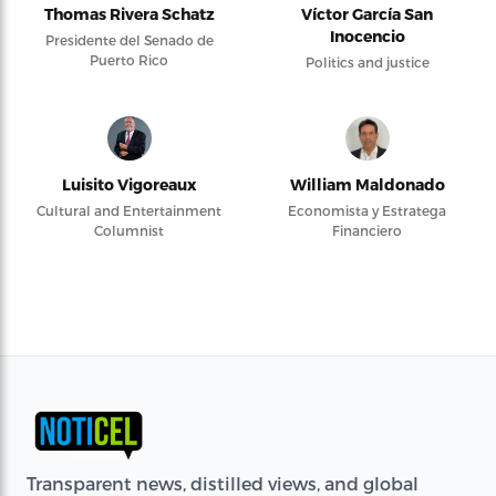
Thomas Rivera Schatz
Víctor García San
Inocencio
Presidente del Senado de
Puerto Rico
Politics and justice
Luisito Vigoreaux
William Maldonado
Cultural and Entertainment
Economista y Estratega
Columnist
Financiero
Transparent news, distilled views, and global