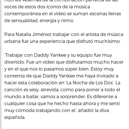
voces de estos dos íconos de la música
contemporánea en el vídeo se suman escenas llenas
de sensualidad, energía y ritmo.
Para Natalia Jiménez trabajar con el artista de música
urbana fue una experiencia que disfrutó muchísimo.
‘Trabajar con Daddy Yankee y su equipo fue muy
divertido. Fue un video que disfrutamos mucho hacer
y en el que nos lo pasamos súper bien. Estoy muy
contenta de que Daddy Yankee me haya invitado a
hacer esta colaboración en ‘La Noche de Los Dos’. La
canción es sexy, atrevida, como para poner a todo el
mundo a bailar, vamos a sorprender. Es diferente a
cualquier cosa que he hecho hasta ahora y me sentí
muy cómoda trabajando con el.’ añadió la diva
española.