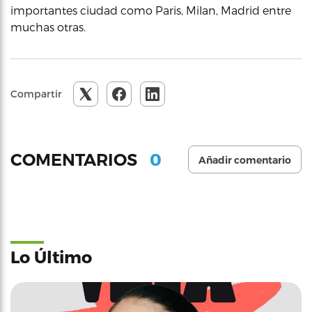
importantes ciudad como Paris, Milan, Madrid entre
muchas otras.
Compartir
0
COMENTARIOS
Añadir comentario
Lo Último