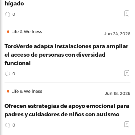
hígado
0
Life & Wellness
Jun 24, 2026
ToroVerde adapta instalaciones para ampliar
el acceso de personas con diversidad
funcional
0
Life & Wellness
Jun 18, 2026
Ofrecen estrategias de apoyo emocional para
padres y cuidadores de niños con autismo
0