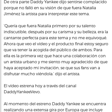
De otra parte Daddy Yankee dijo sentirse complacido
porque no falló en su visión de que fuera Natalia
Jiménez la artista para interpretar este tema.
‘Quería que fuera Natalia primero por su talento
indiscutible, después por su carisma y su belleza, era la
cantante perfecta para este tema y no me equivoqué.
Ahora que veo el vídeo y el producto final estoy seguro
que va tener la acogida del público de ambos. Para
ella es la primera vez que hace una colaboración con
un artista urbano y me siento muy agradecido de que
haya aceptado mi invitación, se que sus fans van a
disfrutar mucho viéndola.’ dijo el artista.
El vídeo estrena hoy a través del canal
DaddyYankeeVevo.
Al momento del estreno Daddy Yankee se encuentra
realizando una extensa gira por Europa que incluye