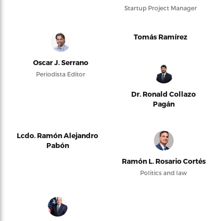
Startup Project Manager
Tomás Ramírez
Oscar J. Serrano
Periodista Editor
Dr. Ronald Collazo
Pagán
Lcdo. Ramón Alejandro
Pabón
Ramón L. Rosario Cortés
Politics and law