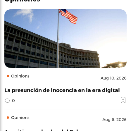
Opinions
Aug 10, 2026
La presunción de inocencia en la era digital
0
Opinions
Aug 6, 2026