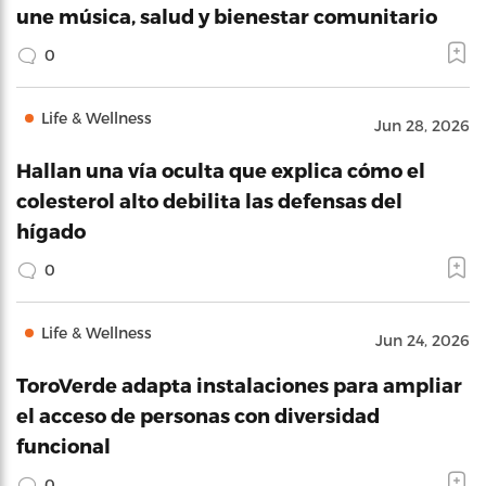
une música, salud y bienestar comunitario
0
Life & Wellness
Jun 28, 2026
Hallan una vía oculta que explica cómo el
colesterol alto debilita las defensas del
hígado
0
Life & Wellness
Jun 24, 2026
ToroVerde adapta instalaciones para ampliar
el acceso de personas con diversidad
funcional
0