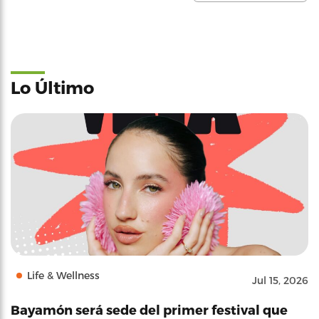
Lo Último
Life & Wellness
Jul 15, 2026
Bayamón será sede del primer festival que