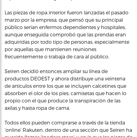
Las piezas de ropa interior fueron lanzadas el pasado
marzo por la empresa, que pensó que su principal
público serían enfermos dependientes y hospitales,
aunque enseguida comprobó que las prendas eran
adquiridas por todo tipo de personas, especialmente
por aquellas que mantienen reuniones
frecuentemente o trabaja de cara al público.
Seiren decidió entonces ampliar su línea de
productos DEOEST y ahora distribuye una veintena
de artículos entre los que se incluyen calcetines que
absorben el olor de los pies, camisetas que hacen lo
propio con el que produce la transpiración de las
axilas y hasta ropa de cama.
Todos ellos pueden comprarse a través de la tienda
‘online’ Rakuten, dentro de una sección que Seiren ha