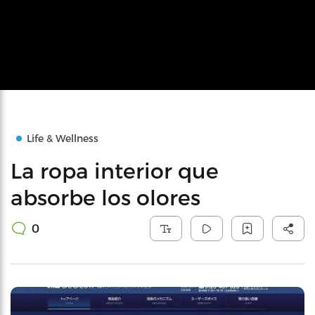
Life & Wellness
La ropa interior que
absorbe los olores
0