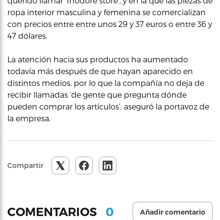
querido llamar ‘Inodore store’, y en la que las piezas de
ropa interior masculina y femenina se comercializan
con precios entre entre unos 29 y 37 euros o entre 36 y
47 dólares.
La atención hacia sus productos ha aumentado
todavía más después de que hayan aparecido en
distintos medios, por lo que la compañía no deja de
recibir llamadas ‘de gente que pregunta dónde
pueden comprar los artículos’, aseguró la portavoz de
la empresa.
Compartir
0
COMENTARIOS
Añadir comentario