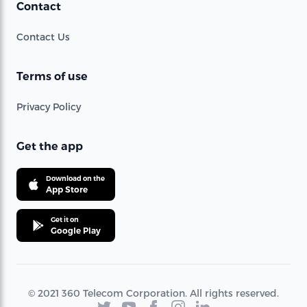
Contact
Contact Us
Terms of use
Privacy Policy
Get the app
Download on the
App Store
Get it on
Google Play
© 2021 360 Telecom Corporation. All rights reserved.