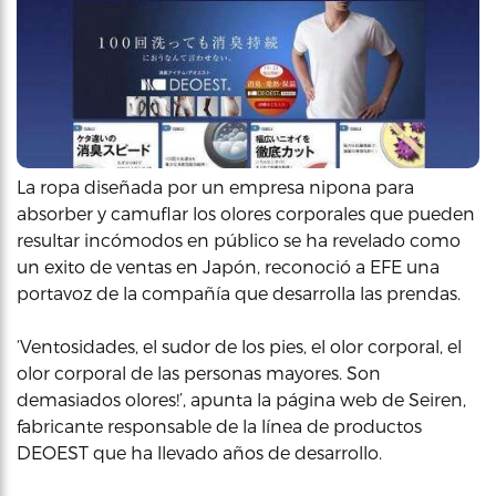
La ropa diseñada por un empresa nipona para
absorber y camuflar los olores corporales que pueden
resultar incómodos en público se ha revelado como
un exito de ventas en Japón, reconoció a EFE una
portavoz de la compañía que desarrolla las prendas.
‘Ventosidades, el sudor de los pies, el olor corporal, el
olor corporal de las personas mayores. Son
demasiados olores!’, apunta la página web de Seiren,
fabricante responsable de la línea de productos
DEOEST que ha llevado años de desarrollo.