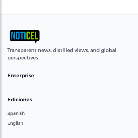
Transparent news, distilled views, and global
perspectives.
Enterprise
Ediciones
Spanish
English