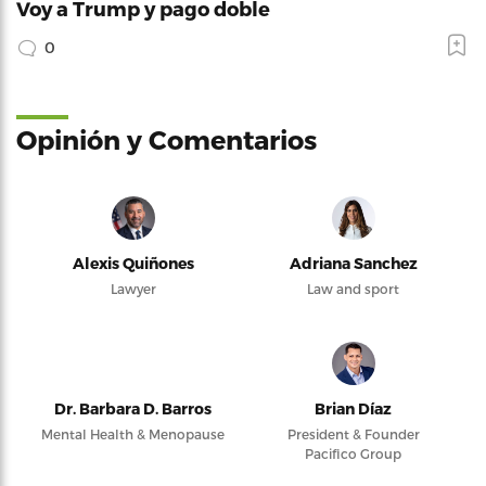
Voy a Trump y pago doble
0
Opinión y Comentarios
Alexis Quiñones
Adriana Sanchez
Lawyer
Law and sport
Dr. Barbara D. Barros
Brian Díaz
Mental Health & Menopause
President & Founder
Pacifico Group