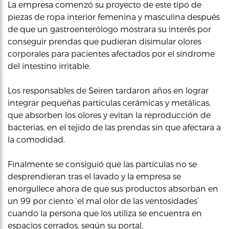
La empresa comenzó su proyecto de este tipo de
piezas de ropa interior femenina y masculina después
de que un gastroenterólogo mostrara su interés por
conseguir prendas que pudieran disimular olores
corporales para pacientes afectados por el síndrome
del intestino irritable.
Los responsables de Seiren tardaron años en lograr
integrar pequeñas partículas cerámicas y metálicas,
que absorben los olores y evitan la reproducción de
bacterias, en el tejido de las prendas sin que afectara a
la comodidad.
Finalmente se consiguió que las partículas no se
desprendieran tras el lavado y la empresa se
enorgullece ahora de que sus productos absorban en
un 99 por ciento ‘el mal olor de las ventosidades’
cuando la persona que los utiliza se encuentra en
espacios cerrados, según su portal.