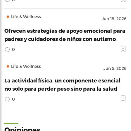
Life & Wellness
Jun 18, 2026
Ofrecen estrategias de apoyo emocional para
padres y cuidadores de niños con autismo
0
Life & Wellness
Jun 5, 2026
La actividad física, un componente esencial
no solo para perder peso sino para la salud
0
Opiniones