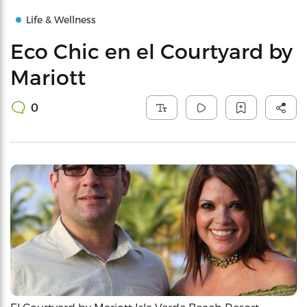
Life & Wellness
Eco Chic en el Courtyard by
Mariott
0