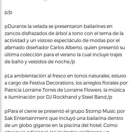
p/p
pDurante la velada se presentaron bailarines en
zancos disfrazados de árbol a tono con el tema de la
actividad y un vistoso espectáculo de modas por el
afamado diseñador Carlos Alberto, quien presentó su
última colección para el verano la cual incluye trajes
de baño y vestidos de noche./p
pLa ambientación al fresco en tonos naturales, estuvo
a cargo de Festiva Decorations, los arreglos florales por
Patricia Lorraine Torres de Lorraine Flowers, la música
e iluminación por DJ Rockhand y Steel Band./p
pPara el cierre se presentó el grupo Stomp Music por
Sak Entertainment que incluyó una bailarina dentro
de un globo gigante en la piscina del hotel. Como