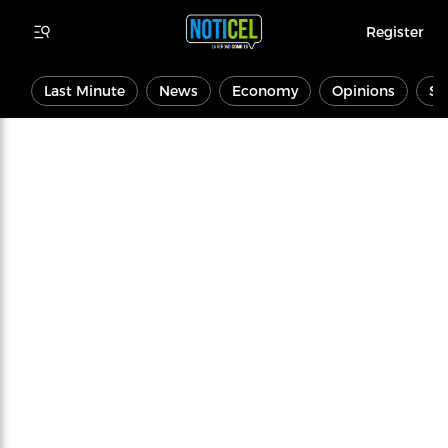
Register
Last Minute
News
Economy
Opinions
Sp