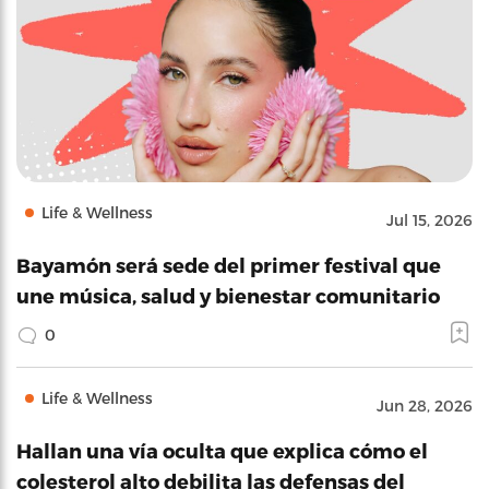
Life & Wellness
Jul 15, 2026
Bayamón será sede del primer festival que
une música, salud y bienestar comunitario
0
Life & Wellness
Jun 28, 2026
Hallan una vía oculta que explica cómo el
colesterol alto debilita las defensas del