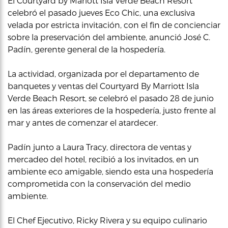
El Courtyard by Mariott Isla Verde Beach Resort
celebró el pasado jueves Eco Chic, una exclusiva
velada por estricta invitación, con el fin de concienciar
sobre la preservación del ambiente, anunció José C.
Padín, gerente general de la hospedería.
La actividad, organizada por el departamento de
banquetes y ventas del Courtyard By Marriott Isla
Verde Beach Resort, se celebró el pasado 28 de junio
en las áreas exteriores de la hospedería, justo frente al
mar y antes de comenzar el atardecer.
Padín junto a Laura Tracy, directora de ventas y
mercadeo del hotel, recibió a los invitados, en un
ambiente eco amigable, siendo esta una hospedería
comprometida con la conservación del medio
ambiente.
El Chef Ejecutivo, Ricky Rivera y su equipo culinario