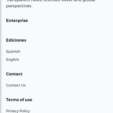
perspectives.
Enterprise
Ediciones
Spanish
English
Contact
Contact Us
Terms of use
Privacy Policy