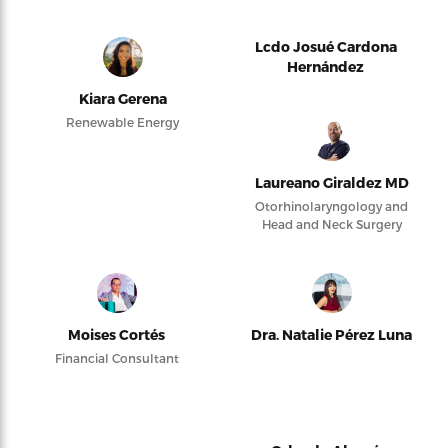
Lcdo Josué Cardona
Hernández
Kiara Gerena
Renewable Energy
Laureano Giraldez MD
Otorhinolaryngology and
Head and Neck Surgery
Moises Cortés
Dra. Natalie Pérez Luna
Financial Consultant