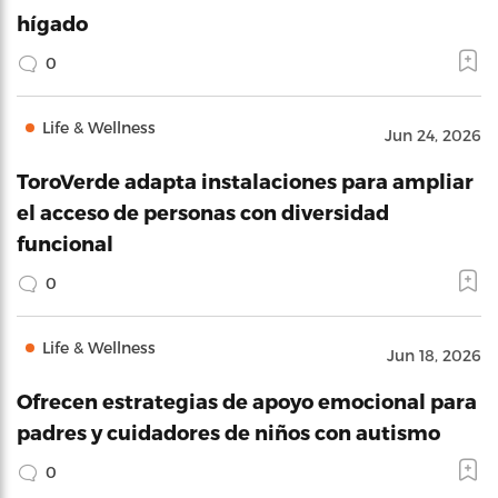
hígado
0
Life & Wellness
Jun 24, 2026
ToroVerde adapta instalaciones para ampliar
el acceso de personas con diversidad
funcional
0
Life & Wellness
Jun 18, 2026
Ofrecen estrategias de apoyo emocional para
padres y cuidadores de niños con autismo
0