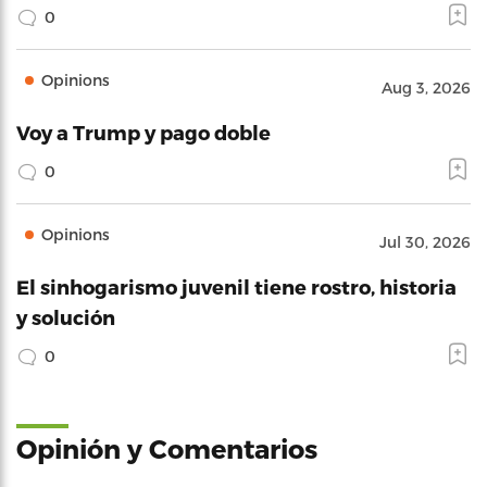
0
Opinions
Aug 3, 2026
Voy a Trump y pago doble
0
Opinions
Jul 30, 2026
El sinhogarismo juvenil tiene rostro, historia
y solución
0
Opinión y Comentarios