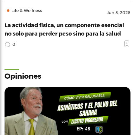
Life & Wellness
Jun 5, 2026
La actividad física, un componente esencial
no solo para perder peso sino para la salud
0
Opiniones