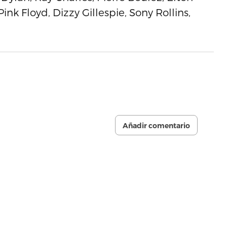
nk Floyd, Dizzy Gillespie, Sony Rollins,
Añadir comentario