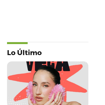
Lo Último