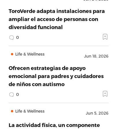
ToroVerde adapta instalaciones para
ampliar el acceso de personas con
diversidad funcional
0
Life & Wellness
Jun 18, 2026
Ofrecen estrategias de apoyo
emocional para padres y cuidadores
de niños con autismo
0
Life & Wellness
Jun 5, 2026
La actividad física, un componente