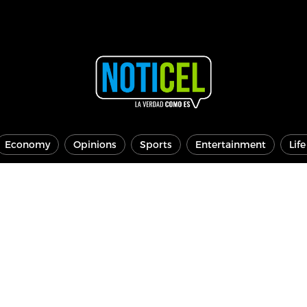
Economy
Opinions
Sports
Entertainment
Lif