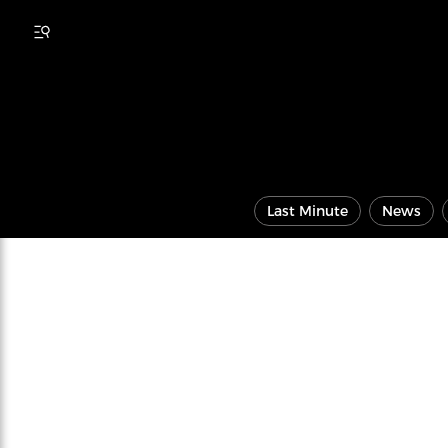
Last Minute
News