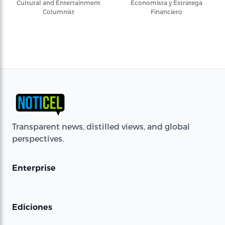
Cultural and Entertainment
Economista y Estratega
Columnist
Financiero
Transparent news, distilled views, and global
perspectives.
Enterprise
Ediciones