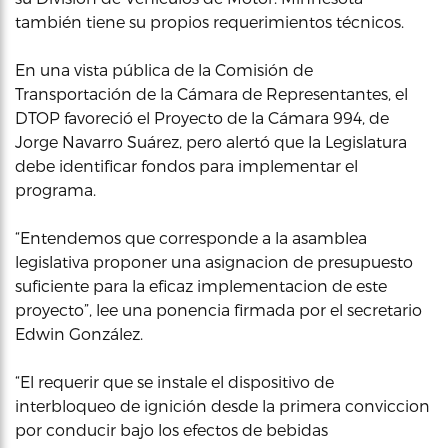
también tiene su propios requerimientos técnicos.
En una vista pública de la Comisión de
Transportación de la Cámara de Representantes, el
DTOP favoreció el Proyecto de la Cámara 994, de
Jorge Navarro Suárez, pero alertó que la Legislatura
debe identificar fondos para implementar el
programa.
“Entendemos que corresponde a la asamblea
legislativa proponer una asignacion de presupuesto
suficiente para la eficaz implementacion de este
proyecto”, lee una ponencia firmada por el secretario
Edwin González.
“El requerir que se instale el dispositivo de
interbloqueo de ignición desde la primera conviccion
por conducir bajo los efectos de bebidas