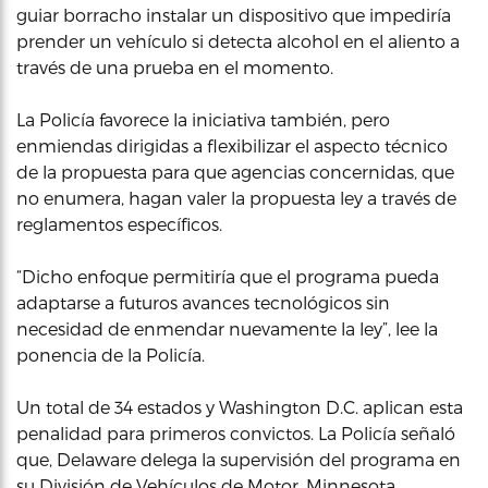
guiar borracho instalar un dispositivo que impediría
prender un vehículo si detecta alcohol en el aliento a
través de una prueba en el momento.
La Policía favorece la iniciativa también, pero
enmiendas dirigidas a flexibilizar el aspecto técnico
de la propuesta para que agencias concernidas, que
no enumera, hagan valer la propuesta ley a través de
reglamentos específicos.
“Dicho enfoque permitiría que el programa pueda
adaptarse a futuros avances tecnológicos sin
necesidad de enmendar nuevamente la ley”, lee la
ponencia de la Policía.
Un total de 34 estados y Washington D.C. aplican esta
penalidad para primeros convictos. La Policía señaló
que, Delaware delega la supervisión del programa en
su División de Vehículos de Motor. Minnesota