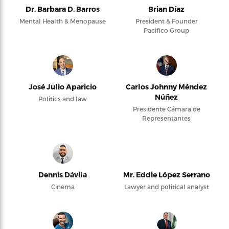
Dr. Barbara D. Barros
Brian Díaz
Mental Health & Menopause
President & Founder
Pacifico Group
José Julio Aparicio
Carlos Johnny Méndez
Núñez
Politics and law
Presidente Cámara de
Representantes
Dennis Dávila
Mr. Eddie López Serrano
Cinema
Lawyer and political analyst