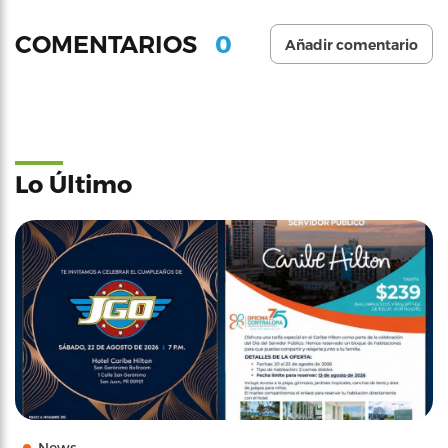
0
COMENTARIOS
Añadir comentario
Lo Último
News