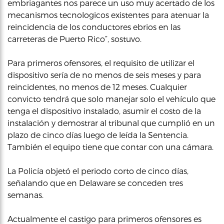
embriagantes nos parece un uso muy acertado de los
mecanismos tecnologicos existentes para atenuar la
reincidencia de los conductores ebrios en las
carreteras de Puerto Rico”, sostuvo.
Para primeros ofensores, el requisito de utilizar el
dispositivo sería de no menos de seis meses y para
reincidentes, no menos de 12 meses. Cualquier
convicto tendrá que solo manejar solo el vehículo que
tenga el dispositivo instalado, asumir el costo de la
instalación y demostrar al tribunal que cumplió en un
plazo de cinco días luego de leída la Sentencia.
También el equipo tiene que contar con una cámara.
La Policía objetó el periodo corto de cinco días,
señalando que en Delaware se conceden tres
semanas.
Actualmente el castigo para primeros ofensores es