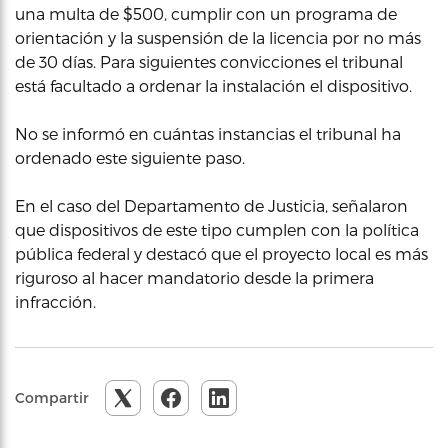
una multa de $500, cumplir con un programa de
orientación y la suspensión de la licencia por no más
de 30 días. Para siguientes convicciones el tribunal
está facultado a ordenar la instalación el dispositivo.
No se informó en cuántas instancias el tribunal ha
ordenado este siguiente paso.
En el caso del Departamento de Justicia, señalaron
que dispositivos de este tipo cumplen con la política
pública federal y destacó que el proyecto local es más
riguroso al hacer mandatorio desde la primera
infracción.
Compartir