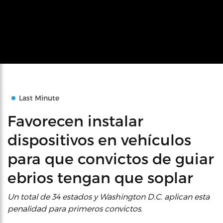
Last Minute
Favorecen instalar
dispositivos en vehículos
para que convictos de guiar
ebrios tengan que soplar
Un total de 34 estados y Washington D.C. aplican esta
penalidad para primeros convictos.