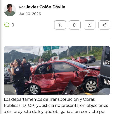
Javier Colón Dávila
Por
Jun 10, 2026
0
Los departamentos de Transportación y Obras
Públicas (DTOP) y Justicia no presentaron objeciones
a un proyecto de ley que obligaría a un convicto por