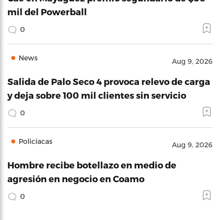
mil del Powerball
0
News
Aug 9, 2026
Salida de Palo Seco 4 provoca relevo de carga
y deja sobre 100 mil clientes sin servicio
0
Policíacas
Aug 9, 2026
Hombre recibe botellazo en medio de
agresión en negocio en Coamo
0