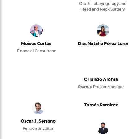
Otorhinolaryngology and
Head and Neck Surgery
Moises Cortés
Dra. Natalie Pérez Luna
Financial Consultant
Orlando Alomá
Startup Project Manager
Tomás Ramírez
Oscar J. Serrano
Periodista Editor