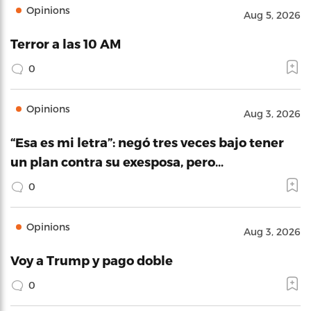
Opinions
Aug 5, 2026
Terror a las 10 AM
0
Opinions
Aug 3, 2026
“Esa es mi letra”: negó tres veces bajo tener
un plan contra su exesposa, pero…
0
Opinions
Aug 3, 2026
Voy a Trump y pago doble
0