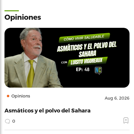
Opiniones
Opinions
Aug 6, 2026
Asmáticos y el polvo del Sahara
0