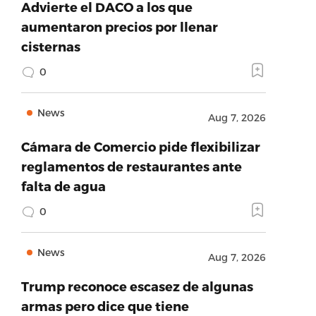
Advierte el DACO a los que
aumentaron precios por llenar
cisternas
0
News
Aug 7, 2026
Cámara de Comercio pide flexibilizar
reglamentos de restaurantes ante
falta de agua
0
News
Aug 7, 2026
Trump reconoce escasez de algunas
armas pero dice que tiene