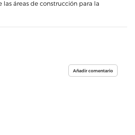
 las áreas de construcción para la
Añadir comentario