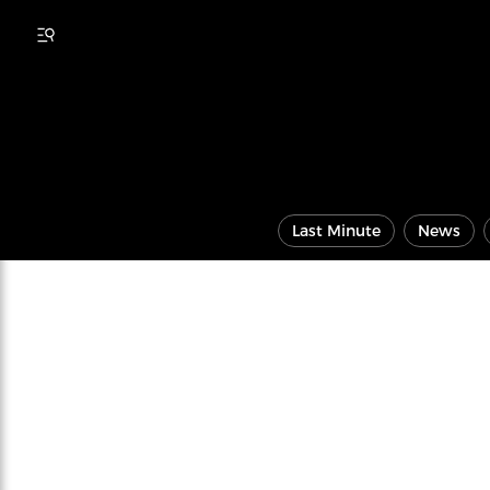
Last Minute
News