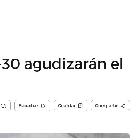
-30 agudizarán el
Escuchar
Guardar
Compartir