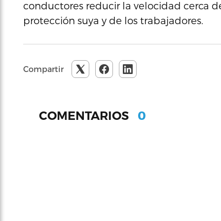
conductores reducir la velocidad cerca de
protección suya y de los trabajadores.
Compartir
0
COMENTARIOS