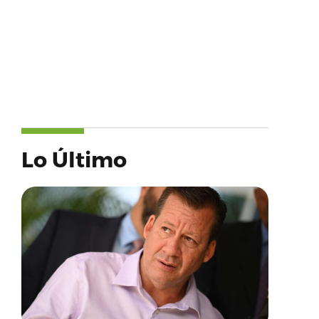
Lo Último