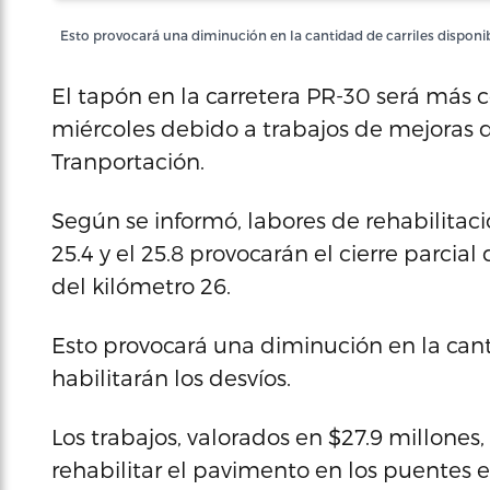
Esto provocará una diminución en la cantidad de carriles disponib
El tapón en la carretera PR-30 será más c
miércoles debido a trabajos de mejoras d
Tranportación.
Según se informó, labores de rehabilitac
25.4 y el 25.8 provocarán el cierre parcial 
del kilómetro 26.
Esto provocará una diminución en la cant
habilitarán los desvíos.
Los trabajos, valorados en $27.9 millones,
rehabilitar el pavimento en los puentes e 