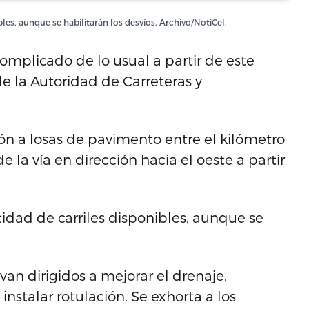
les, aunque se habilitarán los desvíos. Archivo/NotiCel.
omplicado de lo usual a partir de este
e la Autoridad de Carreteras y
ión a losas de pavimento entre el kilómetro
de la vía en dirección hacia el oeste a partir
idad de carriles disponibles, aunque se
 van dirigidos a mejorar el drenaje,
instalar rotulación. Se exhorta a los