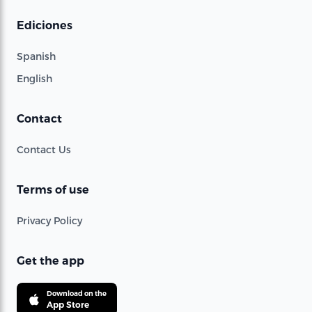
Ediciones
Spanish
English
Contact
Contact Us
Terms of use
Privacy Policy
Get the app
Download on the
App Store