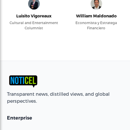
Luisito Vigoreaux
William Maldonado
Cultural and Entertainment
Economista y Estratega
Columnist
Financiero
Transparent news, distilled views, and global
perspectives.
Enterprise