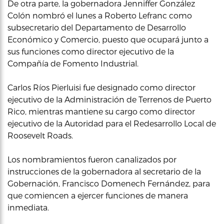
De otra parte, la gobernadora Jenniffer González
Colón nombró el lunes a Roberto Lefranc como
subsecretario del Departamento de Desarrollo
Económico y Comercio, puesto que ocupará junto a
sus funciones como director ejecutivo de la
Compañía de Fomento Industrial.
Carlos Ríos Pierluisi fue designado como director
ejecutivo de la Administración de Terrenos de Puerto
Rico, mientras mantiene su cargo como director
ejecutivo de la Autoridad para el Redesarrollo Local de
Roosevelt Roads.
Los nombramientos fueron canalizados por
instrucciones de la gobernadora al secretario de la
Gobernación, Francisco Domenech Fernández, para
que comiencen a ejercer funciones de manera
inmediata.