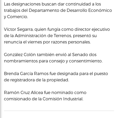
Las designaciones buscan dar continuidad a los
trabajos del Departamento de Desarrollo Económico
y Comercio.
Víctor Segarra, quien fungía como director ejecutivo
de la Administración de Terrenos, presentó su
renuncia el viernes por razones personales.
González Colón también envió al Senado dos
nombramientos para consejo y consentimiento.
Brenda García Ramos fue designada para el puesto
de registradora de la propiedad.
Ramón Cruz Alicea fue nominado como
comisionado de la Comisión Industrial.