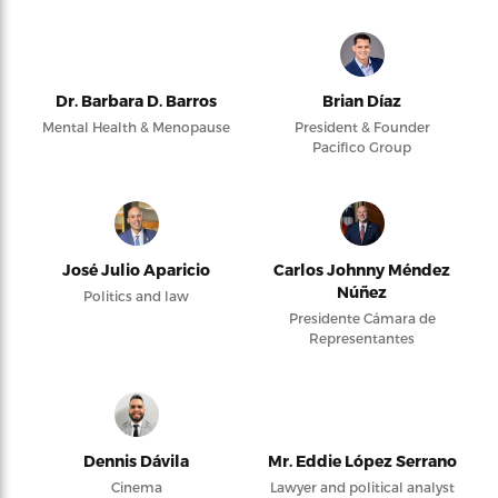
Dr. Barbara D. Barros
Brian Díaz
Mental Health & Menopause
President & Founder
Pacifico Group
José Julio Aparicio
Carlos Johnny Méndez
Núñez
Politics and law
Presidente Cámara de
Representantes
Dennis Dávila
Mr. Eddie López Serrano
Cinema
Lawyer and political analyst