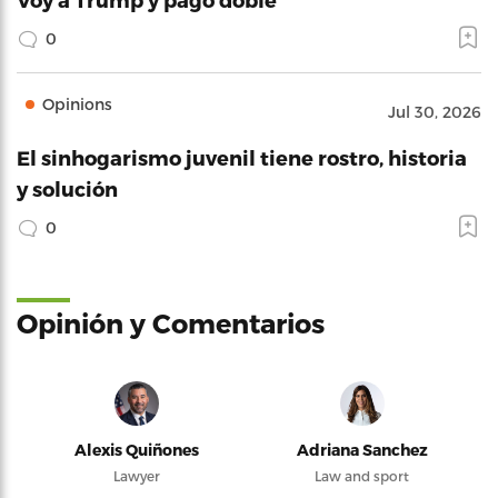
0
Opinions
Jul 30, 2026
El sinhogarismo juvenil tiene rostro, historia
y solución
0
Opinión y Comentarios
Alexis Quiñones
Adriana Sanchez
Lawyer
Law and sport