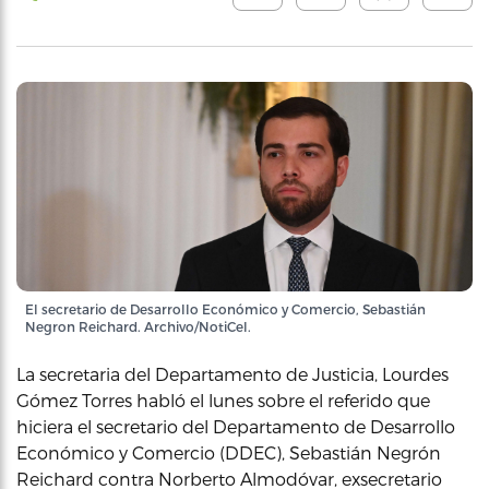
El secretario de Desarrollo Económico y Comercio, Sebastián
Negron Reichard. Archivo/NotiCel.
La secretaria del Departamento de Justicia, Lourdes
Gómez Torres habló el lunes sobre el referido que
hiciera el secretario del Departamento de Desarrollo
Económico y Comercio (DDEC), Sebastián Negrón
Reichard contra Norberto Almodóvar, exsecretario