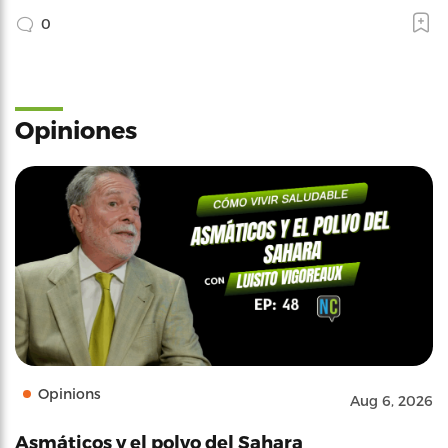
0
Opiniones
Opinions
Aug 6, 2026
Asmáticos y el polvo del Sahara