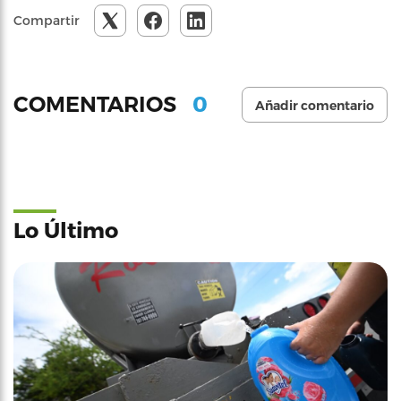
Compartir
0
COMENTARIOS
Añadir comentario
Lo Último