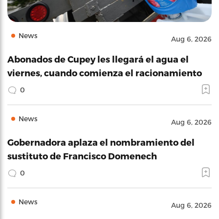
News
Aug 6, 2026
Abonados de Cupey les llegará el agua el
viernes, cuando comienza el racionamiento
0
News
Aug 6, 2026
Gobernadora aplaza el nombramiento del
sustituto de Francisco Domenech
0
News
Aug 6, 2026