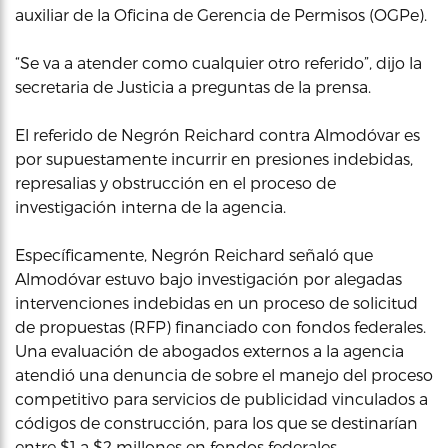
auxiliar de la Oficina de Gerencia de Permisos (OGPe).
“Se va a atender como cualquier otro referido”, dijo la
secretaria de Justicia a preguntas de la prensa.
El referido de Negrón Reichard contra Almodóvar es
por supuestamente incurrir en presiones indebidas,
represalias y obstrucción en el proceso de
investigación interna de la agencia.
Específicamente, Negrón Reichard señaló que
Almodóvar estuvo bajo investigación por alegadas
intervenciones indebidas en un proceso de solicitud
de propuestas (RFP) financiado con fondos federales.
Una evaluación de abogados externos a la agencia
atendió una denuncia de sobre el manejo del proceso
competitivo para servicios de publicidad vinculados a
códigos de construcción, para los que se destinarían
entre $1 a $2 millones en fondos federales.