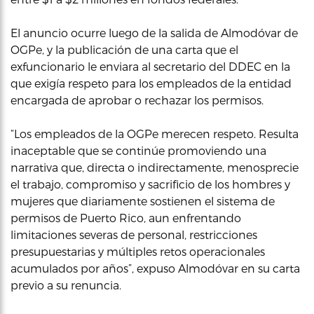
El anuncio ocurre luego de la salida de Almodóvar de
OGPe, y la publicación de una carta que el
exfuncionario le enviara al secretario del DDEC en la
que exigía respeto para los empleados de la entidad
encargada de aprobar o rechazar los permisos.
“Los empleados de la OGPe merecen respeto. Resulta
inaceptable que se continúe promoviendo una
narrativa que, directa o indirectamente, menosprecie
el trabajo, compromiso y sacrificio de los hombres y
mujeres que diariamente sostienen el sistema de
permisos de Puerto Rico, aun enfrentando
limitaciones severas de personal, restricciones
presupuestarias y múltiples retos operacionales
acumulados por años”, expuso Almodóvar en su carta
previo a su renuncia.