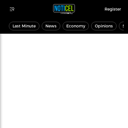
Register
Last Minute
News
Economy
Opinions
Sp