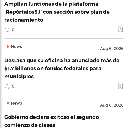
Amplian funciones de la plataforma
'RepórtalosSJ' con sección sobre plan de
racionamiento
0
News
Aug 6, 2026
Destaca que su oficina ha anunciado más de
$1.7 billones en fondos federales para
municipios
0
News
Aug 6, 2026
Gobierno declara exitoso el segundo
comienzo de clases