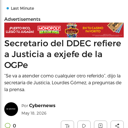
Last Minute
Advertisements
Secretario del DDEC refiere
a Justicia a exjefe de la
OGPe
“Se va a atender como cualquier otro referido”, dijo la
secretaria de Justicia, Lourdes Gómez, a preguntas de
la prensa.
Cybernews
Por
May 18, 2026
0