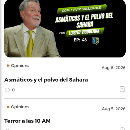
Opinions
Aug 6, 2026
Asmáticos y el polvo del Sahara
0
Opinions
Aug 5, 2026
Terror a las 10 AM