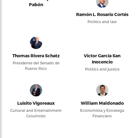
Pabón
Ramón L. Rosario Cortés
Politics and law
Thomas Rivera Schatz
Víctor García San
Inocencio
Presidente del Senado de
Puerto Rico
Politics and justice
Luisito Vigoreaux
William Maldonado
Cultural and Entertainment
Economista y Estratega
Columnist
Financiero