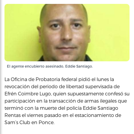
El agente encubierto asesinado, Eddie Santiago.
La Oficina de Probatoria federal pidió el lunes la
revocación del periodo de libertad supervisada de
Efrén Coimbre Lugo, quien supuestamente confesó su
participación en la transacción de armas ilegales que
terminó con la muerte del policía Eddie Santiago
Rentas el viernes pasado en el estacionamiento de
Sam’s Club en Ponce.