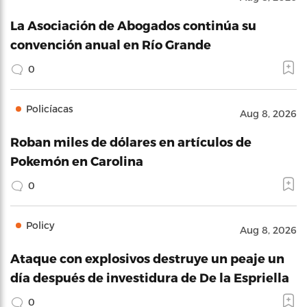
La Asociación de Abogados continúa su
convención anual en Río Grande
0
Policíacas
Aug 8, 2026
Roban miles de dólares en artículos de
Pokemón en Carolina
0
Policy
Aug 8, 2026
Ataque con explosivos destruye un peaje un
día después de investidura de De la Espriella
0