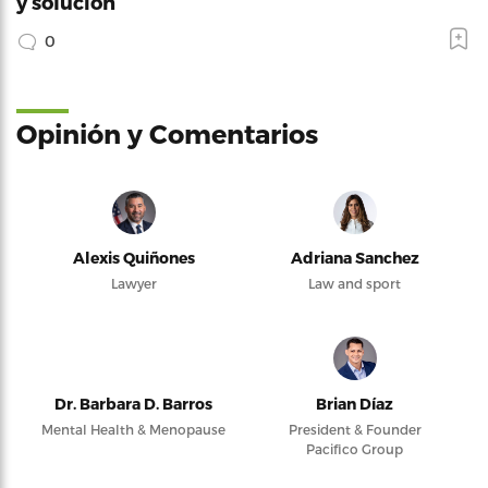
y solución
0
Opinión y Comentarios
Alexis Quiñones
Adriana Sanchez
Lawyer
Law and sport
Dr. Barbara D. Barros
Brian Díaz
Mental Health & Menopause
President & Founder
Pacifico Group