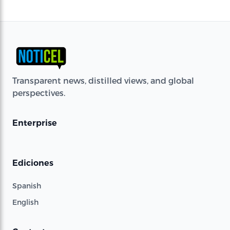
Transparent news, distilled views, and global
perspectives.
Enterprise
Ediciones
Spanish
English