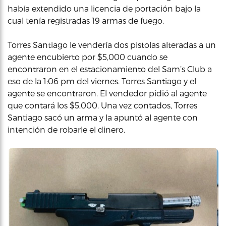
había extendido una licencia de portación bajo la
cual tenía registradas 19 armas de fuego.
Torres Santiago le vendería dos pistolas alteradas a un
agente encubierto por $5,000 cuando se
encontraron en el estacionamiento del Sam’s Club a
eso de la 1:06 pm del viernes. Torres Santiago y el
agente se encontraron. El vendedor pidió al agente
que contará los $5,000. Una vez contados, Torres
Santiago sacó un arma y la apuntó al agente con
intención de robarle el dinero.