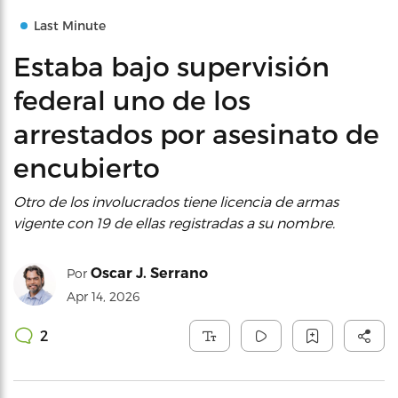
Last Minute
Estaba bajo supervisión
federal uno de los
arrestados por asesinato de
encubierto
Otro de los involucrados tiene licencia de armas
vigente con 19 de ellas registradas a su nombre.
Oscar J. Serrano
Por
Apr 14, 2026
2