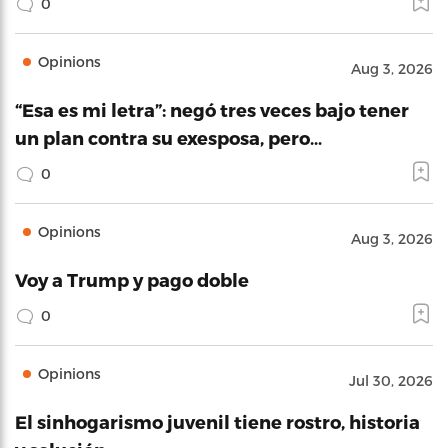
0
Opinions
Aug 3, 2026
“Esa es mi letra”: negó tres veces bajo tener
un plan contra su exesposa, pero…
0
Opinions
Aug 3, 2026
Voy a Trump y pago doble
0
Opinions
Jul 30, 2026
El sinhogarismo juvenil tiene rostro, historia