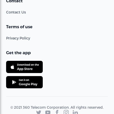
Contact
Contact Us
Terms of use
Privacy Policy
Get the app
Download on the
App Store
Get it on
Google Play
© 2021 360 Telecom Corporation. All rights reserved.