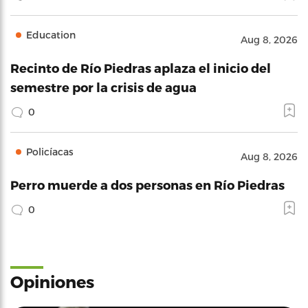
Education
Aug 8, 2026
Recinto de Río Piedras aplaza el inicio del
semestre por la crisis de agua
0
Policíacas
Aug 8, 2026
Perro muerde a dos personas en Río Piedras
0
Opiniones