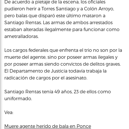
De acuerdo a pietaje de la escena, los oficiales
pudieron herir a Torres Santiago y a Colón Arroyo,
pero balas que disparó este último mataron a
Santiago Rentas. Las armas de ambos arrestados
estaban alteradas ilegalmente para funcionar como
ametralladoras.
Los cargos federales que enfrenta el trio no son por la
muerte del agente, sino por poseer armas ilegales y
por poseer armas siendo convictos de delitos graves.
El Departamento de Justicia todavía trabaja la
radicación de cargos por el asesinato.
Santiago Rentas tenía 49 años, 23 de ellos como
uniformado.
Vea:
Muere agente herido de bala en Ponce