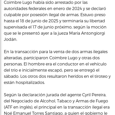
Coimbre Lugo había sido arrestado por las
autoridades federales en enero de 2024 y se declaró
culpable por posesión ilegal de armas. Estuvo preso
hasta el 18 de junio de 2025 y terminaría su libertad
supervisada el 17 de junio próximo, según la moción
que se le presentó ayer a la jueza María Antongiorgi
Jodán.
En la transacción para la venta de dos armas ilegales
alteradas, participaron Coimbre Lugo y otras dos
personas. El hombre era el conductor en el vehículo
del trio e inicialmente escapó, pero se entregó el
sábado. Los otros dos resultaron heridos en el tiroteo y
están hospitalizados.
Según la declaración jurada del agente Cyril Pereira,
del Negociado de Alcohol, Tabaco y Armas de Fuego
(ATF en inglés), el principal en la transacción ilegal era
Noé Emanuel Torres Santiago, a quien el gobierno le