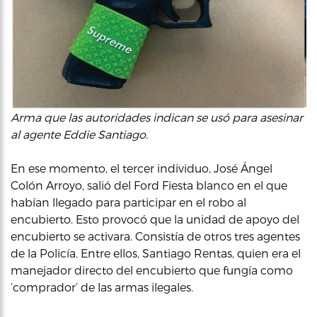
Arma que las autoridades indican se usó para asesinar
al agente Eddie Santiago.
En ese momento, el tercer individuo, José Ángel
Colón Arroyo, salió del Ford Fiesta blanco en el que
habían llegado para participar en el robo al
encubierto. Esto provocó que la unidad de apoyo del
encubierto se activara. Consistía de otros tres agentes
de la Policía. Entre ellos, Santiago Rentas, quien era el
manejador directo del encubierto que fungía como
‘comprador’ de las armas ilegales.