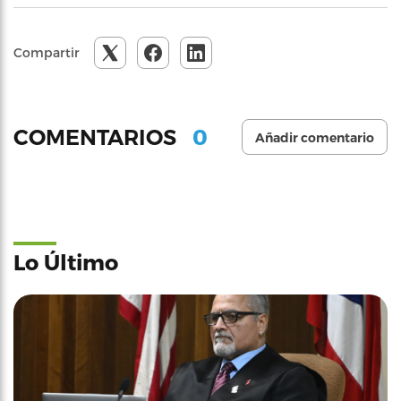
Compartir
0
COMENTARIOS
Añadir comentario
Lo Último