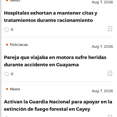
News
Aug 7, 2026
Hospitales exhortan a mantener citas y
tratamientos durante racionamiento
0
Policíacas
Aug 7, 2026
Pareja que viajaba en motora sufre heridas
durante accidente en Guayama
0
News
Aug 7, 2026
Activan la Guardia Nacional para apoyar en la
extinción de fuego forestal en Cayey