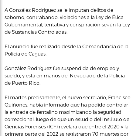
A González Rodríguez se le imputan delitos de
soborno, contrabando, violaciones a la Ley de Ética
Gubernamental, tentativa y conspiración según la Ley
de Sustancias Controladas.
El anuncio fue realizado desde la Comandancia de la
Policía de Caguas.
González Rodríguez fue suspendida de empleo y
sueldo, y está en manos del Negociado de la Policía
de Puerto Rico.
El martes precisamente, el nuevo secretario, Francisco
Quiñones, había informado que ha podido controlar
la entrada de fentalino maximizando la seguridad
correccional, luego de que un estudio del Instituto de
Ciencias Forenses (ICF) revelara que entre el 2020 y la
primera parte del 2022 se registraron 70 muertes por