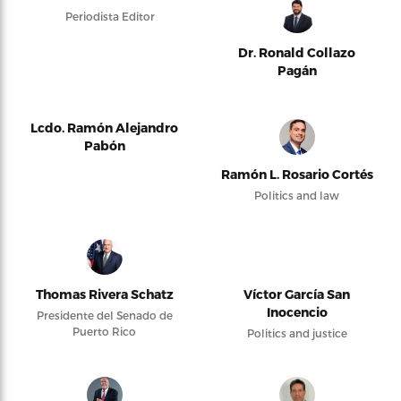
Periodista Editor
Dr. Ronald Collazo
Pagán
Lcdo. Ramón Alejandro
Pabón
Ramón L. Rosario Cortés
Politics and law
Thomas Rivera Schatz
Víctor García San
Inocencio
Presidente del Senado de
Puerto Rico
Politics and justice