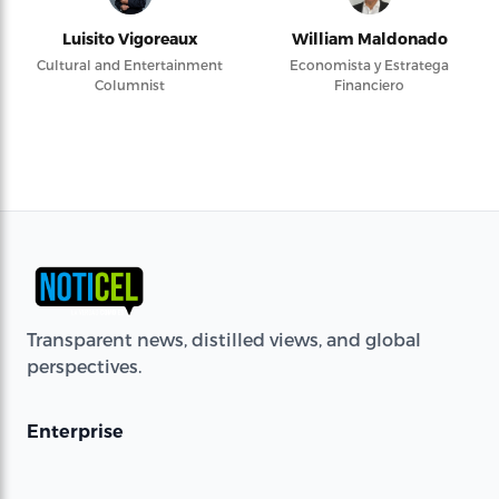
Luisito Vigoreaux
William Maldonado
Cultural and Entertainment
Economista y Estratega
Columnist
Financiero
Transparent news, distilled views, and global
perspectives.
Enterprise