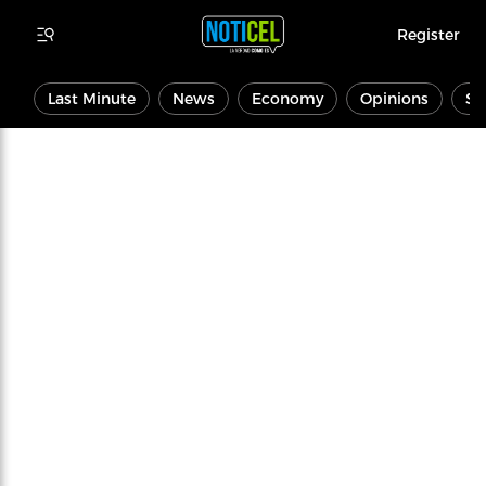
Register
Last Minute
News
Economy
Opinions
Sp