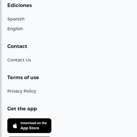
Ediciones
Spanish
English
Contact
Contact Us
Terms of use
Privacy Policy
Get the app
Download on the
App Store