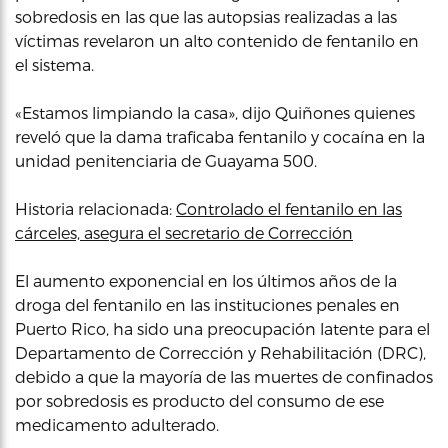
sobredosis en las que las autopsias realizadas a las
víctimas revelaron un alto contenido de fentanilo en
el sistema.
«Estamos limpiando la casa», dijo Quiñones quienes
reveló que la dama traficaba fentanilo y cocaína en la
unidad penitenciaria de Guayama 500.
Historia relacionada:
Controlado el fentanilo en las
cárceles, asegura el secretario de Corrección
El aumento exponencial en los últimos años de la
droga del fentanilo en las instituciones penales en
Puerto Rico, ha sido una preocupación latente para el
Departamento de Corrección y Rehabilitación (DRC),
debido a que la mayoría de las muertes de confinados
por sobredosis es producto del consumo de ese
medicamento adulterado.