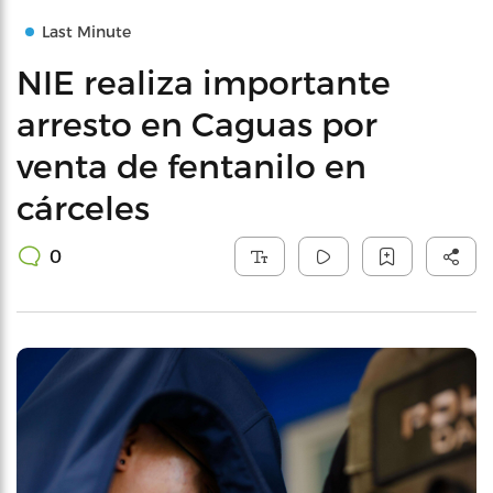
Last Minute
NIE realiza importante
arresto en Caguas por
venta de fentanilo en
cárceles
0