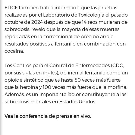
El ICF también había informado que las pruebas
realizadas por el Laboratorio de Toxicología el pasado
octubre de 2024 después de que 14 reos murieran de
sobredosis, reveló que la mayoría de esas muertes
reportadas en la correccional de Arecibo arrojó
resultados positivos a fentanilo en combinación con
cocaína.
Los Centros para el Control de Enfermedades (CDC,
por sus siglas en inglés), definen al fentanilo como un
opioide sintético que es hasta 50 veces más fuerte
que la heroína y 100 veces más fuerte que la morfina.
Además, es un importante factor contribuyente a las
sobredosis mortales en Estados Unidos.
Vea la conferencia de prensa en vivo: