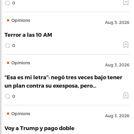
0
Opinions
Aug 5, 2026
Terror a las 10 AM
0
Opinions
Aug 3, 2026
“Esa es mi letra”: negó tres veces bajo tener
un plan contra su exesposa, pero…
0
Opinions
Aug 3, 2026
Voy a Trump y pago doble