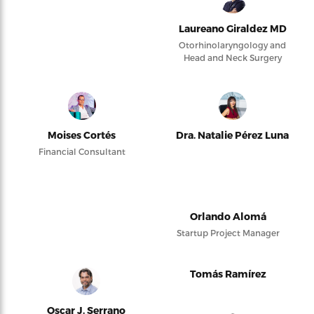
Laureano Giraldez MD
Otorhinolaryngology and
Head and Neck Surgery
Moises Cortés
Dra. Natalie Pérez Luna
Financial Consultant
Orlando Alomá
Startup Project Manager
Tomás Ramírez
Oscar J. Serrano