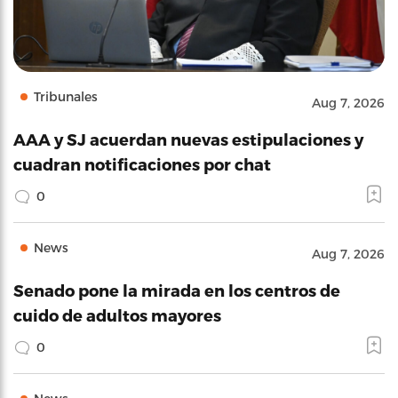
Tribunales
Aug 7, 2026
AAA y SJ acuerdan nuevas estipulaciones y
cuadran notificaciones por chat
0
News
Aug 7, 2026
Senado pone la mirada en los centros de
cuido de adultos mayores
0