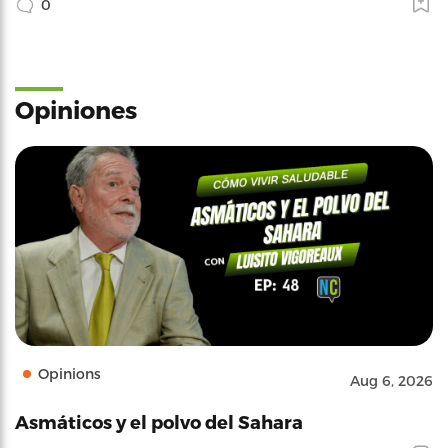
0
Opiniones
Opinions
Aug 6, 2026
Asmáticos y el polvo del Sahara