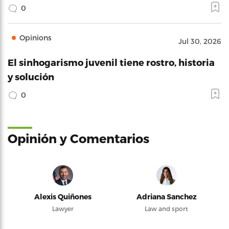
0
Opinions
Jul 30, 2026
El sinhogarismo juvenil tiene rostro, historia
y solución
0
Opinión y Comentarios
Alexis Quiñones
Adriana Sanchez
Lawyer
Law and sport