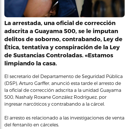
La arrestada, una oficial de corrección
adscrita a Guayama 500, se le imputan
delitos de soborno, contrabando, Ley de
Ética, tentativa y conspiración de la Ley
de Sustancias Controladas. «Estamos
limpiando la casa.
El secretario del Departamento de Seguridad Pública
(DSP), Arturo Garffer, anunció esta tarde el arresto de
la oficial de corrección adscrita a la unidad Guayama
500, Nashaly Roxane González Rodríguez, por
ingresar narcóticos y contrabando a la cárcel.
El arresto es relacionado a las investigaciones de venta
del fentanilo en cárceles.