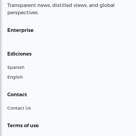
Transparent news, distilled views, and global
perspectives.
Enterprise
Ediciones
Spanish
English
Contact
Contact Us
Terms of use