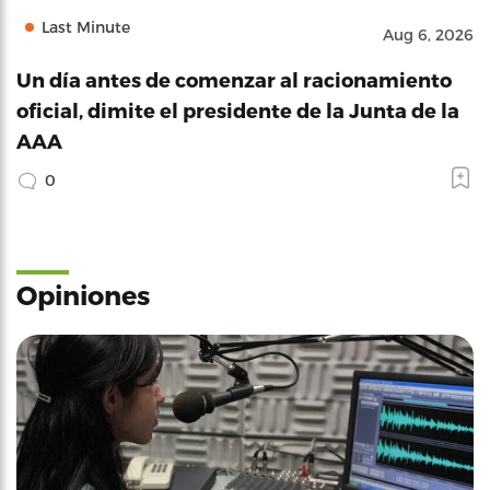
Last Minute
Aug 6, 2026
Un día antes de comenzar al racionamiento
oficial, dimite el presidente de la Junta de la
AAA
0
Opiniones