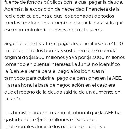
fuente de fondos públicos con la cual pagar la deuda.
Además, la exposición de necesidad financiera de la
red eléctrica apunta a que los abonados de todos
modos tendrán un aumento en la tarifa para sufragar
ese mantenimiento e inversión en el sistema.
Según el ente fiscal, el repago debe limitarse a $2,600
millones, pero los bonistas sostienen que su deuda
original de $8,500 millones ya va por $12,000 millones
tomando en cuenta intereses. La Junta no identificó
la fuente alterna para el pago a los bonistas ni
tampoco para cubrir el pago de pensiones en la AEE.
Hasta ahora, la base de negociación en el caso era
que el repago de la deuda saldría de un aumento en
la tarifa.
Los bonistas argumentaron al tribunal que la AEE ha
gastado sobre $400 millones en servicios
profesionales durante los ocho años que lleva