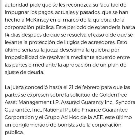
autoridad pide que se les reconozca su facultad de
impugnar los pagos, actuales y pasados, que se han
hecho a McKinsey en el marco de la quiebra de la
corporación pública. Este periodo de extendería hasta
14 días después de que se resuelva el caso o de que se
levante la protección de litigios de acreedores. Esto
último sería su la jueza desestima la quiebra por
imposibilidad de resolverla mediante acuerdo entre
las partes o mediante la aprobación de un plan de
ajuste de deuda.
La jueza concedió hasta el 21 de febrero para que las
partes se expresen sobre la solicitud de GoldenTree
Asset Management LP, Assured Guaranty Inc., Syncora
Guarantee, Inc., National Public Finance Guarantee
Corporation y el Grupo Ad Hoc de la AEE, este último
un conglomerado de bonistas de la corporación
pública.