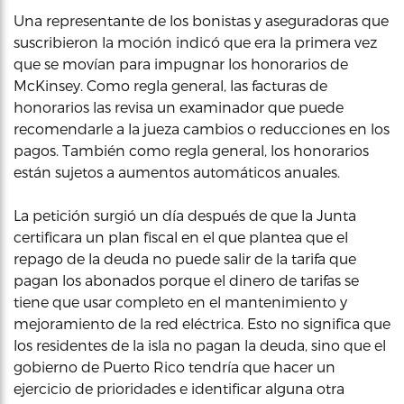
Una representante de los bonistas y aseguradoras que
suscribieron la moción indicó que era la primera vez
que se movían para impugnar los honorarios de
McKinsey. Como regla general, las facturas de
honorarios las revisa un examinador que puede
recomendarle a la jueza cambios o reducciones en los
pagos. También como regla general, los honorarios
están sujetos a aumentos automáticos anuales.
La petición surgió un día después de que la Junta
certificara un plan fiscal en el que plantea que el
repago de la deuda no puede salir de la tarifa que
pagan los abonados porque el dinero de tarifas se
tiene que usar completo en el mantenimiento y
mejoramiento de la red eléctrica. Esto no significa que
los residentes de la isla no pagan la deuda, sino que el
gobierno de Puerto Rico tendría que hacer un
ejercicio de prioridades e identificar alguna otra