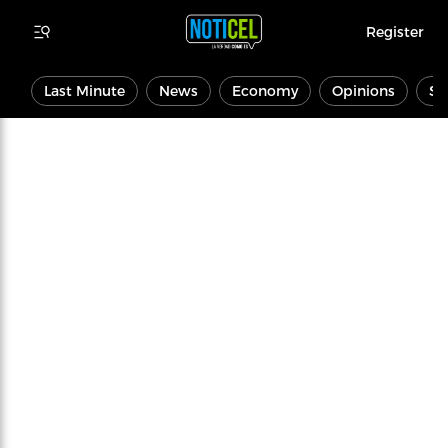
Register
Last Minute
News
Economy
Opinions
Sp