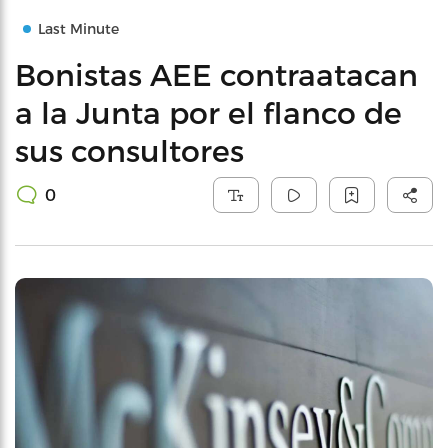
Last Minute
Bonistas AEE contraatacan
a la Junta por el flanco de
sus consultores
0