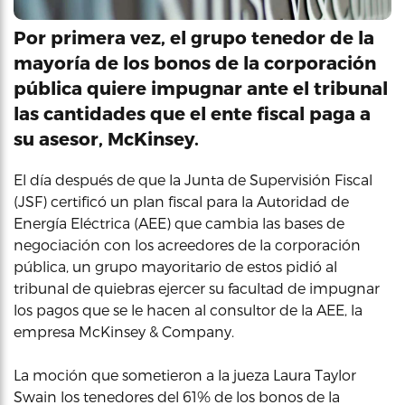
Por primera vez, el grupo tenedor de la
mayoría de los bonos de la corporación
pública quiere impugnar ante el tribunal
las cantidades que el ente fiscal paga a
su asesor, McKinsey.
El día después de que la Junta de Supervisión Fiscal
(JSF) certificó un plan fiscal para la Autoridad de
Energía Eléctrica (AEE) que cambia las bases de
negociación con los acreedores de la corporación
pública, un grupo mayoritario de estos pidió al
tribunal de quiebras ejercer su facultad de impugnar
los pagos que se le hacen al consultor de la AEE, la
empresa McKinsey & Company.
La moción que sometieron a la jueza Laura Taylor
Swain los tenedores del 61% de los bonos de la