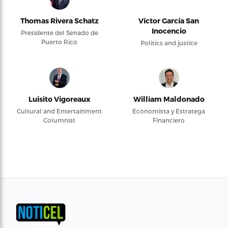
Thomas Rivera Schatz
Víctor García San
Inocencio
Presidente del Senado de
Puerto Rico
Politics and justice
Luisito Vigoreaux
William Maldonado
Cultural and Entertainment
Economista y Estratega
Columnist
Financiero