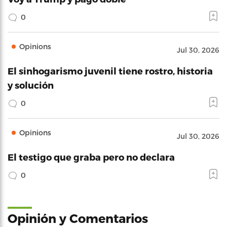
0
Opinions
Jul 30, 2026
El sinhogarismo juvenil tiene rostro, historia
y solución
0
Opinions
Jul 30, 2026
El testigo que graba pero no declara
0
Opinión y Comentarios