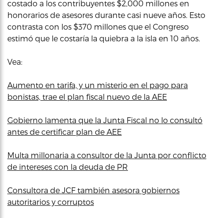
costado a los contribuyentes $2,000 millones en
honorarios de asesores durante casi nueve años. Esto
contrasta con los $370 millones que el Congreso
estimó que le costaría la quiebra a la isla en 10 años.
Vea:
Aumento en tarifa, y un misterio en el pago para
bonistas, trae el plan fiscal nuevo de la AEE
Gobierno lamenta que la Junta Fiscal no lo consultó
antes de certificar plan de AEE
Multa millonaria a consultor de la Junta por conflicto
de intereses con la deuda de PR
Consultora de JCF también asesora gobiernos
autoritarios y corruptos