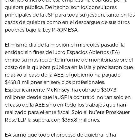
quiebra pública. De hecho, son los consultores
principales de la JSF para toda su gestión, tanto en los
casos de quiebra como en el descargue de sus otros
poderes bajo la Ley PROMESA.
El mismo día de la moción el miércoles pasado, la
entidad sin fines de lucro Espacios Abiertos (EA)
emitió su más reciente informe de monitoría sobre el
costo de la quiebra pública en la isla y precisaron que,
relativo al caso de la AEE, el gobierno ha pagado
$438.8 millones en servicios profesionales.
Específicamente McKinsey, ha cobrado $307.3
millones desde que la JSF la contrató, no tan solo en
el caso de la AEE sino en todo los trabajos que han
realizado para el ente fiscal. Solo el bufete Proskauer
Rose LLP la supera, con $355.8 millones.
EA sumó que todo el proceso de quiebra le ha