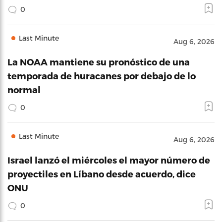
0
Last Minute
Aug 6, 2026
La NOAA mantiene su pronóstico de una
temporada de huracanes por debajo de lo
normal
0
Last Minute
Aug 6, 2026
Israel lanzó el miércoles el mayor número de
proyectiles en Líbano desde acuerdo, dice
ONU
0