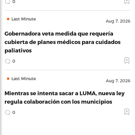
0
Last Minute
Aug 7, 2026
Gobernadora veta medida que requería
cubierta de planes médicos para cuidados
paliativos
0
Last Minute
Aug 7, 2026
Mientras se intenta sacar a LUMA, nueva ley
regula colaboración con los municipios
0