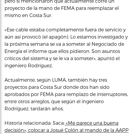
pero si mencionaron que actualmente corre un
proyecto de la mano de FEMA para reemplazar el
mismo en Costa Sur.
«Ese cable estaba completamente fuera de servicio y
aún así provocó (el apagón). Lo estamos investigado y
la próxima semana se va a someter al Negociado de
Energía el informe que ellos pidieron. Son asuntos
críticos del sistema y se le va a someter», apuntó el
ingeniero Rodríguez.
Actualmente, según LUMA, también hay tres
proyectos para Costa Sur donde dos han sido
aprobados por FEMA para remplazo de interruptores,
entre otros arreglos, que según el ingeniero
Rodríguez, tardarán años.
Historia relacionada: Saca:
«Me parece una buena
decisión», colocar a Josué Colón al mando de la AAPP