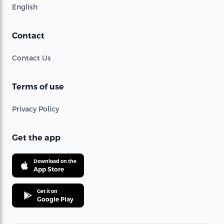
English
Contact
Contact Us
Terms of use
Privacy Policy
Get the app
Download on the
App Store
Get it on
Google Play