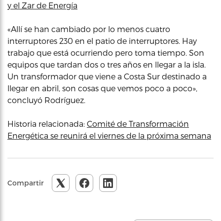
y el Zar de Energía
«Allí se han cambiado por lo menos cuatro
interruptores 230 en el patio de interruptores. Hay
trabajo que está ocurriendo pero toma tiempo. Son
equipos que tardan dos o tres años en llegar a la isla.
Un transformador que viene a Costa Sur destinado a
llegar en abril, son cosas que vemos poco a poco»,
concluyó Rodríguez.
Historia relacionada:
Comité de Transformación
Energética se reunirá el viernes de la próxima semana
Compartir