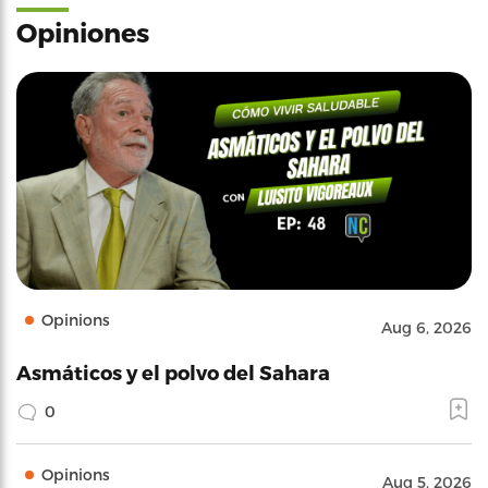
Opiniones
Opinions
Aug 6, 2026
Asmáticos y el polvo del Sahara
0
Opinions
Aug 5, 2026