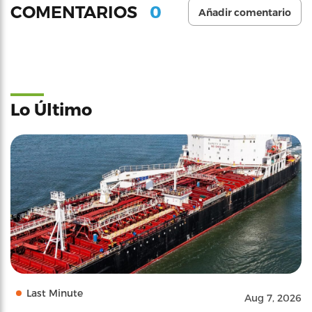
0
COMENTARIOS
Añadir comentario
Lo Último
Last Minute
Aug 7, 2026