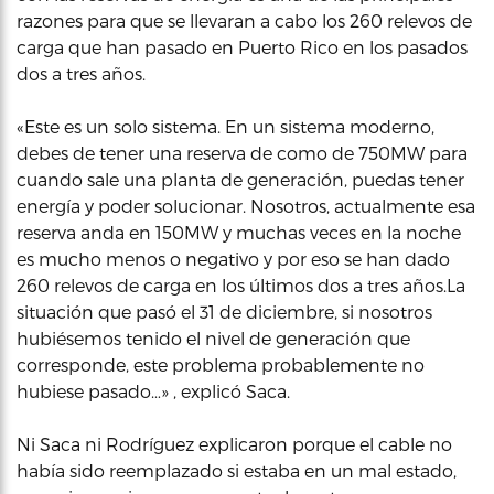
razones para que se llevaran a cabo los 260 relevos de
carga que han pasado en Puerto Rico en los pasados
dos a tres años.
«Este es un solo sistema. En un sistema moderno,
debes de tener una reserva de como de 750MW para
cuando sale una planta de generación, puedas tener
energía y poder solucionar. Nosotros, actualmente esa
reserva anda en 150MW y muchas veces en la noche
es mucho menos o negativo y por eso se han dado
260 relevos de carga en los últimos dos a tres años.La
situación que pasó el 31 de diciembre, si nosotros
hubiésemos tenido el nivel de generación que
corresponde, este problema probablemente no
hubiese pasado…» , explicó Saca.
Ni Saca ni Rodríguez explicaron porque el cable no
había sido reemplazado si estaba en un mal estado,