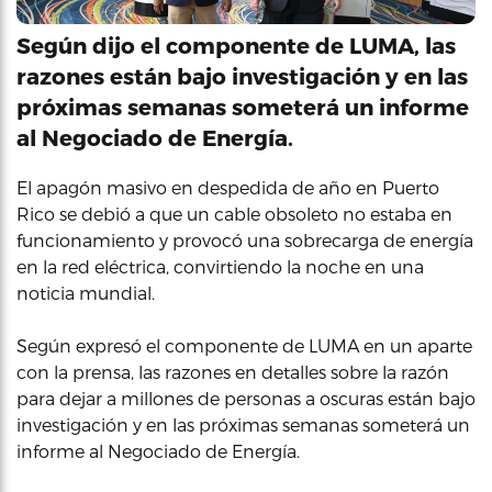
Según dijo el componente de LUMA, las
razones están bajo investigación y en las
próximas semanas someterá un informe
al Negociado de Energía.
El apagón masivo en despedida de año en Puerto
Rico se debió a que un cable obsoleto no estaba en
funcionamiento y provocó una sobrecarga de energía
en la red eléctrica, convirtiendo la noche en una
noticia mundial.
Según expresó el componente de LUMA en un aparte
con la prensa, las razones en detalles sobre la razón
para dejar a millones de personas a oscuras están bajo
investigación y en las próximas semanas someterá un
informe al Negociado de Energía.