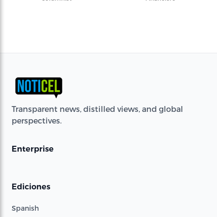
Transparent news, distilled views, and global
perspectives.
Enterprise
Ediciones
Spanish