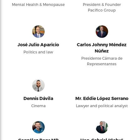
Mental Health & Menopause
President & Founder
Pacifico Group
José Julio Aparicio
Carlos Johnny Méndez
Núñez
Politics and law
Presidente Cámara de
Representantes
Dennis Dávila
Mr. Eddie López Serrano
Cinema
Lawyer and political analyst