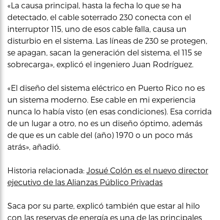
«La causa principal, hasta la fecha lo que se ha
detectado, el cable soterrado 230 conecta con el
interruptor 115, uno de esos cable falla, causa un
disturbio en el sistema. Las líneas de 230 se protegen,
se apagan, sacan la generación del sistema, el 115 se
sobrecarga», explicó el ingeniero Juan Rodríguez.
«El diseño del sistema eléctrico en Puerto Rico no es
un sistema moderno. Ese cable en mi experiencia
nunca lo había visto (en esas condiciones). Esa corrida
de un lugar a otro, no es un diseño óptimo, además
de que es un cable del (año) 1970 o un poco más
atrás», añadió.
Historia relacionada:
Josué Colón es el nuevo director
ejecutivo de las Alianzas Público Privadas
Saca por su parte, explicó también que estar al hilo
con las reservas de energía es una de las principales