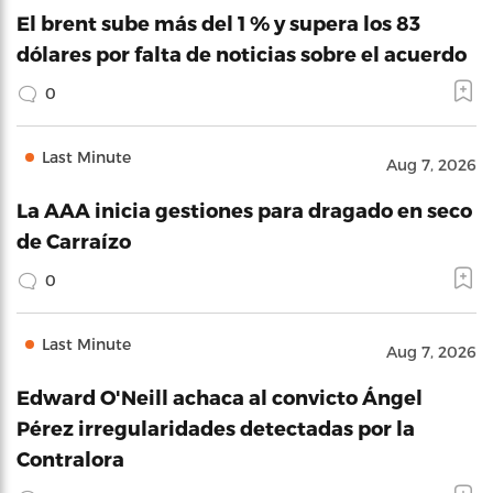
El brent sube más del 1 % y supera los 83
dólares por falta de noticias sobre el acuerdo
0
Last Minute
Aug 7, 2026
La AAA inicia gestiones para dragado en seco
de Carraízo
0
Last Minute
Aug 7, 2026
Edward O'Neill achaca al convicto Ángel
Pérez irregularidades detectadas por la
Contralora