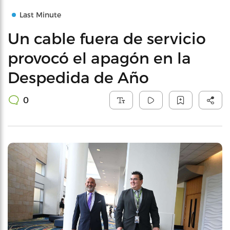
Last Minute
Un cable fuera de servicio
provocó el apagón en la
Despedida de Año
0