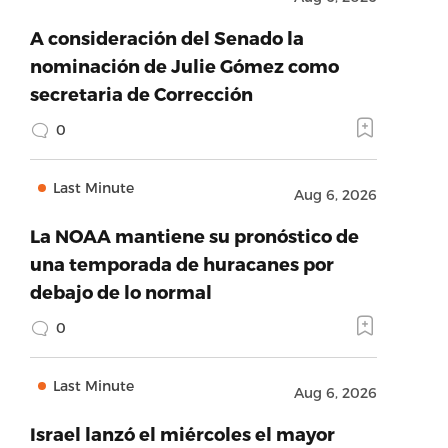
A consideración del Senado la
nominación de Julie Gómez como
secretaria de Corrección
0
Last Minute
Aug 6, 2026
La NOAA mantiene su pronóstico de
una temporada de huracanes por
debajo de lo normal
0
Last Minute
Aug 6, 2026
Israel lanzó el miércoles el mayor