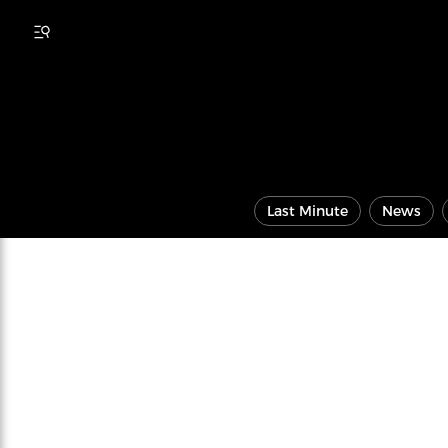
Last Minute
News