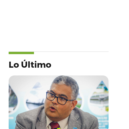
Lo Último