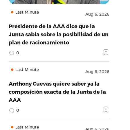
Last Minute
Aug 6, 2026
Presidente de la AAA dice que la
Junta sabía sobre la posibilidad de un
plan de racionamiento
0
Last Minute
Aug 6, 2026
Anthony Cuevas quiere saber ya la
composición exacta de la Junta de la
AAA
0
Last Minute
Aug 6, 2026