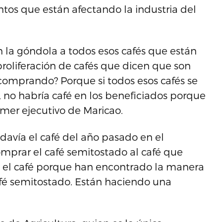
ntos que están afectando la industria del
 la góndola a todos esos cafés que están
roliferación de cafés que dicen que son
 comprando? Porque si todos esos cafés se
no habría café en los beneficiados porque
mer ejecutivo de Maricao.
davía el café del año pasado en el
omprar el café semitostado al café que
 el café porque han encontrado la manera
afé semitostado. Están haciendo una