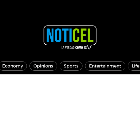
Economy
Opinions
Sports
Entertainment
Lif