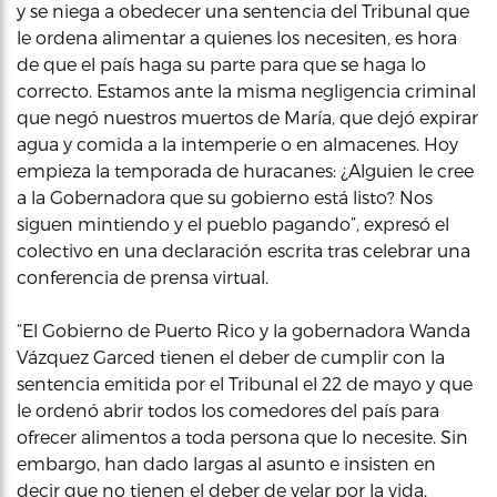
y se niega a obedecer una sentencia del Tribunal que
le ordena alimentar a quienes los necesiten, es hora
de que el país haga su parte para que se haga lo
correcto. Estamos ante la misma negligencia criminal
que negó nuestros muertos de María, que dejó expirar
agua y comida a la intemperie o en almacenes. Hoy
empieza la temporada de huracanes: ¿Alguien le cree
a la Gobernadora que su gobierno está listo? Nos
siguen mintiendo y el pueblo pagando”, expresó el
colectivo en una declaración escrita tras celebrar una
conferencia de prensa virtual.
“El Gobierno de Puerto Rico y la gobernadora Wanda
Vázquez Garced tienen el deber de cumplir con la
sentencia emitida por el Tribunal el 22 de mayo y que
le ordenó abrir todos los comedores del país para
ofrecer alimentos a toda persona que lo necesite. Sin
embargo, han dado largas al asunto e insisten en
decir que no tienen el deber de velar por la vida,