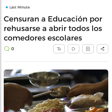
Last Minute
Censuran a Educación por
rehusarse a abrir todos los
comedores escolares
0