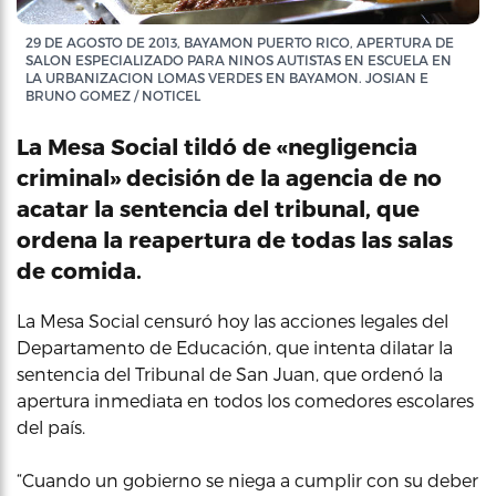
29 DE AGOSTO DE 2013, BAYAMON PUERTO RICO, APERTURA DE
SALON ESPECIALIZADO PARA NINOS AUTISTAS EN ESCUELA EN
LA URBANIZACION LOMAS VERDES EN BAYAMON. JOSIAN E
BRUNO GOMEZ / NOTICEL
La Mesa Social tildó de «negligencia
criminal» decisión de la agencia de no
acatar la sentencia del tribunal, que
ordena la reapertura de todas las salas
de comida.
La Mesa Social censuró hoy las acciones legales del
Departamento de Educación, que intenta dilatar la
sentencia del Tribunal de San Juan, que ordenó la
apertura inmediata en todos los comedores escolares
del país.
“Cuando un gobierno se niega a cumplir con su deber