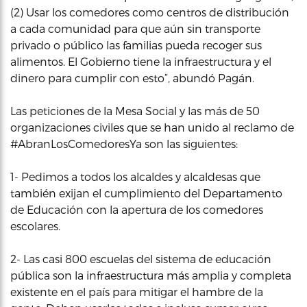
(2) Usar los comedores como centros de distribución
a cada comunidad para que aún sin transporte
privado o público las familias pueda recoger sus
alimentos. El Gobierno tiene la infraestructura y el
dinero para cumplir con esto”, abundó Pagán.
Las peticiones de la Mesa Social y las más de 50
organizaciones civiles que se han unido al reclamo de
#AbranLosComedoresYa son las siguientes:
1- Pedimos a todos los alcaldes y alcaldesas que
también exijan el cumplimiento del Departamento
de Educación con la apertura de los comedores
escolares.
2- Las casi 800 escuelas del sistema de educación
pública son la infraestructura más amplia y completa
existente en el país para mitigar el hambre de la