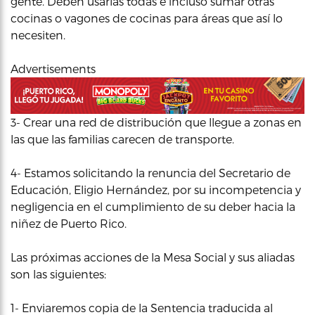
gente. Deben usarlas todas e incluso sumar otras
cocinas o vagones de cocinas para áreas que así lo
necesiten.
Advertisements
3- Crear una red de distribución que llegue a zonas en
las que las familias carecen de transporte.
4- Estamos solicitando la renuncia del Secretario de
Educación, Eligio Hernández, por su incompetencia y
negligencia en el cumplimiento de su deber hacia la
niñez de Puerto Rico.
Las próximas acciones de la Mesa Social y sus aliadas
son las siguientes:
1- Enviaremos copia de la Sentencia traducida al