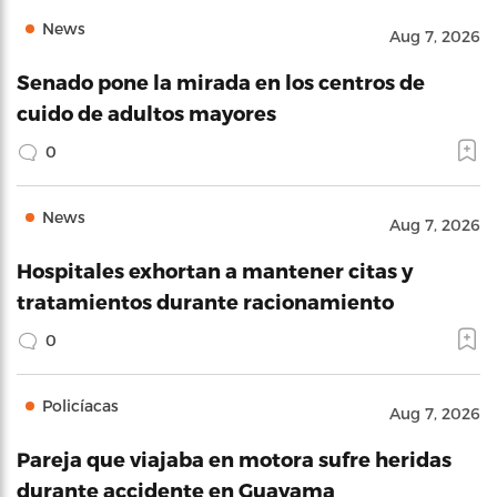
News
Aug 7, 2026
Senado pone la mirada en los centros de
cuido de adultos mayores
0
News
Aug 7, 2026
Hospitales exhortan a mantener citas y
tratamientos durante racionamiento
0
Policíacas
Aug 7, 2026
Pareja que viajaba en motora sufre heridas
durante accidente en Guayama