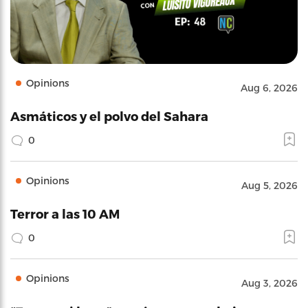
Opinions
Aug 6, 2026
Asmáticos y el polvo del Sahara
0
Opinions
Aug 5, 2026
Terror a las 10 AM
0
Opinions
Aug 3, 2026