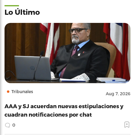
Lo Último
Tribunales
Aug 7, 2026
AAA y SJ acuerdan nuevas estipulaciones y
cuadran notificaciones por chat
0