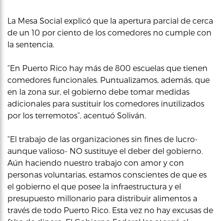
La Mesa Social explicó que la apertura parcial de cerca
de un 10 por ciento de los comedores no cumple con
la sentencia.
“En Puerto Rico hay más de 800 escuelas que tienen
comedores funcionales. Puntualizamos, además, que
en la zona sur, el gobierno debe tomar medidas
adicionales para sustituir los comedores inutilizados
por los terremotos”, acentuó Soliván.
“El trabajo de las organizaciones sin fines de lucro-
aunque valioso- NO sustituye el deber del gobierno.
Aún haciendo nuestro trabajo con amor y con
personas voluntarias, estamos conscientes de que es
el gobierno el que posee la infraestructura y el
presupuesto millonario para distribuir alimentos a
través de todo Puerto Rico. Esta vez no hay excusas de