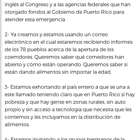
inglés al Congreso y a las agencias federales que han
otorgado fondos al Gobierno de Puerto Rico para
atender esta emergencia.
2- Ya creamos y estamos usando un correo
electrónico en el cual estaremos recibiendo informes
de los 78 pueblos acerca de la apertura de los
coemdores. Queremos saber qué comedores han
abierto y cómo están operando. Queremos saber si
están dando alimentos sin importar la edad.
3- Estamos exhortando al país entero a que se una a
este llamado teniendo claro que en Puerto Rico sí hay
pobreza y que hay gente en zonas rurales, sin auto
propio y sin acceso a tecnología que necesita que les
contemos y les incluyamos en la distribución de
alimentos.
4- Estamos invitando a los grupos hermanos de la