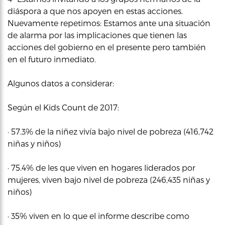
diáspora a que nos apoyen en estas acciones.
Nuevamente repetimos: Estamos ante una situación
de alarma por las implicaciones que tienen las
acciones del gobierno en el presente pero también
en el futuro inmediato.
Algunos datos a considerar:
Según el Kids Count de 2017:
· 57.3% de la niñez vivía bajo nivel de pobreza (416,742
niñas y niños)
· 75.4% de les que viven en hogares liderados por
mujeres, viven bajo nivel de pobreza (246,435 niñas y
niños)
· 35% viven en lo que el informe describe como