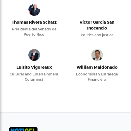
Thomas Rivera Schatz
Víctor García San
Inocencio
Presidente del Senado de
Puerto Rico
Politics and justice
Luisito Vigoreaux
William Maldonado
Cultural and Entertainment
Economista y Estratega
Columnist
Financiero