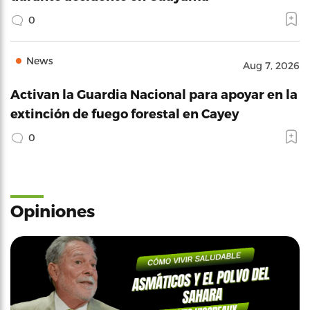
0
News
Aug 7, 2026
Activan la Guardia Nacional para apoyar en la
extinción de fuego forestal en Cayey
0
Opiniones