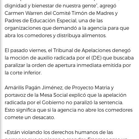
dignidad y bienestar de nuestra gente”, agregó
Carmen Warren del Comité Timón de Madres y
Padres de Educación Especial, una de las
organizaciones que demandó a la agencia para que
abra los comedores y distribuya alimentos.
El pasado viernes, el Tribunal de Apelaciones denegó
la moción de auxilio radicada por el (DE) que buscaba
paralizar la orden de apertura inmediata emitida por
la corte inferior.
Amárilis Pagán Jiménez, de Proyecto Matria y
portavoz de la Mesa Social explicó que la apelación
radicada por el Gobierno no paralizó la sentencia.
Esto significa que si la agencia no abre los comedores
comete un desacato.
«Están violando los derechos humanos de las