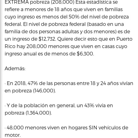
EXTREMA pobreza (208,000) Esta estadística se
refiere a menores de 18 años que viven en familias
cuyo ingreso es menos del 50% del nivel de pobreza
federal. El nivel de pobreza federal (basado en una
familia de dos personas adultas y dos menores) es de
un ingreso de $12,732. Quiere decir esto que en Puerto
Rico hay 208,000 menores que viven en casas cuyo
ingreso anual es de menos de $6,300.
Además:
· En 2018, 47% de las personas entre 18 y 24 años vivían
en pobreza (146,000).
· Y de la población en general, un 43% vivía en
pobreza (1,364,000).
· 48,000 menores viven en hogares SIN vehículos de
motor.