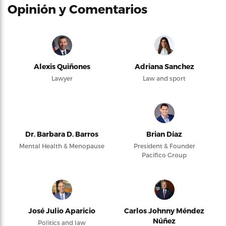
Opinión y Comentarios
Alexis Quiñones
Adriana Sanchez
Lawyer
Law and sport
Dr. Barbara D. Barros
Brian Díaz
Mental Health & Menopause
President & Founder
Pacifico Group
José Julio Aparicio
Carlos Johnny Méndez
Núñez
Politics and law