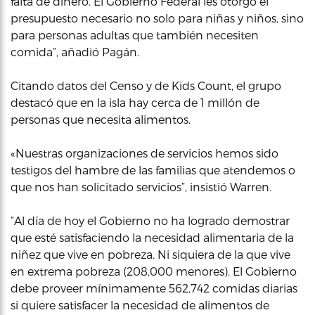
falta de dinero. El Gobierno Federal les otorgó el
presupuesto necesario no solo para niñas y niños, sino
para personas adultas que también necesiten
comida”, añadió Pagán.
Citando datos del Censo y de Kids Count, el grupo
destacó que en la isla hay cerca de 1 millón de
personas que necesita alimentos.
«Nuestras organizaciones de servicios hemos sido
testigos del hambre de las familias que atendemos o
que nos han solicitado servicios”, insistió Warren.
“Al día de hoy el Gobierno no ha logrado demostrar
que esté satisfaciendo la necesidad alimentaria de la
niñez que vive en pobreza. Ni siquiera de la que vive
en extrema pobreza (208,000 menores). El Gobierno
debe proveer mínimamente 562,742 comidas diarias
si quiere satisfacer la necesidad de alimentos de