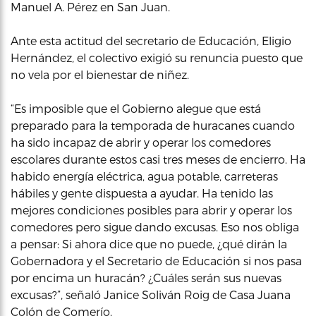
Manuel A. Pérez en San Juan.
Ante esta actitud del secretario de Educación, Eligio
Hernández, el colectivo exigió su renuncia puesto que
no vela por el bienestar de niñez.
“Es imposible que el Gobierno alegue que está
preparado para la temporada de huracanes cuando
ha sido incapaz de abrir y operar los comedores
escolares durante estos casi tres meses de encierro. Ha
habido energía eléctrica, agua potable, carreteras
hábiles y gente dispuesta a ayudar. Ha tenido las
mejores condiciones posibles para abrir y operar los
comedores pero sigue dando excusas. Eso nos obliga
a pensar: Si ahora dice que no puede, ¿qué dirán la
Gobernadora y el Secretario de Educación si nos pasa
por encima un huracán? ¿Cuáles serán sus nuevas
excusas?”, señaló Janice Soliván Roig de Casa Juana
Colón de Comerío.