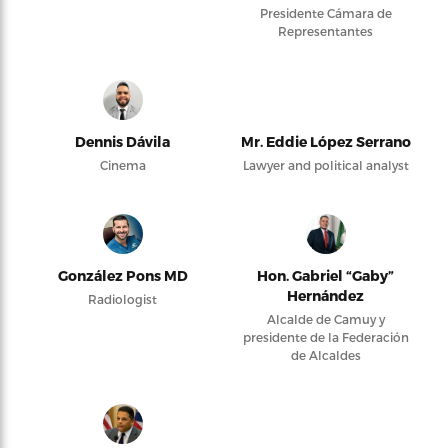
Presidente Cámara de
Representantes
Dennis Dávila
Mr. Eddie López Serrano
Cinema
Lawyer and political analyst
González Pons MD
Hon. Gabriel “Gaby”
Hernández
Radiologist
Alcalde de Camuy y
presidente de la Federación
de Alcaldes