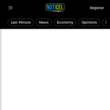
Register
Last Minute
News
Economy
Opinions
Sp