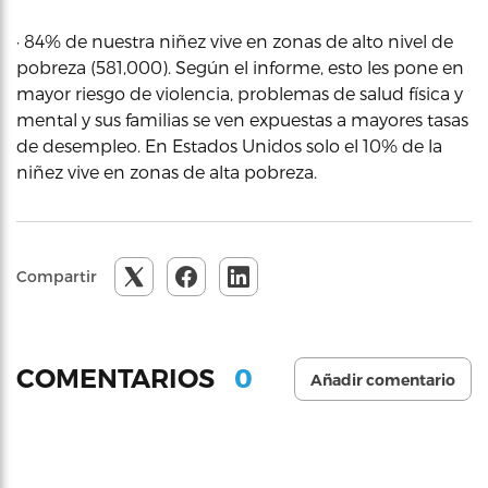
· 84% de nuestra niñez vive en zonas de alto nivel de
pobreza (581,000). Según el informe, esto les pone en
mayor riesgo de violencia, problemas de salud física y
mental y sus familias se ven expuestas a mayores tasas
de desempleo. En Estados Unidos solo el 10% de la
niñez vive en zonas de alta pobreza.
Compartir
0
COMENTARIOS
Añadir comentario