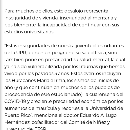
Para muchos de ellos, este desalojo representa
inseguridad de vivienda, inseguridad alimentaria y,
posiblemente, la incapacidad de continuar con sus
estudios universitarios.
“Estas inseguridades de nuestra juventud, estudiantes
de la UPR, ponen en peligro no su salud física, sino
también pone en precariedad su salud mental, la cual
ya ha sido vulnerabilizada por los traumas que hemos
vivido por los pasados 3 años. Estos eventos incluyen
los Huracanes María e Irma, los sismos de inicios de
año (y que continúan en muchos de los pueblos de
procedencia de este estudiantado), la cuarentena del
COVID-19 y creciente precariedad económica por los
aumentos de matrícula y recortes a la Universidad de
Puerto Rico”, menciona el doctor Eduardo A. Lugo
Hernández, cofacilitador del Comité de Niñez y
Juventud del TFSP.