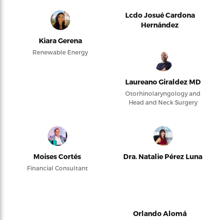
Lcdo Josué Cardona
Hernández
Kiara Gerena
Renewable Energy
Laureano Giraldez MD
Otorhinolaryngology and
Head and Neck Surgery
Moises Cortés
Dra. Natalie Pérez Luna
Financial Consultant
Orlando Alomá