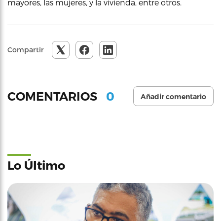
mayores, las mujeres, y la vivienda, entre otros.
Compartir
0
COMENTARIOS
Añadir comentario
Lo Último