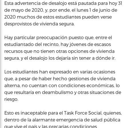
Esta advertencia de desalojo está pautada para hoy 31
de mayo de 2020, y, por ende, el lunes 1 de junio de
2020 muchos de estos estudiantes pueden verse
desprovistos de vivienda segura.
Hay particular preocupación puesto que, entre el
estudiantado del recinto, hay jóvenes de escasos
recursos que no tienen otras opciones de vivienda
segura, y el desalojo los dejaría sin tener a dónde ir.
Los estudiantes han expresado en varias ocasiones
que, a pesar de haber hecho gestiones de vivienda
alterna, no cuentan con condiciones económicas, lo
que resultaría en deambulismo y otras situaciones de
riesgo.
Esto es inaceptable para el Task Force Social, quienes,
dentro de la alarmante emergencia de salud pública
que vive el país y las precarias condiciones