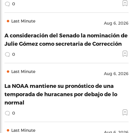
0
Last Minute
Aug 6, 2026
A consideración del Senado la nominación de
Julie Gómez como secretaria de Corrección
0
Last Minute
Aug 6, 2026
La NOAA mantiene su pronóstico de una
temporada de huracanes por debajo de lo
normal
0
Last Minute
Aug 6, 2026