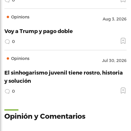
Opinions
Aug 3, 2026
Voy a Trump y pago doble
0
Opinions
Jul 30, 2026
El sinhogarismo juvenil tiene rostro, historia
y solución
0
Opinión y Comentarios