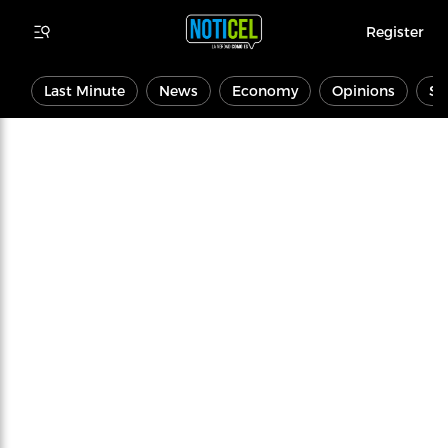
Register
Last Minute
News
Economy
Opinions
Sp