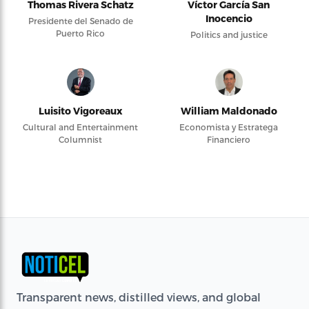
Thomas Rivera Schatz
Víctor García San
Inocencio
Presidente del Senado de
Puerto Rico
Politics and justice
Luisito Vigoreaux
William Maldonado
Cultural and Entertainment
Economista y Estratega
Columnist
Financiero
Transparent news, distilled views, and global