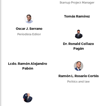
Startup Project Manager
Tomás Ramírez
Oscar J. Serrano
Periodista Editor
Dr. Ronald Collazo
Pagán
Lcdo. Ramón Alejandro
Pabón
Ramón L. Rosario Cortés
Politics and law