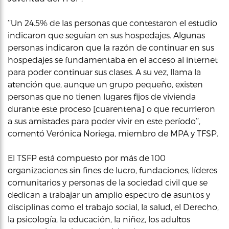
‘’Un 24.5% de las personas que contestaron el estudio
indicaron que seguían en sus hospedajes. Algunas
personas indicaron que la razón de continuar en sus
hospedajes se fundamentaba en el acceso al internet
para poder continuar sus clases. A su vez, llama la
atención que, aunque un grupo pequeño, existen
personas que no tienen lugares fijos de vivienda
durante este proceso [cuarentena] o que recurrieron
a sus amistades para poder vivir en este período’’,
comentó Verónica Noriega, miembro de MPA y TFSP.
El TSFP está compuesto por más de 100
organizaciones sin fines de lucro, fundaciones, líderes
comunitarios y personas de la sociedad civil que se
dedican a trabajar un amplio espectro de asuntos y
disciplinas como el trabajo social, la salud, el Derecho,
la psicología, la educación, la niñez, los adultos