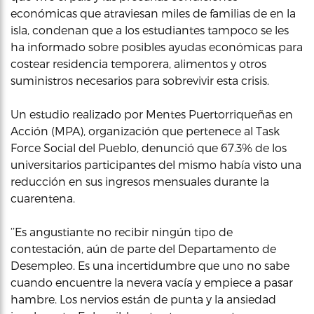
económicas que atraviesan miles de familias de en la
isla, condenan que a los estudiantes tampoco se les
ha informado sobre posibles ayudas económicas para
costear residencia temporera, alimentos y otros
suministros necesarios para sobrevivir esta crisis.
Un estudio realizado por Mentes Puertorriqueñas en
Acción (MPA), organización que pertenece al Task
Force Social del Pueblo, denunció que 67.3% de los
universitarios participantes del mismo había visto una
reducción en sus ingresos mensuales durante la
cuarentena.
‘’Es angustiante no recibir ningún tipo de
contestación, aún de parte del Departamento de
Desempleo. Es una incertidumbre que uno no sabe
cuando encuentre la nevera vacía y empiece a pasar
hambre. Los nervios están de punta y la ansiedad