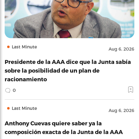
Last Minute
Aug 6, 2026
Presidente de la AAA dice que la Junta sabía
sobre la posibilidad de un plan de
racionamiento
0
Last Minute
Aug 6, 2026
Anthony Cuevas quiere saber ya la
composición exacta de la Junta de la AAA