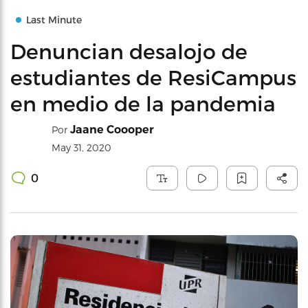
Last Minute
Denuncian desalojo de
estudiantes de ResiCampus
en medio de la pandemia
Jaane Coooper
Por
May 31, 2020
0