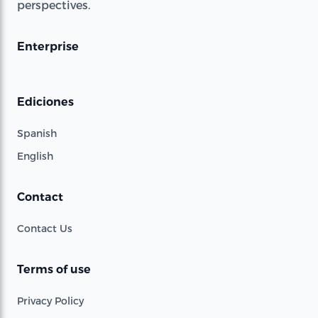
perspectives.
Enterprise
Ediciones
Spanish
English
Contact
Contact Us
Terms of use
Privacy Policy