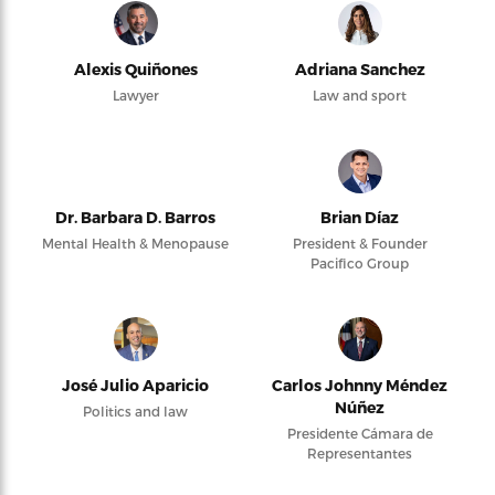
Alexis Quiñones
Adriana Sanchez
Lawyer
Law and sport
Dr. Barbara D. Barros
Brian Díaz
Mental Health & Menopause
President & Founder
Pacifico Group
José Julio Aparicio
Carlos Johnny Méndez
Núñez
Politics and law
Presidente Cámara de
Representantes