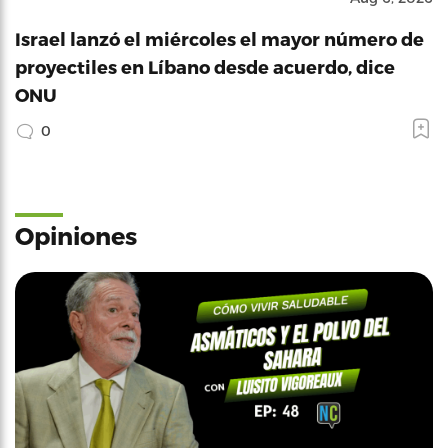
Israel lanzó el miércoles el mayor número de
proyectiles en Líbano desde acuerdo, dice
ONU
0
Opiniones