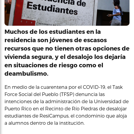
Muchos de los estudiantes en la
residencia son jóvenes de escasos
recursos que no tienen otras opciones de
vivienda segura, y el desalojo los dejaría
en situaciones de riesgo como el
deambulismo.
En medio de la cuarentena por el COVID-19, el Task
Force Social del Pueblo (TFSP) denuncia las
intenciones de la administración de la Universidad de
Puerto Rico en el Recinto de Río Piedras de desalojar
estudiantes de ResiCampus, el condominio que aloja
a alumnos dentro de la institución.