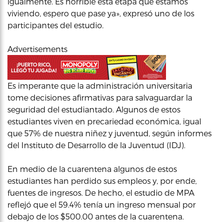
igualmente. Es horrible esta etapa que estamos
viviendo, espero que pase ya», expresó uno de los
participantes del estudio.
Advertisements
Es imperante que la administración universitaria
tome decisiones afirmativas para salvaguardar la
seguridad del estudiantado. Algunos de estos
estudiantes viven en precariedad económica, igual
que 57% de nuestra niñez y juventud, según informes
del Instituto de Desarrollo de la Juventud (IDJ).
En medio de la cuarentena algunos de estos
estudiantes han perdido sus empleos y, por ende,
fuentes de ingresos. De hecho, el estudio de MPA
reflejó que el 59.4% tenía un ingreso mensual por
debajo de los $500.00 antes de la cuarentena.