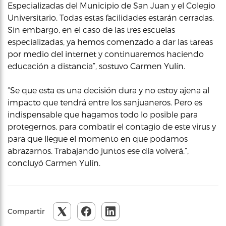
Especializadas del Municipio de San Juan y el Colegio
Universitario. Todas estas facilidades estarán cerradas.
Sin embargo, en el caso de las tres escuelas
especializadas, ya hemos comenzado a dar las tareas
por medio del internet y continuaremos haciendo
educación a distancia”, sostuvo Carmen Yulín.
“Se que esta es una decisión dura y no estoy ajena al
impacto que tendrá entre los sanjuaneros. Pero es
indispensable que hagamos todo lo posible para
protegernos, para combatir el contagio de este virus y
para que llegue el momento en que podamos
abrazarnos. Trabajando juntos ese día volverá.”,
concluyó Carmen Yulín.
Compartir