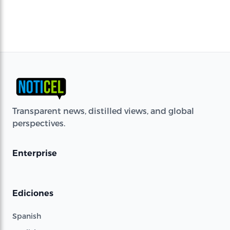
Transparent news, distilled views, and global
perspectives.
Enterprise
Ediciones
Spanish