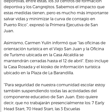
deportivas, entre éstas, los 39 centros de formación
deportiva y los Cangrejitos. Sabemos el impacto que
estas medidas tienen, pero es mucho más importante
salvar vidas y minimizar la curva de contagio en
Puerto Rico”, expresó la Primera Ejecutiva de San
Juan.
Asimismo, Carmen Yulín informó que “las oficinas de
orientación turística en el Viejo San Juan y la Oficina
de Turismo ubicada en la Casa Alcaldía se
mantendrán cerradas hasta el 12 de abril”. Esto incluye
la Casa Rosada y el kiosko de información turística
ubicado en la Plaza de La Barandilla.
“Para seguridad de nuestra comunidad escolar estoy
también suspendiendo todas las actividades del
componente educativo de San Juan. Esto quiere
decir, que no trabajarán presencialmente los: 7 Early
Head Start, 70 Head Start, las 3 Escuelas