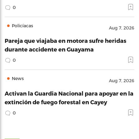
0
Policíacas
Aug 7, 2026
Pareja que viajaba en motora sufre heridas
durante accidente en Guayama
0
News
Aug 7, 2026
Activan la Guardia Nacional para apoyar en la
extinción de fuego forestal en Cayey
0