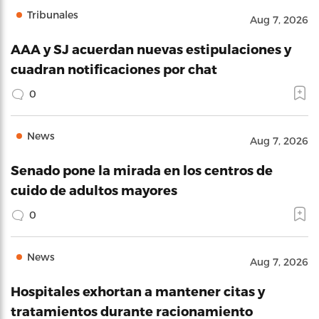
Tribunales
Aug 7, 2026
AAA y SJ acuerdan nuevas estipulaciones y
cuadran notificaciones por chat
0
News
Aug 7, 2026
Senado pone la mirada en los centros de
cuido de adultos mayores
0
News
Aug 7, 2026
Hospitales exhortan a mantener citas y
tratamientos durante racionamiento