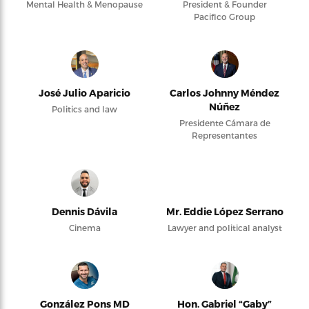
Mental Health & Menopause
President & Founder
Pacifico Group
José Julio Aparicio
Carlos Johnny Méndez
Núñez
Politics and law
Presidente Cámara de
Representantes
Dennis Dávila
Mr. Eddie López Serrano
Cinema
Lawyer and political analyst
González Pons MD
Hon. Gabriel “Gaby”