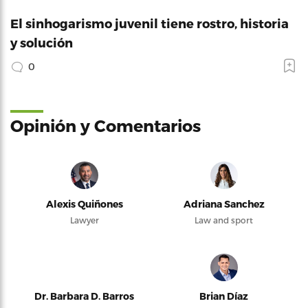
El sinhogarismo juvenil tiene rostro, historia
y solución
0
Opinión y Comentarios
Alexis Quiñones
Adriana Sanchez
Lawyer
Law and sport
Dr. Barbara D. Barros
Brian Díaz