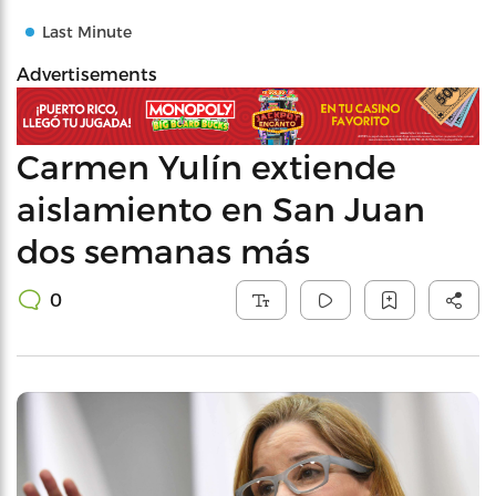
Last Minute
Advertisements
Carmen Yulín extiende
aislamiento en San Juan
dos semanas más
0