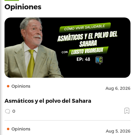
Opiniones
Opinions
Aug 6, 2026
Asmáticos y el polvo del Sahara
0
Opinions
Aug 5, 2026