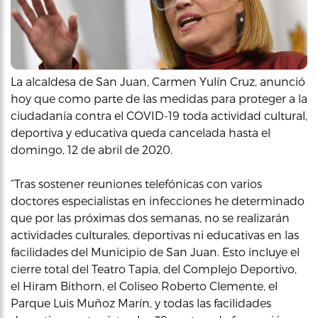
La alcaldesa de San Juan, Carmen Yulín Cruz, anunció
hoy que como parte de las medidas para proteger a la
ciudadanía contra el COVID-19 toda actividad cultural,
deportiva y educativa queda cancelada hasta el
domingo, 12 de abril de 2020.
“Tras sostener reuniones telefónicas con varios
doctores especialistas en infecciones he determinado
que por las próximas dos semanas, no se realizarán
actividades culturales, deportivas ni educativas en las
facilidades del Municipio de San Juan. Esto incluye el
cierre total del Teatro Tapia, del Complejo Deportivo,
el Hiram Bithorn, el Coliseo Roberto Clemente, el
Parque Luis Muñoz Marín, y todas las facilidades