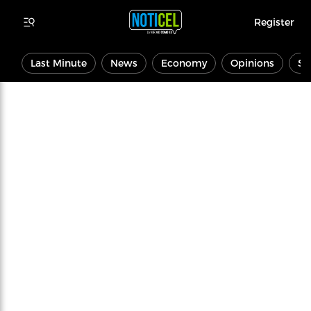
Register
Last Minute
News
Economy
Opinions
Sp