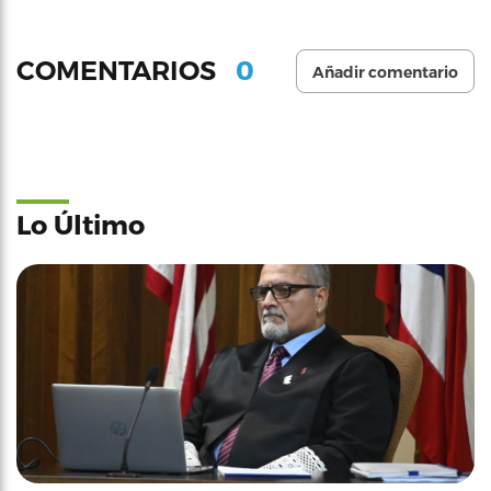
0
COMENTARIOS
Añadir comentario
Lo Último