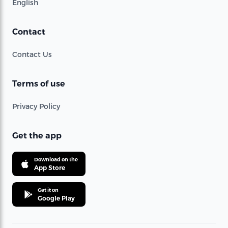
English
Contact
Contact Us
Terms of use
Privacy Policy
Get the app
Download on the
App Store
Get it on
Google Play