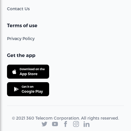
Contact Us
Terms of use
Privacy Policy
Get the app
Download on the
App Store
Get it on
Google Play
© 2021 360 Telecom Corporation. All rights reserved.