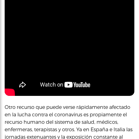
Otro recurso que puede verse rápidamente afectado
en la lucha contra el coronavirus es propiamente el
recurso humano del sistema de salud, médicos,
enfermeras, terapistas y otros. Ya en España e Italia las
jornadas extenuantes y la exposición constante al