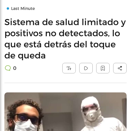
Last Minute
Sistema de salud limitado y
positivos no detectados, lo
que está detrás del toque
de queda
0