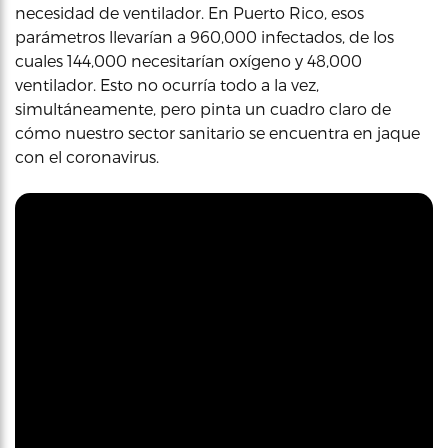
necesidad de ventilador. En Puerto Rico, esos
parámetros llevarían a 960,000 infectados, de los
cuales 144,000 necesitarían oxígeno y 48,000
ventilador. Esto no ocurría todo a la vez,
simultáneamente, pero pinta un cuadro claro de
cómo nuestro sector sanitario se encuentra en jaque
con el coronavirus.