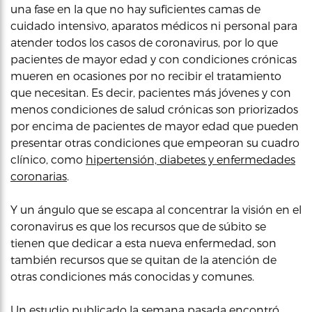
una fase en la que no hay suficientes camas de
cuidado intensivo, aparatos médicos ni personal para
atender todos los casos de coronavirus, por lo que
pacientes de mayor edad y con condiciones crónicas
mueren en ocasiones por no recibir el tratamiento
que necesitan. Es decir, pacientes más jóvenes y con
menos condiciones de salud crónicas son priorizados
por encima de pacientes de mayor edad que pueden
presentar otras condiciones que empeoran su cuadro
clínico, como
hipertensión, diabetes y enfermedades
coronarias
.
Y un ángulo que se escapa al concentrar la visión en el
coronavirus es que los recursos que de súbito se
tienen que dedicar a esta nueva enfermedad, son
también recursos que se quitan de la atención de
otras condiciones más conocidas y comunes.
Un estudio publicado la semana pasada encontró