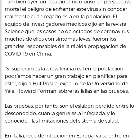
También ayer, un estudio clínico puso en perspectiva
mortal el peligro de enfrentar este virus sin conocer
realmente cuán regado está en la población. El
equipo de investigadores médicos dijo en la revista
Science que los casos no detectados de coronavirus,
muchos de ellos con síntomas leves, fueron los
grandes responsables de la rápida propagación de
COVID-19 en China.
“Si supiéramos la prevalencia real en la poblaciión…
podríamos hacer un gran trabajo en planificar para
esto”, dijo a
HuffPost
el experto de la Universidad de
Yale, Howard Forman, sobre las fallas en las pruebas.
Las pruebas, por tanto, son el eslabón perdido entre lo
desconocido, cuánta gente está infectada, y lo
conocido… las limitaciones del sistema de salud.
En Italia, foco de infección en Europa, ya se entró en