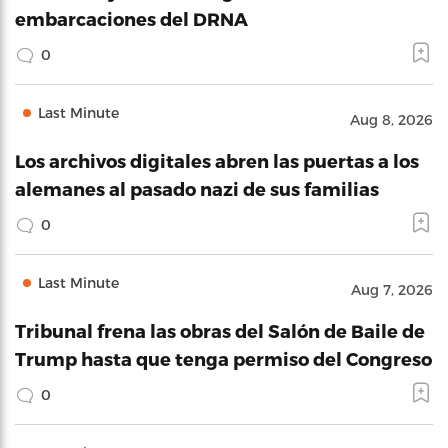
embarcaciones del DRNA
0
Last Minute
Aug 8, 2026
Los archivos digitales abren las puertas a los
alemanes al pasado nazi de sus familias
0
Last Minute
Aug 7, 2026
Tribunal frena las obras del Salón de Baile de
Trump hasta que tenga permiso del Congreso
0