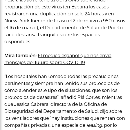
propagación de este virus (en España los casos
registraron una duplicación en solo 24 horas y en
Nueva York fueron de 1 caso el 2 de marzo a 950 casos
el 16 de marzo), el Departamento de Salud de Puerto
Rico descansa tranquilo sobre los espacios
disponibles.
Mira también
:
El médico español que nos envía
mensajes del futuro sobre COVID-19
“Los hospitales han tomado todas las precauciones
pertinentes y siempre han tenido sus protocolos de
cómo atender este tipo de situaciones, que son los
protocolos de desastres”, añadió Plá Cortés, mientras
que Jessica Cabrera, directora de la Oficina de
Bioseguridad del Departamento de Salud, dijo sobre
los ventiladores que “hay instituciones que rentan con
compañías privadas, una especie de
leasing
, por lo