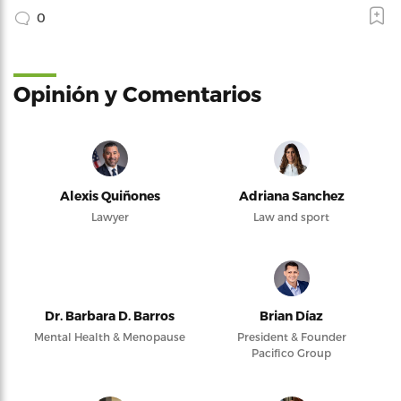
0
Opinión y Comentarios
Alexis Quiñones
Adriana Sanchez
Lawyer
Law and sport
Dr. Barbara D. Barros
Brian Díaz
Mental Health & Menopause
President & Founder
Pacifico Group