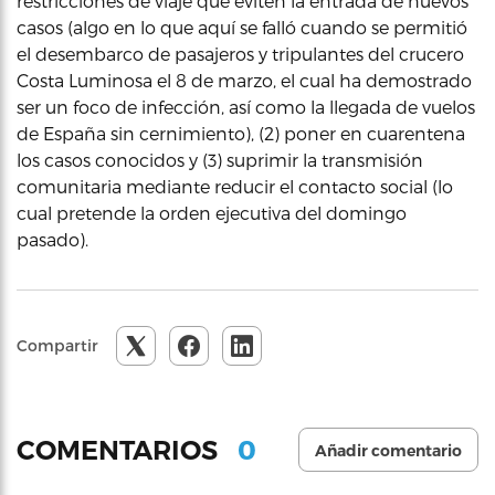
restricciones de viaje que eviten la entrada de nuevos
casos (algo en lo que aquí se falló cuando se permitió
el desembarco de pasajeros y tripulantes del crucero
Costa Luminosa el 8 de marzo, el cual ha demostrado
ser un foco de infección, así como la llegada de vuelos
de España sin cernimiento), (2) poner en cuarentena
los casos conocidos y (3) suprimir la transmisión
comunitaria mediante reducir el contacto social (lo
cual pretende la orden ejecutiva del domingo
pasado).
Compartir
0
COMENTARIOS
Añadir comentario