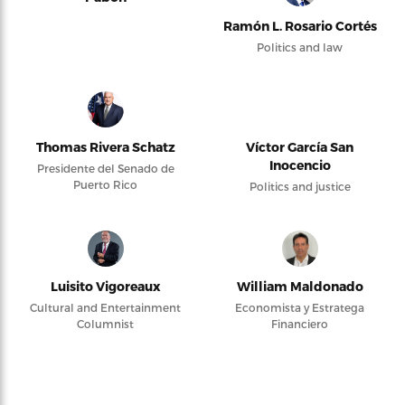
Ramón L. Rosario Cortés
Politics and law
Thomas Rivera Schatz
Víctor García San
Inocencio
Presidente del Senado de
Puerto Rico
Politics and justice
Luisito Vigoreaux
William Maldonado
Cultural and Entertainment
Economista y Estratega
Columnist
Financiero