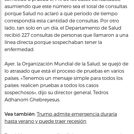
asumiendo que este número sea el total de consultas
porque Salud no aclaró a qué periodo de tiempo
correspondía esta cantidad de consultas. Por otro
lado, tan solo en un día, el Departamento de Salud
recibió 227 consultas de personas que llamaron a una
línea directa porque sospechaban tener la
enfermedad.
Ayer, la Organización Mundial de la Salud, se quejó de
lo atrasado que está el proceso de pruebas en varios
países. «Tenemos un mensaje simple para todos los
países: realicen pruebas a todos los casos
sospechosos», dijo su director general, Tedros
Adhanom Ghebreyesus.
Vea también
:
Trump admite emergencia duraría
hasta verano y puede traer recesión