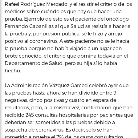
Rafael Rodríguez Mercado, y el resistir el criterio de los
médicos sobre cuándo es que hay que hacer una
prueba. Ejemplo de esto es el paciente del oncólogo
Fernando Cabanillas al que Salud se resistía a hacerle
la prueba y, por presión pública, se le hizo y arrojó
positivo al coronavirus. A este paciente no se le hacía
la prueba porque no había viajado a un lugar con
brote conocido, el criterio que domina todavía en el
Departamento de Salud, pero su hija sí lo había
hecho.
La Administración Vázquez Garced celebró ayer que
las pruebas hasta ahora se han dividido entre 9
negativas, cinco positivas y cuatro en espera de
resultados, pero, a la misma vez, confirmaron que han
recibido 245 consultas hospitalarias por pacientes que
deberían ser sometidos a las pruebas debido a
sospecha de coronavirus. Es decir, solo se han
sometido a prueba el 7% de los casos consultados,