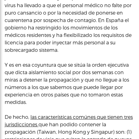
virus ha llevado a que el personal médico no falte por
puro cansancio o por la necesidad de ponerse en
cuarentena por sospecha de contagio. En España el
gobierno ha restringido los movimientos de los
médicos residentes y ha flexibilizado los requisitos de
licencia para poder inyectar más personal a su
sobrecargado sistema.
Y es en esa coyuntura que se sitúa la orden ejecutiva
que dicta aislamiento social por dos semanas con
miras a detener la propagación y que no llegue a los
números a los que sabemos que puede llegar por
experiencia en otros países que no tomaron estas
medidas.
De hecho,
las características comúnes que tienen tres
jurisdicciones
que han podido contener la
propagación (Taiwan, Hong Kong y Singapur) son: (1)