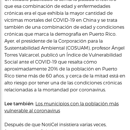
que esa combinación de edad y enfermedades
crónicas era el que exhibía la mayor cantidad de
víctimas mortales del COVID-19 en China y se trata
también de una combinación de edad y condiciones
crónicas que marca la demografia en Puerto Rico.
Ayer, el presidente de la Corporación para la
Sustentabilidad Ambiental (COSUAM), profesor Ángel
Torres Valcarcel, publicó un Índice de Vulnerabilidad
Social ante el COVID-19 que resalta cómo
aproximadamente 20% de la población en Puerto
Rico tiene más de 60 años, y cerca de la mitad está en
alto riesgo por tener una de las condiciones crónicas
relacionadas a la mortandad por coronavirus.
Lee también
:
Los municipios con la población más
vulnerable al coronavirus
Después de que NotiCel insistiera varias veces,