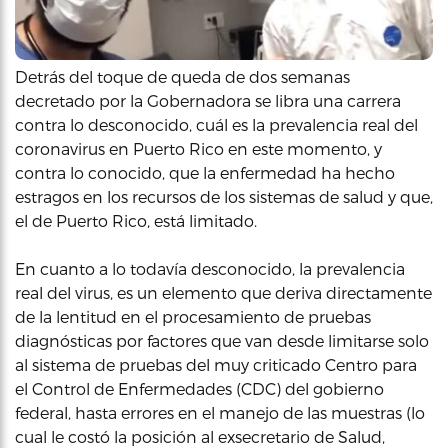
Detrás del toque de queda de dos semanas
decretado por la Gobernadora se libra una carrera
contra lo desconocido, cuál es la prevalencia real del
coronavirus en Puerto Rico en este momento, y
contra lo conocido, que la enfermedad ha hecho
estragos en los recursos de los sistemas de salud y que,
el de Puerto Rico, está limitado.
En cuanto a lo todavía desconocido, la prevalencia
real del virus, es un elemento que deriva directamente
de la lentitud en el procesamiento de pruebas
diagnósticas por factores que van desde limitarse solo
al sistema de pruebas del muy criticado Centro para
el Control de Enfermedades (CDC) del gobierno
federal, hasta errores en el manejo de las muestras (lo
cual le costó la posición al exsecretario de Salud,