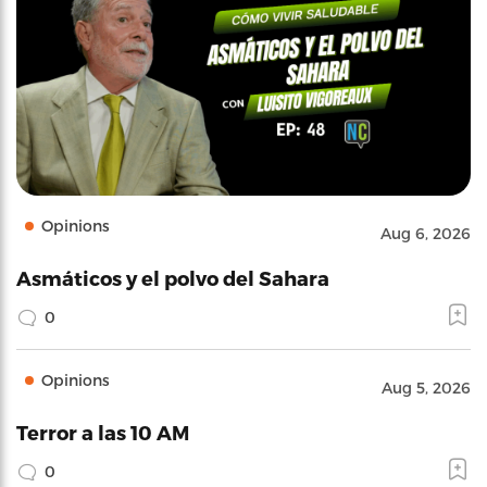
Opinions
Aug 6, 2026
Asmáticos y el polvo del Sahara
0
Opinions
Aug 5, 2026
Terror a las 10 AM
0