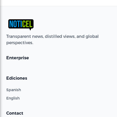
Transparent news, distilled views, and global
perspectives.
Enterprise
Ediciones
Spanish
English
Contact