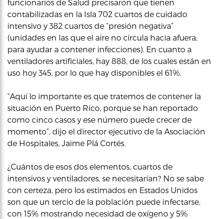
funcionarios de Salud precisaron que tienen
contabilizadas en la Isla 702 cuartos de cuidado
intensivo y 382 cuartos de “presión negativa”
(unidades en las que el aire no circula hacia afuera,
para ayudar a contener infecciones). En cuanto a
ventiladores artificiales, hay 888, de los cuales están en
uso hoy 345, por lo que hay disponibles el 61%.
“Aquí lo importante es que tratemos de contener la
situación en Puerto Rico, porque se han reportado
como cinco casos y ese número puede crecer de
momento”, dijo el director ejecutivo de la Asociación
de Hospitales, Jaime Plá Cortés.
¿Cuántos de esos dos elementos, cuartos de
intensivos y ventiladores, se necesitarían? No se sabe
con certeza, pero los estimados en Estados Unidos
son que un tercio de la población puede infectarse,
con 15% mostrando necesidad de oxígeno y 5%