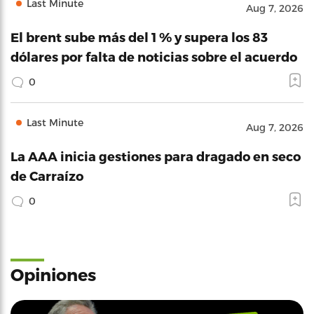
Last Minute
Aug 7, 2026
El brent sube más del 1 % y supera los 83
dólares por falta de noticias sobre el acuerdo
0
Last Minute
Aug 7, 2026
La AAA inicia gestiones para dragado en seco
de Carraízo
0
Opiniones