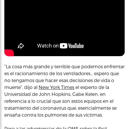
“La cosa más grande y terrible que podemos enfrentar
es el racionamiento de los ventiladores… espero que
no tengamos que hacer esas decisiones de vida o
muerte”, dijo al
New York Times
el experto de la
Universidad de John Hopkins, Gabe Kelen, en
referencia a lo crucial que son estos equipos en el
tratamiento del coronavirus que, esencialmente se
ensaña contra los pulmones de sus víctimas.
Pese a las advertencias de la OMS sobre la fácil