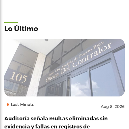
Lo Último
Last Minute
Aug 8, 2026
Auditoría señala multas eliminadas sin
evidencia y fallas en registros de