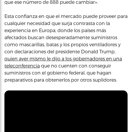
que ese número de 888 puede cambiar».
Esta confianza en que el mercado puede proveer para
cualquier necesidad que surja contrasta con la
experiencia en Europa, donde los países más
afectados buscan desesperadamente suministros
como mascarillas, batas y los propios ventiladores y
con declaraciones del presidente Donald Trump,
quien ayer mismo le dijo a los gobernadores en una
teleconferencia
que no cuenten con conseguir
suministros con el gobierno federal, que hagan
preparativos para obtenerlos por otros suplidores.