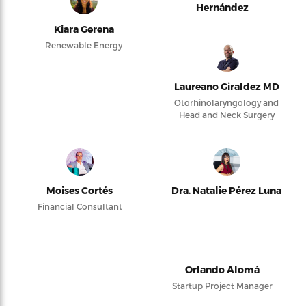
Hernández
Kiara Gerena
Renewable Energy
Laureano Giraldez MD
Otorhinolaryngology and
Head and Neck Surgery
Moises Cortés
Dra. Natalie Pérez Luna
Financial Consultant
Orlando Alomá
Startup Project Manager