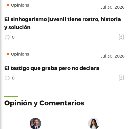
Opinions
Jul 30, 2026
El sinhogarismo juvenil tiene rostro, historia
y solución
0
Opinions
Jul 30, 2026
El testigo que graba pero no declara
0
Opinión y Comentarios