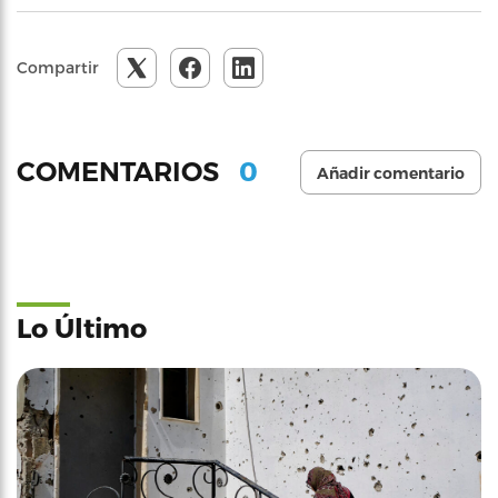
Compartir
0
COMENTARIOS
Añadir comentario
Lo Último