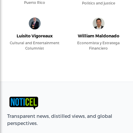
Puerto Rico
Politics and justice
Luisito Vigoreaux
William Maldonado
Cultural and Entertainment
Economista y Estratega
Columnist
Financiero
Transparent news, distilled views, and global
perspectives.