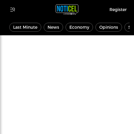
Register
Last Minute
News
Economy
Opinions
Sp