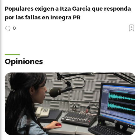
Populares exigen a Itza García que responda
por las fallas en Integra PR
0
Opiniones