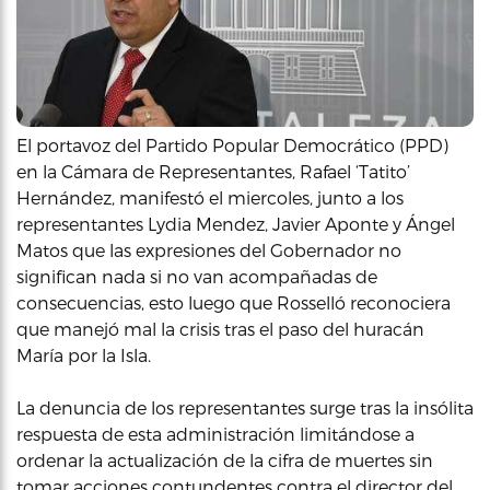
El portavoz del Partido Popular Democrático (PPD)
en la Cámara de Representantes, Rafael ‘Tatito’
Hernández, manifestó el miercoles, junto a los
representantes Lydia Mendez, Javier Aponte y Ángel
Matos que las expresiones del Gobernador no
significan nada si no van acompañadas de
consecuencias, esto luego que Rosselló reconociera
que manejó mal la crisis tras el paso del huracán
María por la Isla.
La denuncia de los representantes surge tras la insólita
respuesta de esta administración limitándose a
ordenar la actualización de la cifra de muertes sin
tomar acciones contundentes contra el director del