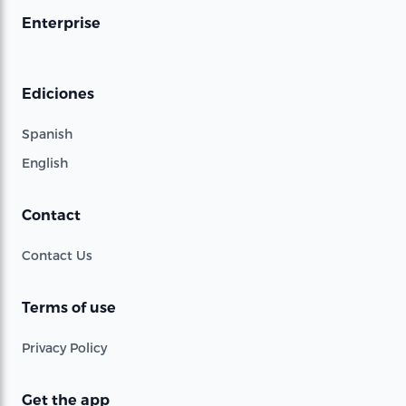
Enterprise
Ediciones
Spanish
English
Contact
Contact Us
Terms of use
Privacy Policy
Get the app