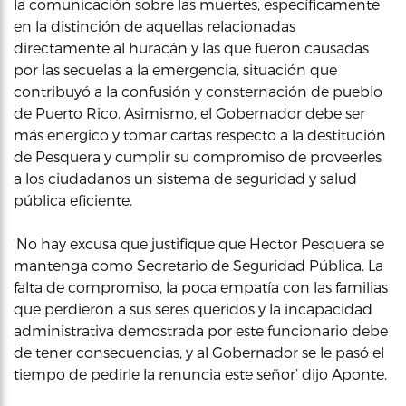
la comunicación sobre las muertes, específicamente
en la distinción de aquellas relacionadas
directamente al huracán y las que fueron causadas
por las secuelas a la emergencia, situación que
contribuyó a la confusión y consternación de pueblo
de Puerto Rico. Asimismo, el Gobernador debe ser
más energico y tomar cartas respecto a la destitución
de Pesquera y cumplir su compromiso de proveerles
a los ciudadanos un sistema de seguridad y salud
pública eficiente.
‘No hay excusa que justifique que Hector Pesquera se
mantenga como Secretario de Seguridad Pública. La
falta de compromiso, la poca empatía con las familias
que perdieron a sus seres queridos y la incapacidad
administrativa demostrada por este funcionario debe
de tener consecuencias, y al Gobernador se le pasó el
tiempo de pedirle la renuncia este señor’ dijo Aponte.