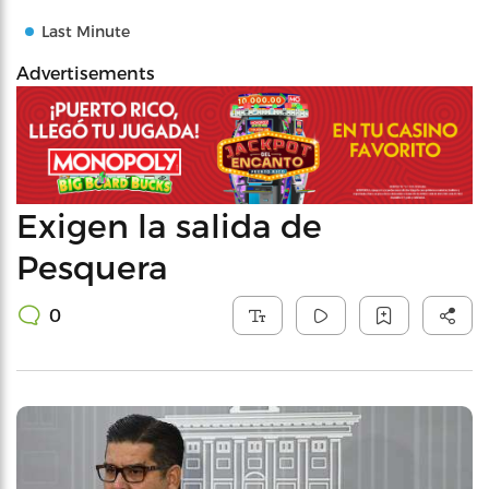
Last Minute
Advertisements
Exigen la salida de
Pesquera
0