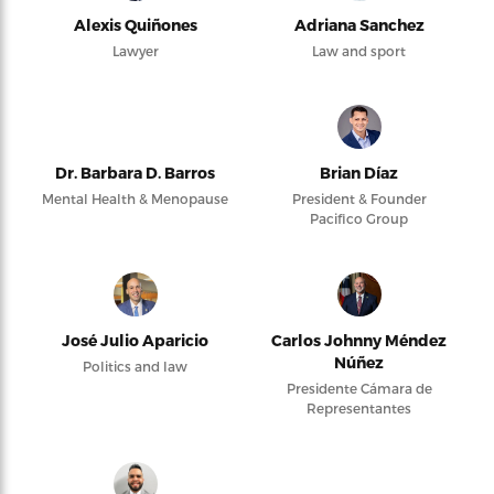
Alexis Quiñones
Adriana Sanchez
Lawyer
Law and sport
Dr. Barbara D. Barros
Brian Díaz
Mental Health & Menopause
President & Founder
Pacifico Group
José Julio Aparicio
Carlos Johnny Méndez
Núñez
Politics and law
Presidente Cámara de
Representantes