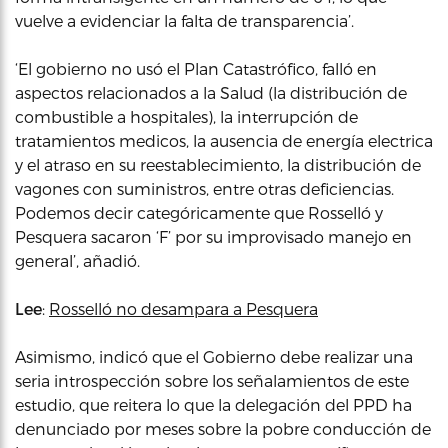
vuelve a evidenciar la falta de transparencia’.
‘El gobierno no usó el Plan Catastrófico, falló en
aspectos relacionados a la Salud (la distribución de
combustible a hospitales), la interrupción de
tratamientos medicos, la ausencia de energía electrica
y el atraso en su reestablecimiento, la distribución de
vagones con suministros, entre otras deficiencias.
Podemos decir categóricamente que Rosselló y
Pesquera sacaron ‘F’ por su improvisado manejo en
general’, añadió.
Lee
:
Rosselló no desampara a Pesquera
Asimismo, indicó que el Gobierno debe realizar una
seria introspección sobre los señalamientos de este
estudio, que reitera lo que la delegación del PPD ha
denunciado por meses sobre la pobre conducción de