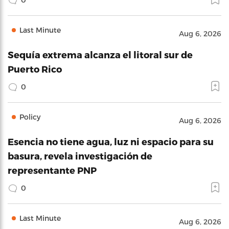
Last Minute
Aug 6, 2026
Sequía extrema alcanza el litoral sur de
Puerto Rico
0
Policy
Aug 6, 2026
Esencia no tiene agua, luz ni espacio para su
basura, revela investigación de
representante PNP
0
Last Minute
Aug 6, 2026