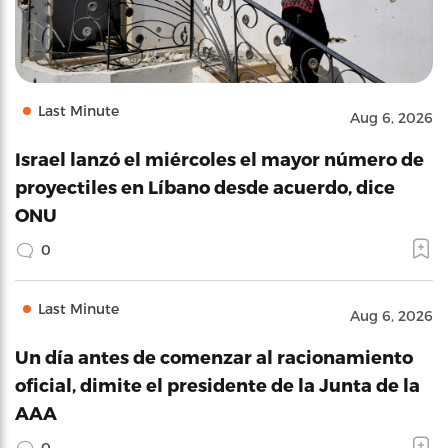
Last Minute
Aug 6, 2026
Israel lanzó el miércoles el mayor número de
proyectiles en Líbano desde acuerdo, dice
ONU
0
Last Minute
Aug 6, 2026
Un día antes de comenzar al racionamiento
oficial, dimite el presidente de la Junta de la
AAA
0