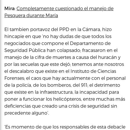
Mira
:
Completamente cuestionado el manejo de
Pesquera durante María
El tambien portavoz del PPD en la Cámara, hizo
hincapie en que ‘no hay dudas de que todos los
negociados que compone el Departamento de
Seguridad Pública han colapsado; fracasaron en el
manejo de la cifra de muertes a causa del huracán y
por las secuelas que este dejó; tenemos ante nosotros
el descalabro que existe en el Instituto de Ciencias
Forenses; el caos que hay actualmente con el personal
de la policía, de los bomberos, del 911; el detrimento
que existe en la infraestructura, la incapacidad para
poner a funcionar los helicópteros, entre muchas más
deficiencias que creado una crisis de seguridad sin
precedente alguno’.
‘Es momento de que los responsables de esta debacle