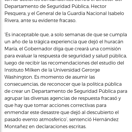
Departamento de Seguridad Pública, Hector
Pesquera, y el General de la Guardia Nacional Isabelo
Rivera, ante su evidente fracaso.
‘Es inaceptable que, a solo semanas de que se cumpla
un año de la trágica experiencia que dejó el huracán
María, el Gobernador diga que creará una comisión
para evaluar la respuesta de seguridad y salud pública,
luego de recibir las recomendaciones del estudio del
Instituto Milken de la Universidad Gerorge
Washington. Es momento de asumir las
consecuencias, de reconocer que la política pública
de crear un Departamento de Seguridad Pública para
agrupar las diversas agencias de respuesta fracasó y
que hay que tomar acciones correctivas para
enmendar este desastre que dejó al descubierto el
pasado evento atmosferico’, sentenció Hernández
Montañez en declaraciones escritas.