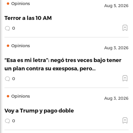
Opinions
Aug 5, 2026
Terror a las 10 AM
0
Opinions
Aug 3, 2026
“Esa es mi letra”: negó tres veces bajo tener
un plan contra su exesposa, pero…
0
Opinions
Aug 3, 2026
Voy a Trump y pago doble
0