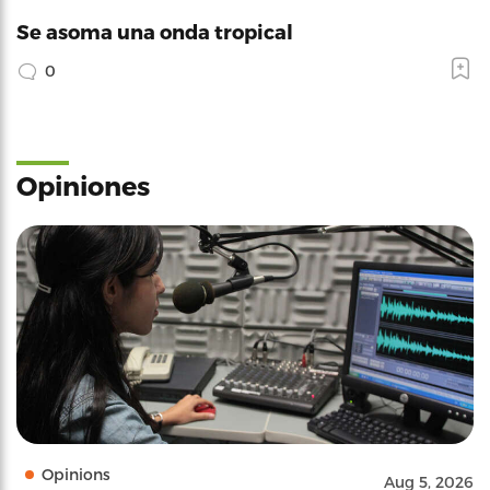
Se asoma una onda tropical
0
Opiniones
Opinions
Aug 5, 2026