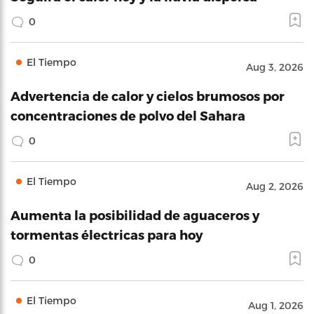
0
El Tiempo
Aug 3, 2026
Advertencia de calor y cielos brumosos por
concentraciones de polvo del Sahara
0
El Tiempo
Aug 2, 2026
Aumenta la posibilidad de aguaceros y
tormentas électricas para hoy
0
El Tiempo
Aug 1, 2026