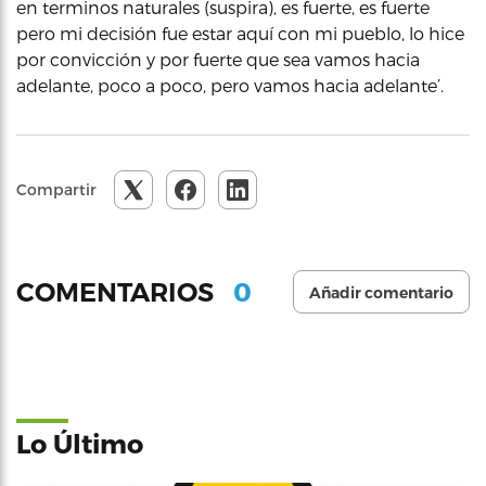
en terminos naturales (suspira), es fuerte, es fuerte
pero mi decisión fue estar aquí con mi pueblo, lo hice
por convicción y por fuerte que sea vamos hacia
adelante, poco a poco, pero vamos hacia adelante’.
Compartir
0
COMENTARIOS
Añadir comentario
Lo Último