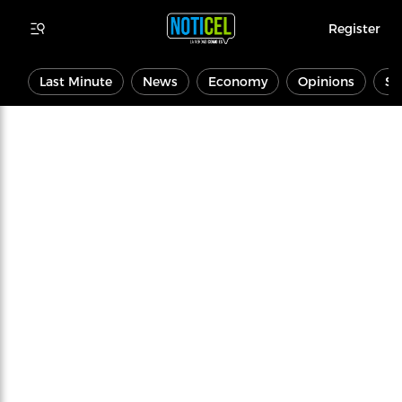
Register
Last Minute
News
Economy
Opinions
Sp