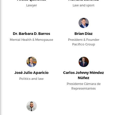
Lawyer
Law and sport
Dr. Barbara D. Barros
Brian Díaz
Mental Health & Menopause
President & Founder
Pacifico Group
José Julio Aparicio
Carlos Johnny Méndez
Núñez
Politics and law
Presidente Cámara de
Representantes