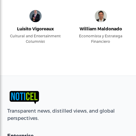
Luisito Vigoreaux
William Maldonado
Cultural and Entertainment
Economista y Estratega
Columnist
Financiero
Transparent news, distilled views, and global
perspectives.
Enterprise