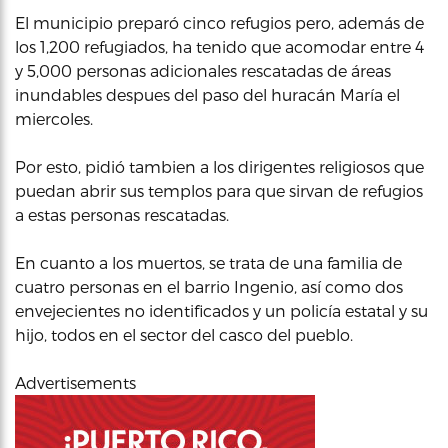
El municipio preparó cinco refugios pero, además de
los 1,200 refugiados, ha tenido que acomodar entre 4
y 5,000 personas adicionales rescatadas de áreas
inundables despues del paso del huracán María el
miercoles.
Por esto, pidió tambien a los dirigentes religiosos que
puedan abrir sus templos para que sirvan de refugios
a estas personas rescatadas.
En cuanto a los muertos, se trata de una familia de
cuatro personas en el barrio Ingenio, así como dos
envejecientes no identificados y un policía estatal y su
hijo, todos en el sector del casco del pueblo.
Advertisements