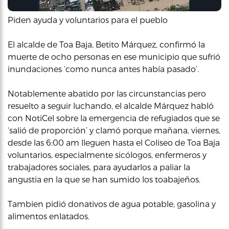
Piden ayuda y voluntarios para el pueblo
El alcalde de Toa Baja, Betito Márquez, confirmó la
muerte de ocho personas en ese municipio que sufrió
inundaciones ‘como nunca antes había pasado’.
Notablemente abatido por las circunstancias pero
resuelto a seguir luchando, el alcalde Márquez habló
con NotiCel sobre la emergencia de refugiados que se
‘salió de proporción’ y clamó porque mañana, viernes,
desde las 6:00 am lleguen hasta el Coliseo de Toa Baja
voluntarios, especialmente sicólogos, enfermeros y
trabajadores sociales, para ayudarlos a paliar la
angustia en la que se han sumido los toabajeños.
Tambien pidió donativos de agua potable, gasolina y
alimentos enlatados.