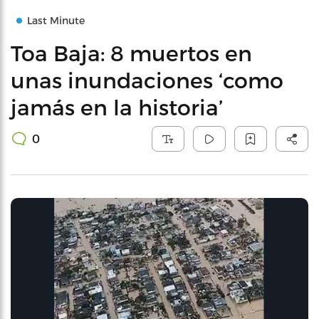
Last Minute
Toa Baja: 8 muertos en
unas inundaciones ‘como
jamás en la historia’
0