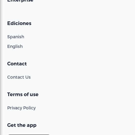
Ediciones
Spanish
English
Contact
Contact Us
Terms of use
Privacy Policy
Get the app