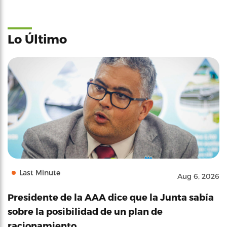
Lo Último
Last Minute
Aug 6, 2026
Presidente de la AAA dice que la Junta sabía
sobre la posibilidad de un plan de
racionamiento