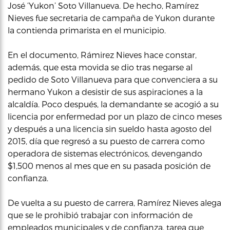
José ‘Yukon’ Soto Villanueva. De hecho, Ramírez
Nieves fue secretaria de campaña de Yukon durante
la contienda primarista en el municipio.
En el documento, Rámirez Nieves hace constar,
además, que esta movida se dio tras negarse al
pedido de Soto Villanueva para que convenciera a su
hermano Yukon a desistir de sus aspiraciones a la
alcaldía. Poco después, la demandante se acogió a su
licencia por enfermedad por un plazo de cinco meses
y después a una licencia sin sueldo hasta agosto del
2015, día que regresó a su puesto de carrera como
operadora de sistemas electrónicos, devengando
$1,500 menos al mes que en su pasada posición de
confianza.
De vuelta a su puesto de carrera, Ramírez Nieves alega
que se le prohibió trabajar con información de
empleados municipales y de confianza, tarea que