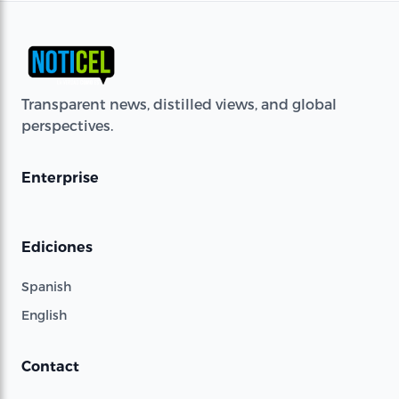
Transparent news, distilled views, and global
perspectives.
Enterprise
Ediciones
Spanish
English
Contact