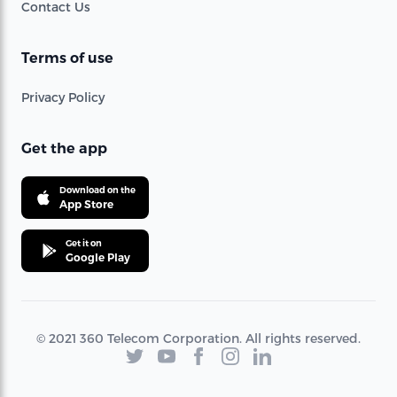
Contact Us
Terms of use
Privacy Policy
Get the app
Download on the
App Store
Get it on
Google Play
© 2021 360 Telecom Corporation. All rights reserved.