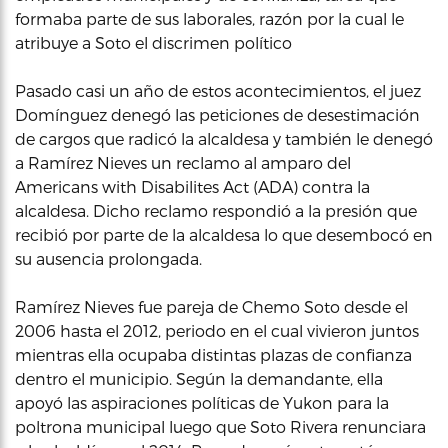
formaba parte de sus laborales, razón por la cual le
atribuye a Soto el discrimen político
Pasado casi un año de estos acontecimientos, el juez
Domínguez denegó las peticiones de desestimación
de cargos que radicó la alcaldesa y también le denegó
a Ramírez Nieves un reclamo al amparo del
Americans with Disabilites Act (ADA) contra la
alcaldesa. Dicho reclamo respondió a la presión que
recibió por parte de la alcaldesa lo que desembocó en
su ausencia prolongada.
Ramírez Nieves fue pareja de Chemo Soto desde el
2006 hasta el 2012, periodo en el cual vivieron juntos
mientras ella ocupaba distintas plazas de confianza
dentro el municipio. Según la demandante, ella
apoyó las aspiraciones políticas de Yukon para la
poltrona municipal luego que Soto Rivera renunciara