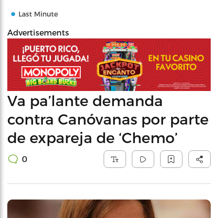
Last Minute
Advertisements
Va pa’lante demanda
contra Canóvanas por parte
de expareja de ‘Chemo’
0