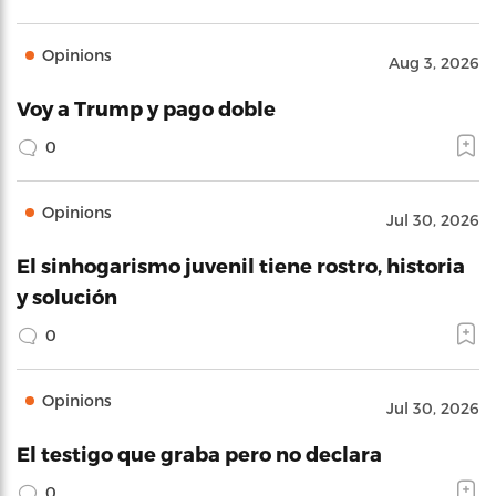
Opinions
Aug 3, 2026
Voy a Trump y pago doble
0
Opinions
Jul 30, 2026
El sinhogarismo juvenil tiene rostro, historia
y solución
0
Opinions
Jul 30, 2026
El testigo que graba pero no declara
0