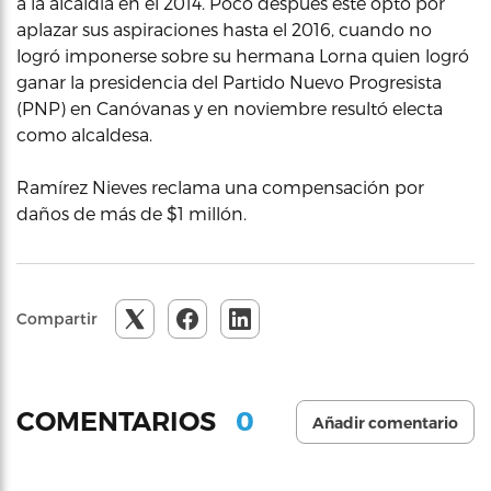
a la alcaldía en el 2014. Poco después este optó por
aplazar sus aspiraciones hasta el 2016, cuando no
logró imponerse sobre su hermana Lorna quien logró
ganar la presidencia del Partido Nuevo Progresista
(PNP) en Canóvanas y en noviembre resultó electa
como alcaldesa.
Ramírez Nieves reclama una compensación por
daños de más de $1 millón.
Compartir
0
COMENTARIOS
Añadir comentario