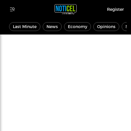
Register
Last Minute
News
Economy
Opinions
Sp