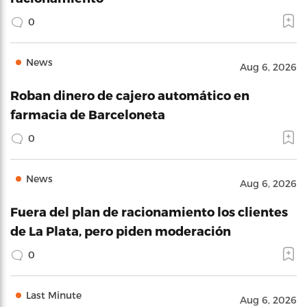
0
News
Aug 6, 2026
Roban dinero de cajero automático en
farmacia de Barceloneta
0
News
Aug 6, 2026
Fuera del plan de racionamiento los clientes
de La Plata, pero piden moderación
0
Last Minute
Aug 6, 2026