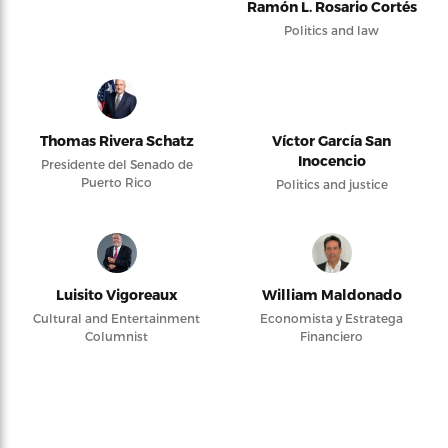
Ramón L. Rosario Cortés
Politics and law
Thomas Rivera Schatz
Víctor García San
Inocencio
Presidente del Senado de
Puerto Rico
Politics and justice
Luisito Vigoreaux
William Maldonado
Cultural and Entertainment
Economista y Estratega
Columnist
Financiero