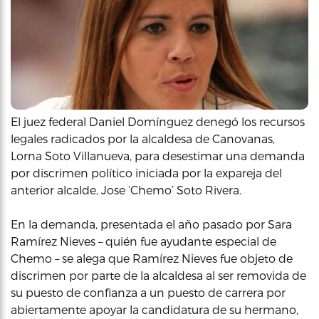
El juez federal Daniel Domínguez denegó los recursos
legales radicados por la alcaldesa de Canovanas,
Lorna Soto Villanueva, para desestimar una demanda
por discrimen político iniciada por la expareja del
anterior alcalde, Jose ‘Chemo’ Soto Rivera.
En la demanda, presentada el año pasado por Sara
Ramírez Nieves – quién fue ayudante especial de
Chemo – se alega que Ramírez Nieves fue objeto de
discrimen por parte de la alcaldesa al ser removida de
su puesto de confianza a un puesto de carrera por
abiertamente apoyar la candidatura de su hermano,