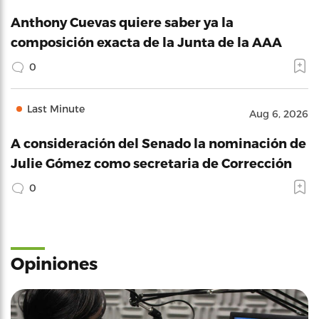
Anthony Cuevas quiere saber ya la
composición exacta de la Junta de la AAA
0
Last Minute
Aug 6, 2026
A consideración del Senado la nominación de
Julie Gómez como secretaria de Corrección
0
Opiniones