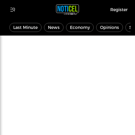
Register
Last Minute
News
Economy
Opinions
Sp