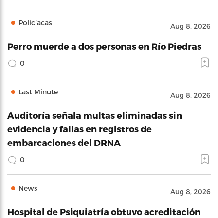
Policíacas
Aug 8, 2026
Perro muerde a dos personas en Río Piedras
0
Last Minute
Aug 8, 2026
Auditoría señala multas eliminadas sin
evidencia y fallas en registros de
embarcaciones del DRNA
0
News
Aug 8, 2026
Hospital de Psiquiatría obtuvo acreditación