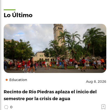
Lo Último
Education
Aug 8, 2026
Recinto de Río Piedras aplaza el inicio del
semestre por la crisis de agua
0