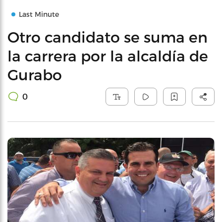
Last Minute
Otro candidato se suma en
la carrera por la alcaldía de
Gurabo
0