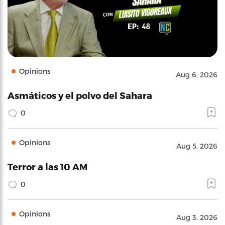
Opinions
Aug 6, 2026
Asmáticos y el polvo del Sahara
0
Opinions
Aug 5, 2026
Terror a las 10 AM
0
Opinions
Aug 3, 2026