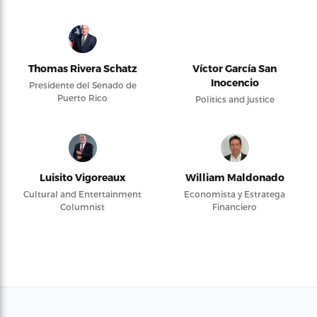
Thomas Rivera Schatz
Víctor García San
Inocencio
Presidente del Senado de
Puerto Rico
Politics and justice
Luisito Vigoreaux
William Maldonado
Cultural and Entertainment
Economista y Estratega
Columnist
Financiero