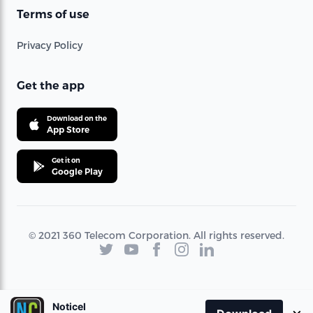
Terms of use
Privacy Policy
Get the app
Download on the
App Store
Get it on
Google Play
© 2021 360 Telecom Corporation. All rights reserved.
Noticel