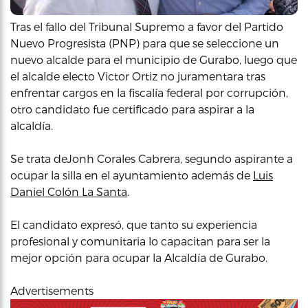
Tras el fallo del Tribunal Supremo a favor del Partido
Nuevo Progresista (PNP) para que se seleccione un
nuevo alcalde para el municipio de Gurabo, luego que
el alcalde electo Victor Ortiz no juramentara tras
enfrentar cargos en la fiscalía federal por corrupción,
otro candidato fue certificado para aspirar a la
alcaldía.
Se trata deJonh Corales Cabrera, segundo aspirante a
ocupar la silla en el ayuntamiento además de
Luis
Daniel Colón La Santa
.
El candidato expresó, que tanto su experiencia
profesional y comunitaria lo capacitan para ser la
mejor opción para ocupar la Alcaldía de Gurabo.
Advertisements