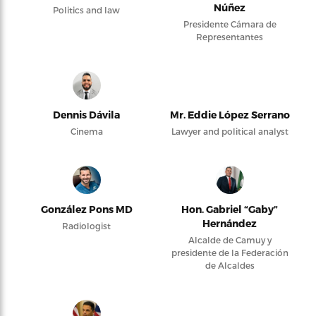
Núñez
Politics and law
Presidente Cámara de
Representantes
Dennis Dávila
Mr. Eddie López Serrano
Cinema
Lawyer and political analyst
González Pons MD
Hon. Gabriel “Gaby”
Hernández
Radiologist
Alcalde de Camuy y
presidente de la Federación
de Alcaldes