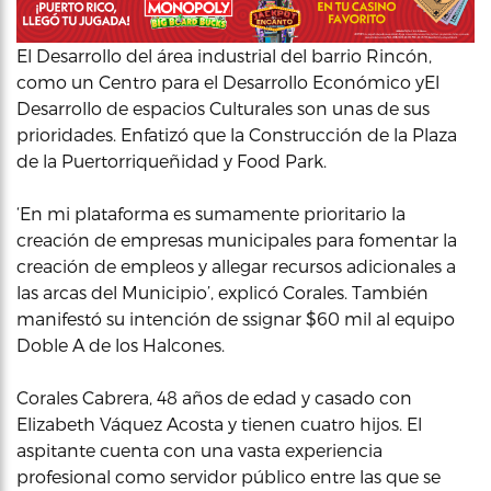
El Desarrollo del área industrial del barrio Rincón,
como un Centro para el Desarrollo Económico yEl
Desarrollo de espacios Culturales son unas de sus
prioridades. Enfatizó que la Construcción de la Plaza
de la Puertorriqueñidad y Food Park.
‘En mi plataforma es sumamente prioritario la
creación de empresas municipales para fomentar la
creación de empleos y allegar recursos adicionales a
las arcas del Municipio’, explicó Corales. También
manifestó su intención de ssignar $60 mil al equipo
Doble A de los Halcones.
Corales Cabrera, 48 años de edad y casado con
Elizabeth Váquez Acosta y tienen cuatro hijos. El
aspitante cuenta con una vasta experiencia
profesional como servidor público entre las que se