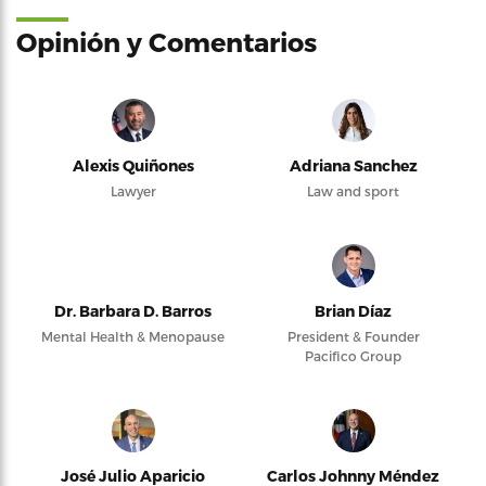
Opinión y Comentarios
Alexis Quiñones
Adriana Sanchez
Lawyer
Law and sport
Dr. Barbara D. Barros
Brian Díaz
Mental Health & Menopause
President & Founder
Pacifico Group
José Julio Aparicio
Carlos Johnny Méndez