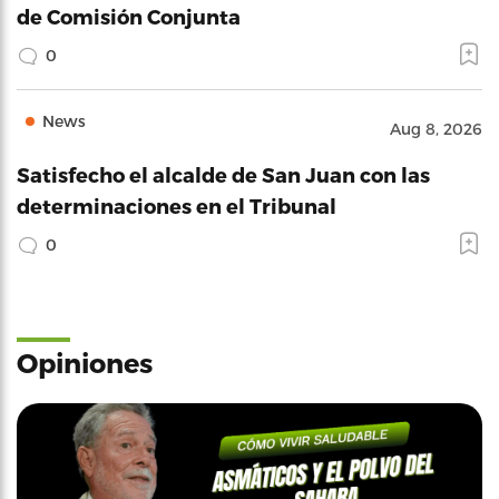
de Comisión Conjunta
0
News
Aug 8, 2026
Satisfecho el alcalde de San Juan con las
determinaciones en el Tribunal
0
Opiniones