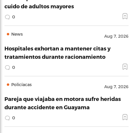
cuido de adultos mayores
0
News
Aug 7, 2026
Hospitales exhortan a mantener citas y
tratamientos durante racionamiento
0
Policíacas
Aug 7, 2026
Pareja que viajaba en motora sufre heridas
durante accidente en Guayama
0