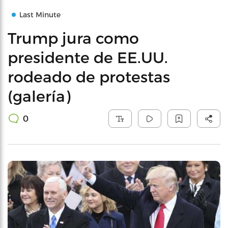
Last Minute
Trump jura como
presidente de EE.UU.
rodeado de protestas
(galería)
0