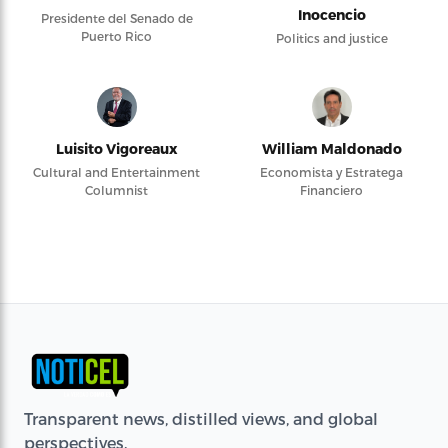
Inocencio
Presidente del Senado de
Puerto Rico
Politics and justice
Luisito Vigoreaux
William Maldonado
Cultural and Entertainment
Economista y Estratega
Columnist
Financiero
Transparent news, distilled views, and global
perspectives.