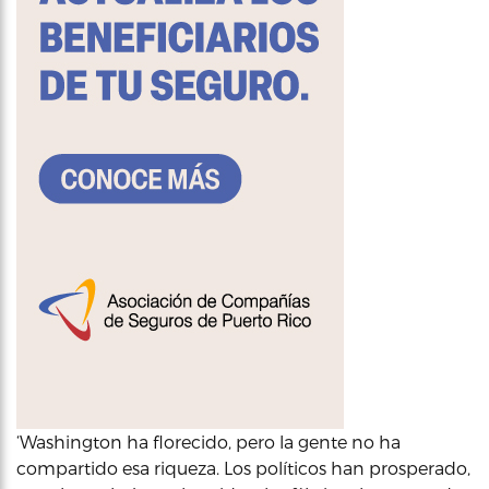
‘Washington ha florecido, pero la gente no ha
compartido esa riqueza. Los políticos han prosperado,