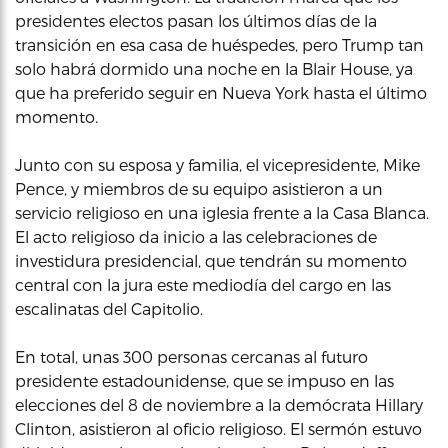
presidentes electos pasan los últimos días de la
transición en esa casa de huéspedes, pero Trump tan
solo habrá dormido una noche en la Blair House, ya
que ha preferido seguir en Nueva York hasta el último
momento.
Junto con su esposa y familia, el vicepresidente, Mike
Pence, y miembros de su equipo asistieron a un
servicio religioso en una iglesia frente a la Casa Blanca.
El acto religioso da inicio a las celebraciones de
investidura presidencial, que tendrán su momento
central con la jura este mediodía del cargo en las
escalinatas del Capitolio.
En total, unas 300 personas cercanas al futuro
presidente estadounidense, que se impuso en las
elecciones del 8 de noviembre a la demócrata Hillary
Clinton, asistieron al oficio religioso. El sermón estuvo