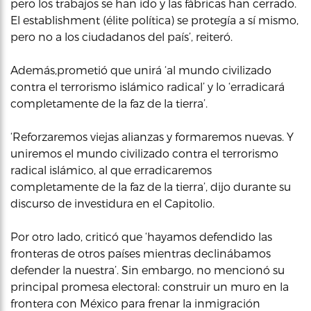
pero los trabajos se han ido y las fábricas han cerrado.
El establishment (élite política) se protegía a sí mismo,
pero no a los ciudadanos del país’, reiteró.
Además,prometió que unirá ‘al mundo civilizado
contra el terrorismo islámico radical’ y lo ‘erradicará
completamente de la faz de la tierra’.
‘Reforzaremos viejas alianzas y formaremos nuevas. Y
uniremos el mundo civilizado contra el terrorismo
radical islámico, al que erradicaremos
completamente de la faz de la tierra’, dijo durante su
discurso de investidura en el Capitolio.
Por otro lado, criticó que ‘hayamos defendido las
fronteras de otros países mientras declinábamos
defender la nuestra’. Sin embargo, no mencionó su
principal promesa electoral: construir un muro en la
frontera con México para frenar la inmigración