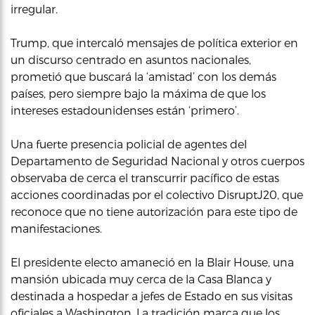
irregular.
Trump, que intercaló mensajes de política exterior en
un discurso centrado en asuntos nacionales,
prometió que buscará la ‘amistad’ con los demás
países, pero siempre bajo la máxima de que los
intereses estadounidenses están ‘primero’.
Una fuerte presencia policial de agentes del
Departamento de Seguridad Nacional y otros cuerpos
observaba de cerca el transcurrir pacífico de estas
acciones coordinadas por el colectivo DisruptJ20, que
reconoce que no tiene autorización para este tipo de
manifestaciones.
El presidente electo amaneció en la Blair House, una
mansión ubicada muy cerca de la Casa Blanca y
destinada a hospedar a jefes de Estado en sus visitas
oficiales a Washington. La tradición marca que los