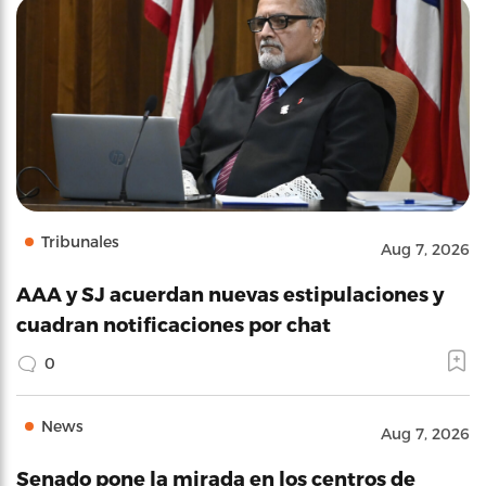
Tribunales
Aug 7, 2026
AAA y SJ acuerdan nuevas estipulaciones y
cuadran notificaciones por chat
0
News
Aug 7, 2026
Senado pone la mirada en los centros de