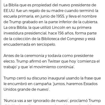
La Biblia que es propiedad del nuevo presidente de
EE.UU. fue un regalo de su madre cuando terminó la
escuela primaria, en junio de 1955, y lleva el nombre
de Trump grabado en la parte inferior de la cubierta.
La otra Biblia, la que utilizó Lincoln en su primera
investidura presidencial, hace 156 años, forma parte
de la colección de la Biblioteca del Congreso y está
encuadernada en terciopelo.
Antes de la ceremonia y todavía como presidente
electo, Trump afirmó en Twitter que hoy ‘comienza el
trabajo’ y que ‘el movimiento continúa’.
Trump cerró su discurso inaugural usando la frase que
le encumbró en campaña: ‘juntos, haremos Estados
Unidos grande de nuevo’.
‘Nunca vas a ser ignorado de nuevo’, proclamó Trump