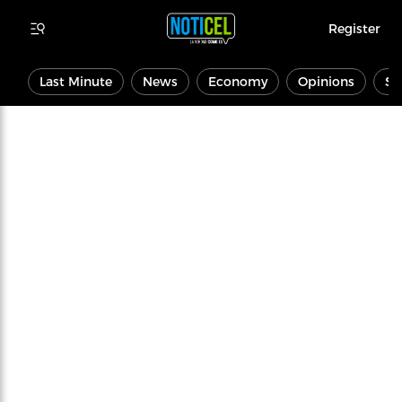
Register
Last Minute
News
Economy
Opinions
Sp