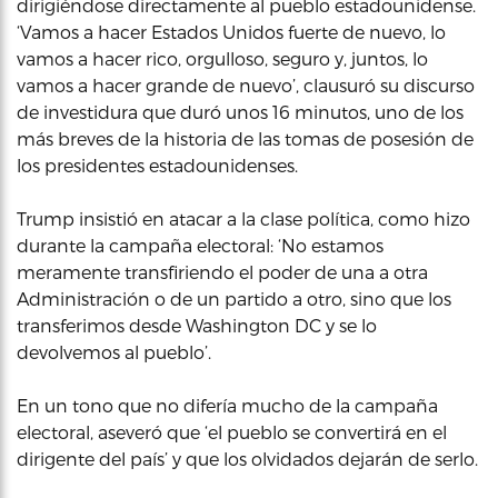
dirigiéndose directamente al pueblo estadounidense.
‘Vamos a hacer Estados Unidos fuerte de nuevo, lo
vamos a hacer rico, orgulloso, seguro y, juntos, lo
vamos a hacer grande de nuevo’, clausuró su discurso
de investidura que duró unos 16 minutos, uno de los
más breves de la historia de las tomas de posesión de
los presidentes estadounidenses.
Trump insistió en atacar a la clase política, como hizo
durante la campaña electoral: ‘No estamos
meramente transfiriendo el poder de una a otra
Administración o de un partido a otro, sino que los
transferimos desde Washington DC y se lo
devolvemos al pueblo’.
En un tono que no difería mucho de la campaña
electoral, aseveró que ‘el pueblo se convertirá en el
dirigente del país’ y que los olvidados dejarán de serlo.