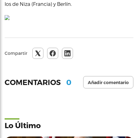
los de Niza (Francia) y Berlín.
Compartir
0
COMENTARIOS
Añadir comentario
Lo Último