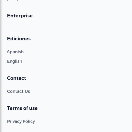
Enterprise
Ediciones
Spanish
English
Contact
Contact Us
Terms of use
Privacy Policy