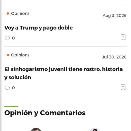
Opinions
Aug 3, 2026
Voy a Trump y pago doble
0
Opinions
Jul 30, 2026
El sinhogarismo juvenil tiene rostro, historia
y solución
0
Opinión y Comentarios