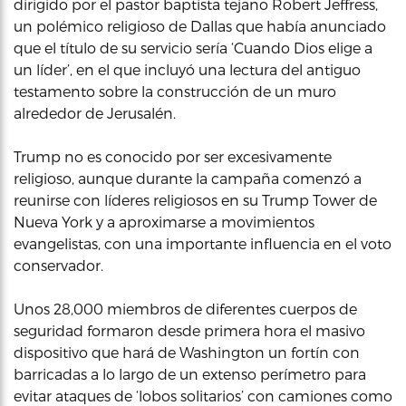
dirigido por el pastor baptista tejano Robert Jeffress,
un polémico religioso de Dallas que había anunciado
que el título de su servicio sería ‘Cuando Dios elige a
un líder’, en el que incluyó una lectura del antiguo
testamento sobre la construcción de un muro
alrededor de Jerusalén.
Trump no es conocido por ser excesivamente
religioso, aunque durante la campaña comenzó a
reunirse con líderes religiosos en su Trump Tower de
Nueva York y a aproximarse a movimientos
evangelistas, con una importante influencia en el voto
conservador.
Unos 28,000 miembros de diferentes cuerpos de
seguridad formaron desde primera hora el masivo
dispositivo que hará de Washington un fortín con
barricadas a lo largo de un extenso perímetro para
evitar ataques de ‘lobos solitarios’ con camiones como