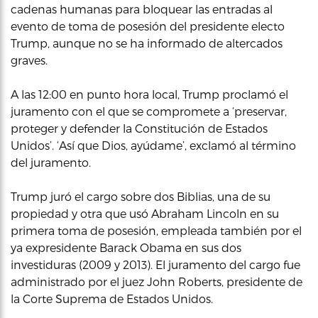
cadenas humanas para bloquear las entradas al
evento de toma de posesión del presidente electo
Trump, aunque no se ha informado de altercados
graves.
A las 12:00 en punto hora local, Trump proclamó el
juramento con el que se compromete a ‘preservar,
proteger y defender la Constitución de Estados
Unidos’. ‘Así que Dios, ayúdame’, exclamó al término
del juramento.
Trump juró el cargo sobre dos Biblias, una de su
propiedad y otra que usó Abraham Lincoln en su
primera toma de posesión, empleada también por el
ya expresidente Barack Obama en sus dos
investiduras (2009 y 2013). El juramento del cargo fue
administrado por el juez John Roberts, presidente de
la Corte Suprema de Estados Unidos.