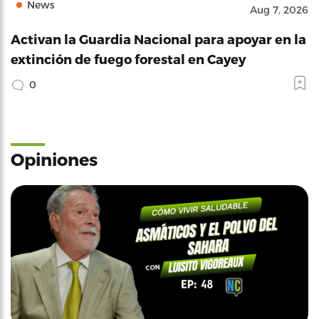
News
Aug 7, 2026
Activan la Guardia Nacional para apoyar en la
extinción de fuego forestal en Cayey
0
Opiniones