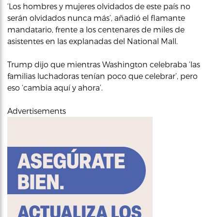
‘Los hombres y mujeres olvidados de este país no
serán olvidados nunca más’, añadió el flamante
mandatario, frente a los centenares de miles de
asistentes en las explanadas del National Mall.
Trump dijo que mientras Washington celebraba ‘las
familias luchadoras tenían poco que celebrar’, pero
eso ‘cambia aquí y ahora’.
Advertisements