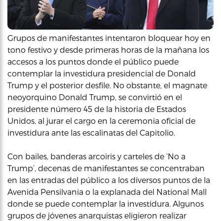
Grupos de manifestantes intentaron bloquear hoy en
tono festivo y desde primeras horas de la mañana los
accesos a los puntos donde el público puede
contemplar la investidura presidencial de Donald
Trump y el posterior desfile. No obstante, el magnate
neoyorquino Donald Trump, se convirtió en el
presidente número 45 de la historia de Estados
Unidos, al jurar el cargo en la ceremonia oficial de
investidura ante las escalinatas del Capitolio.
Con bailes, banderas arcoiris y carteles de ‘No a
Trump’, decenas de manifestantes se concentraban
en las entradas del público a los diversos puntos de la
Avenida Pensilvania o la explanada del National Mall
donde se puede contemplar la investidura. Algunos
grupos de jóvenes anarquistas eligieron realizar