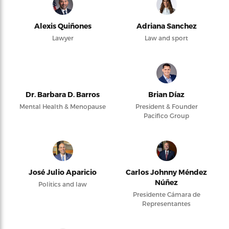
Alexis Quiñones
Adriana Sanchez
Lawyer
Law and sport
Dr. Barbara D. Barros
Brian Díaz
Mental Health & Menopause
President & Founder
Pacifico Group
José Julio Aparicio
Carlos Johnny Méndez
Núñez
Politics and law
Presidente Cámara de
Representantes