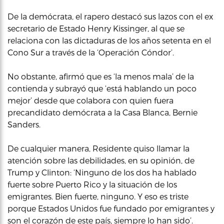
De la demócrata, el rapero destacó sus lazos con el ex
secretario de Estado Henry Kissinger, al que se
relaciona con las dictaduras de los años setenta en el
Cono Sur a través de la ‘Operación Cóndor’.
No obstante, afirmó que es ‘la menos mala’ de la
contienda y subrayó que ‘está hablando un poco
mejor’ desde que colabora con quien fuera
precandidato demócrata a la Casa Blanca, Bernie
Sanders.
De cualquier manera, Residente quiso llamar la
atención sobre las debilidades, en su opinión, de
Trump y Clinton: ‘Ninguno de los dos ha hablado
fuerte sobre Puerto Rico y la situación de los
emigrantes. Bien fuerte, ninguno. Y eso es triste
porque Estados Unidos fue fundado por emigrantes y
son el corazón de este país, siempre lo han sido’.