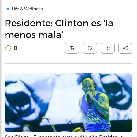
Life & Wellness
Residente: Clinton es ‘la
menos mala’
0