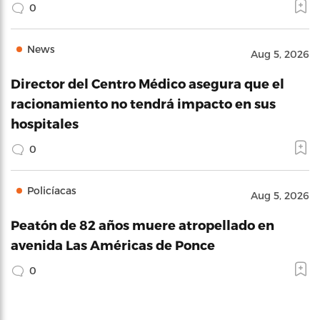
0
News
Aug 5, 2026
Director del Centro Médico asegura que el
racionamiento no tendrá impacto en sus
hospitales
0
Policíacas
Aug 5, 2026
Peatón de 82 años muere atropellado en
avenida Las Américas de Ponce
0