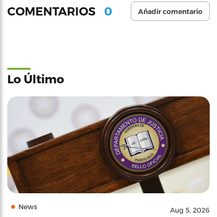
0
COMENTARIOS
Añadir comentario
Lo Último
News
Aug 5, 2026