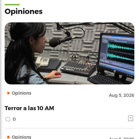
Opiniones
Opinions
Aug 5, 2026
Terror a las 10 AM
0
Opinions