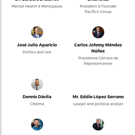
Mental Health & Menopause
President & Founder
Pacifico Group
José Julio Aparicio
Carlos Johnny Méndez
Núñez
Politics and law
Presidente Cámara de
Representantes
Dennis Dávila
Mr. Eddie López Serrano
Cinema
Lawyer and political analyst