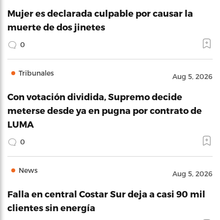
Mujer es declarada culpable por causar la
muerte de dos jinetes
0
Tribunales
Aug 5, 2026
Con votación dividida, Supremo decide
meterse desde ya en pugna por contrato de
LUMA
0
News
Aug 5, 2026
Falla en central Costar Sur deja a casi 90 mil
clientes sin energía