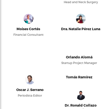
Head and Neck Surgery
Moises Cortés
Dra. Natalie Pérez Luna
Financial Consultant
Orlando Alomá
Startup Project Manager
Tomás Ramírez
Oscar J. Serrano
Periodista Editor
Dr. Ronald Collazo