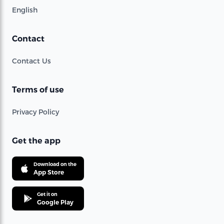
English
Contact
Contact Us
Terms of use
Privacy Policy
Get the app
Download on the
App Store
Get it on
Google Play