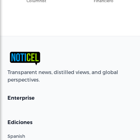
Columnist
Financiero
Transparent news, distilled views, and global
perspectives.
Enterprise
Ediciones
Spanish