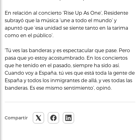
En relación al concierto ‘Rise Up As One’, Residente
subrayó que la música ‘une a todo el mundo’ y
apuntó que ‘esa unidad se siente tanto en la tarima
como en el público’.
‘Tú ves las banderas y es espectacular que pase. Pero
pasa que yo estoy acostumbrado. En los conciertos
que he tenido en el pasado, siempre ha sido así.
Cuando voy a España, tú ves que está toda la gente de
España y todos los inmigrantes de allá, y ves todas las
banderas. Es ese mismo sentimiento’, opinó.
Compartir