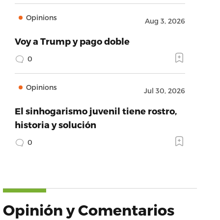
Opinions
Aug 3, 2026
Voy a Trump y pago doble
0
Opinions
Jul 30, 2026
El sinhogarismo juvenil tiene rostro,
historia y solución
0
Opinión y Comentarios