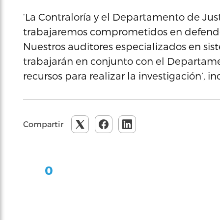
‘La Contraloría y el Departamento de Just
trabajaremos comprometidos en defender
Nuestros auditores especializados en sis
trabajarán en conjunto con el Departame
recursos para realizar la investigación’, in
Compartir
0