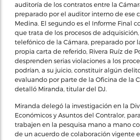
auditoría de los contratos entre la Cám
preparado por el auditor interno de ese c
Medina. El segundo es el Informe Final c
que trata de los procesos de adquisició
telefónico de la Cámara, preparado por 
propia carta de referido, Rivera Ruíz de
desprenden serias violaciones a los proc
podrían, a su juicio, constituir algún deli
evaluando por parte de la Oficina de la C
detalló Miranda, titular del DJ.
Miranda delegó la investigación en la Div
Económicos y Asuntos del Contralor, para 
trabajen en la pesquisa mano a mano con
de un acuerdo de colaboración vigente 