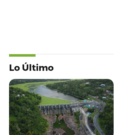
Lo Último