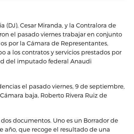
a (DJ), Cesar Miranda, y la Contralora de
ron el pasado viernes trabajar en conjunto
idos por la Cámara de Representantes,
o a los contratos y servicios prestados por
d del imputado federal Anaudi
encias el pasado viernes, 9 de septiembre,
a Cámara baja, Roberto Rivera Ruiz de
n dos documentos. Uno es un Borrador de
e año, que recoge el resultado de una