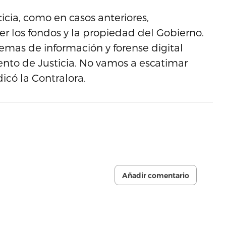
icia, como en casos anteriores,
 los fondos y la propiedad del Gobierno.
temas de información y forense digital
nto de Justicia. No vamos a escatimar
dicó la Contralora.
Añadir comentario