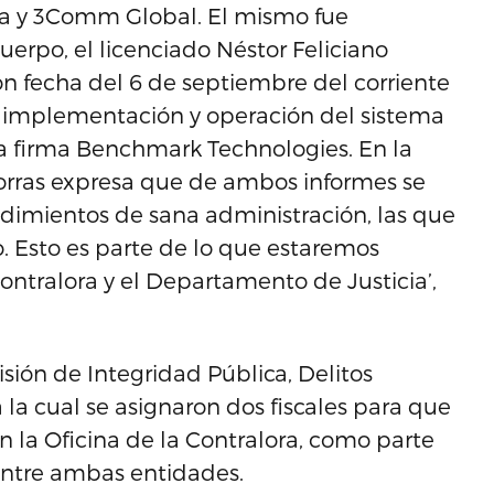
ara y 3Comm Global. El mismo fue
uerpo, el licenciado Néstor Feliciano
on fecha del 6 de septiembre del corriente
n, implementación y operación del sistema
la firma Benchmark Technologies. En la
 Porras expresa que de ambos informes se
edimientos de sana administración, las que
to. Esto es parte de lo que estaremos
ontralora y el Departamento de Justicia’,
isión de Integridad Pública, Delitos
la cual se asignaron dos fiscales para que
 la Oficina de la Contralora, como parte
entre ambas entidades.