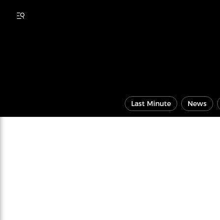
Last Minute
News